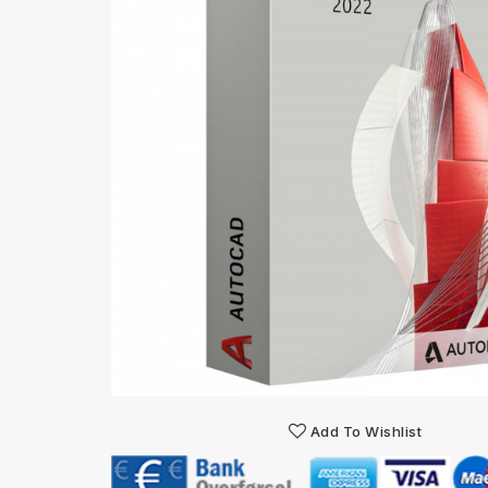
Add To Wishlist