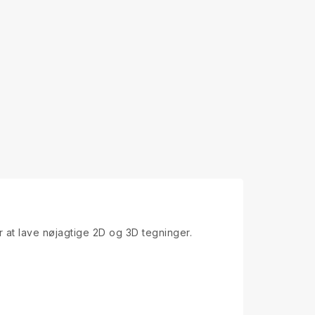
 at lave nøjagtige 2D og 3D tegninger.