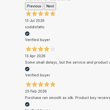
Previous
Next
13 Jul 2026
soddisfatto
Verified buyer
13 Apr 2026
Some small delays, but the service and product 
Verified buyer
25 Feb 2026
Purchase ran smooth as silk. Product key receiv