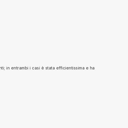
; in entrambi i casi è stata efficientissima e ha