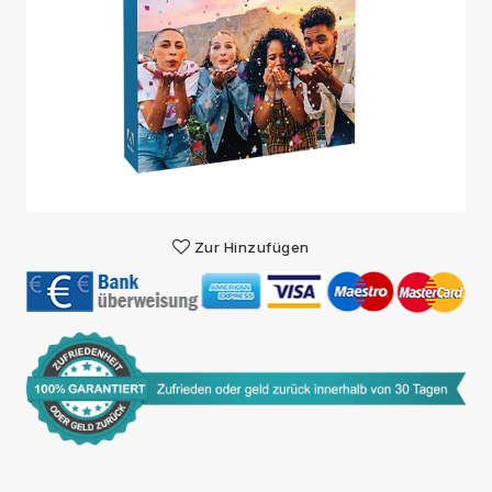
Zur Hinzufügen