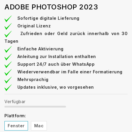
ADOBE PHOTOSHOP 2023
Sofortige digitale Lieferung
Original Lizenz
Zufrieden oder Geld zurück innerhalb von 30
Tagen
Einfache Aktivierung
Anleitung zur Installation enthalten
Support 24/7 auch über WhatsApp
Wiederverwendbar im Falle einer Formatierung
Mehrsprachig
Updates inklusive, wo vorgesehen
Verfügbar
Plattform:
Fenster
Mac