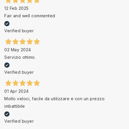
12 Feb 2025
Fair and well commented
Verified buyer
02 May 2024
Servizio ottimo.
Verified buyer
01 Apr 2024
Molto veloci, facile da utilizzare e con un prezzo
imbattibile
Verified buyer