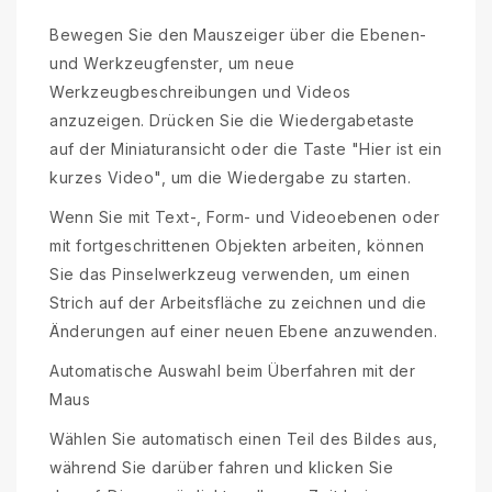
Bewegen Sie den Mauszeiger über die Ebenen-
und Werkzeugfenster, um neue
Werkzeugbeschreibungen und Videos
anzuzeigen. Drücken Sie die Wiedergabetaste
auf der Miniaturansicht oder die Taste "Hier ist ein
kurzes Video", um die Wiedergabe zu starten.
Wenn Sie mit Text-, Form- und Videoebenen oder
mit fortgeschrittenen Objekten arbeiten, können
Sie das Pinselwerkzeug verwenden, um einen
Strich auf der Arbeitsfläche zu zeichnen und die
Änderungen auf einer neuen Ebene anzuwenden.
Automatische Auswahl beim Überfahren mit der
Maus
Wählen Sie automatisch einen Teil des Bildes aus,
während Sie darüber fahren und klicken Sie