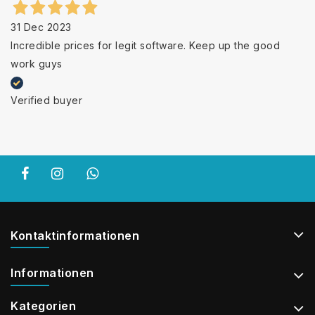
31 Dec 2023
Incredible prices for legit software. Keep up the good
work guys
Verified buyer
Kontaktinformationen
Informationen
Kategorien