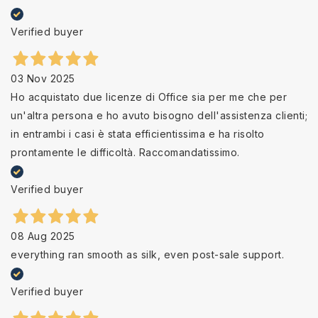
Verified buyer
03 Nov 2025
Ho acquistato due licenze di Office sia per me che per
un'altra persona e ho avuto bisogno dell'assistenza clienti;
in entrambi i casi è stata efficientissima e ha risolto
prontamente le difficoltà. Raccomandatissimo.
Verified buyer
08 Aug 2025
everything ran smooth as silk, even post-sale support.
Verified buyer