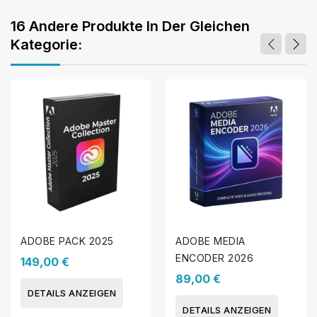
16 Andere Produkte In Der Gleichen
Kategorie:
ADOBE PACK 2025
ADOBE MEDIA
ENCODER 2026
149,00 €
89,00 €
DETAILS ANZEIGEN
DETAILS ANZEIGEN