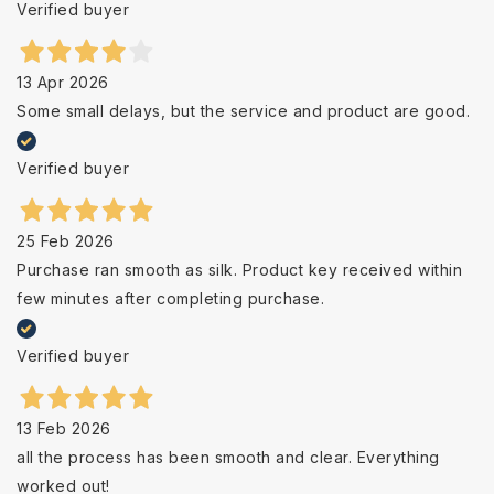
Verified buyer
13 Apr 2026
Some small delays, but the service and product are good.
Verified buyer
25 Feb 2026
Purchase ran smooth as silk. Product key received within
few minutes after completing purchase.
Verified buyer
13 Feb 2026
all the process has been smooth and clear. Everything
worked out!