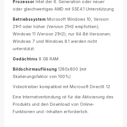
Prozessor
Intel der 6. Generation oder neuer
oder gleichwertiges AMD mit SSE4.1 Unterstützung
Betriebssystem
Microsoft Windows 10, Version
21H1 oder höher (Version 21H2 empfohlen);
Windows 11 (Version 21H2); nur 64-Bit-Versionen;
Windows 7 und Windows 8.1 werden nicht
unterstützt.
Gedächtnis
8 GB RAM
Bildschirmauflösung
1280x800 (mit
Skalierungsfaktor von 100%)
Videotreiber kompatibel mit Microsoft DirectX 12
Eine Internetverbindung ist für die Aktivierung des
Produkts und den Download von Online-
Funktionen und -Inhalten erforderlich.