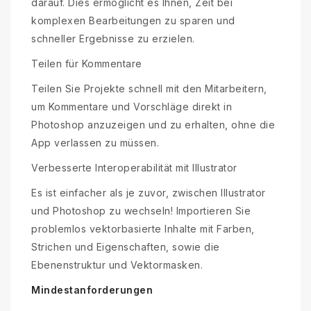
darauf. Dies ermöglicht es Ihnen, Zeit bei
komplexen Bearbeitungen zu sparen und
schneller Ergebnisse zu erzielen.
Teilen für Kommentare
Teilen Sie Projekte schnell mit den Mitarbeitern,
um Kommentare und Vorschläge direkt in
Photoshop anzuzeigen und zu erhalten, ohne die
App verlassen zu müssen.
Verbesserte Interoperabilität mit Illustrator
Es ist einfacher als je zuvor, zwischen Illustrator
und Photoshop zu wechseln! Importieren Sie
problemlos vektorbasierte Inhalte mit Farben,
Strichen und Eigenschaften, sowie die
Ebenenstruktur und Vektormasken.
Mindestanforderungen