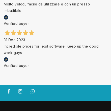
Molto veloci, facile da utilizzare e con un prezzo
imbattibile
Verified buyer
31 Dec 2023
Incredible prices for legit software. Keep up the good
work guys
Verified buyer