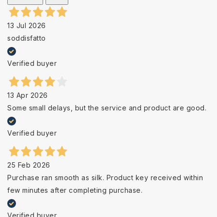
13 Jul 2026
soddisfatto
Verified buyer
13 Apr 2026
Some small delays, but the service and product are good.
Verified buyer
25 Feb 2026
Purchase ran smooth as silk. Product key received within
few minutes after completing purchase.
Verified buyer