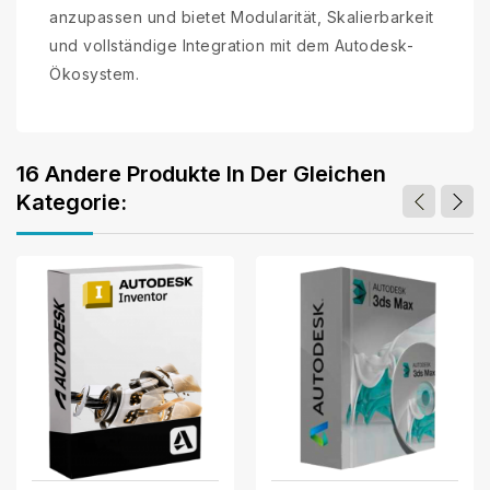
anzupassen und bietet Modularität, Skalierbarkeit
und vollständige Integration mit dem Autodesk-
Ökosystem.
16 Andere Produkte In Der Gleichen
Kategorie: