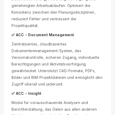
genehmigten Arbeitsabläufen. Optimiert die
Konsistenz zwischen den Planungsdisziplinen,
reduziert Fehler und verbessert die
Projektqualität.
✅ ACC - Document Management
Zentralisiertes, cloudbasiertes
Dokumentenmanagement-System, das
Versionskontrolle, sicheren Zugang, individuelle
Berechtigungen und Aktivitätsverfolgung
gewährleistet. Unterstützt CAD-Formate, PDFs,
Bilder und BIM-Projektdateien und ermöglicht den
Zugriff überall und jederzeit.
✅ ACC - Insight
Modul für vorausschauende Analysen und
Berichterstattung, das Daten aus allen anderen