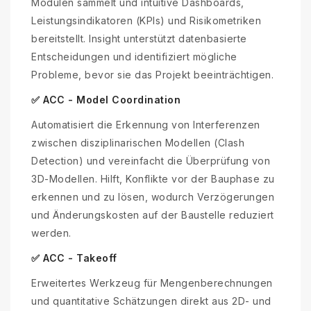
Modulen sammelt und intuitive Dashboards,
Leistungsindikatoren (KPIs) und Risikometriken
bereitstellt. Insight unterstützt datenbasierte
Entscheidungen und identifiziert mögliche
Probleme, bevor sie das Projekt beeinträchtigen.
✅ ACC - Model Coordination
Automatisiert die Erkennung von Interferenzen
zwischen disziplinarischen Modellen (Clash
Detection) und vereinfacht die Überprüfung von
3D-Modellen. Hilft, Konflikte vor der Bauphase zu
erkennen und zu lösen, wodurch Verzögerungen
und Änderungskosten auf der Baustelle reduziert
werden.
✅ ACC - Takeoff
Erweitertes Werkzeug für Mengenberechnungen
und quantitative Schätzungen direkt aus 2D- und