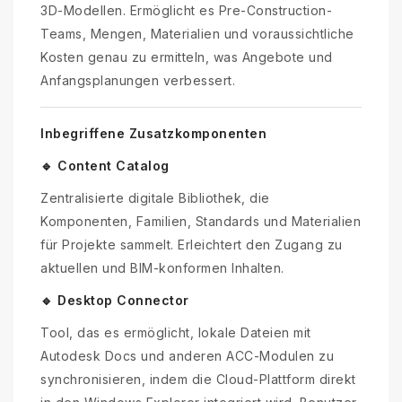
3D-Modellen. Ermöglicht es Pre-Construction-
Teams, Mengen, Materialien und voraussichtliche
Kosten genau zu ermitteln, was Angebote und
Anfangsplanungen verbessert.
Inbegriffene Zusatzkomponenten
🔹 Content Catalog
Zentralisierte digitale Bibliothek, die
Komponenten, Familien, Standards und Materialien
für Projekte sammelt. Erleichtert den Zugang zu
aktuellen und BIM-konformen Inhalten.
🔹 Desktop Connector
Tool, das es ermöglicht, lokale Dateien mit
Autodesk Docs und anderen ACC-Modulen zu
synchronisieren, indem die Cloud-Plattform direkt