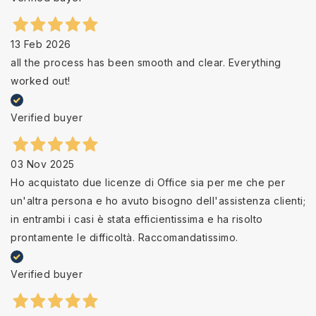
13 Feb 2026
all the process has been smooth and clear. Everything
worked out!
Verified buyer
03 Nov 2025
Ho acquistato due licenze di Office sia per me che per
un'altra persona e ho avuto bisogno dell'assistenza clienti;
in entrambi i casi è stata efficientissima e ha risolto
prontamente le difficoltà. Raccomandatissimo.
Verified buyer