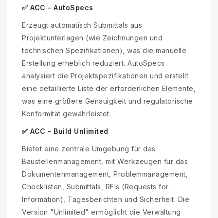
✅ ACC - AutoSpecs
Erzeugt automatisch Submittals aus
Projektunterlagen (wie Zeichnungen und
technischen Spezifikationen), was die manuelle
Erstellung erheblich reduziert. AutoSpecs
analysiert die Projektspezifikationen und erstellt
eine detaillierte Liste der erforderlichen Elemente,
was eine größere Genauigkeit und regulatorische
Konformität gewährleistet.
✅ ACC - Build Unlimited
Bietet eine zentrale Umgebung für das
Baustellenmanagement, mit Werkzeugen für das
Dokumentenmanagement, Problemmanagement,
Checklisten, Submittals, RFIs (Requests for
Information), Tagesberichten und Sicherheit. Die
Version "Unlimited" ermöglicht die Verwaltung