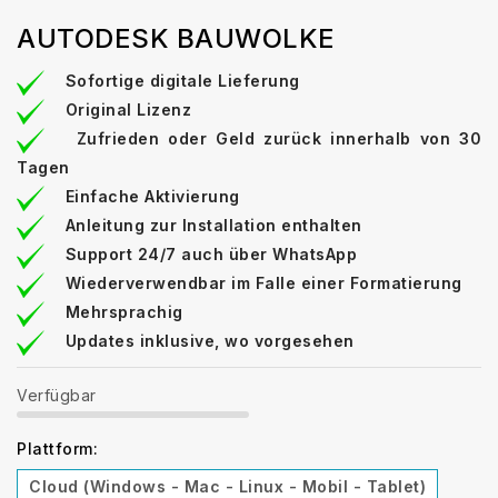
AUTODESK BAUWOLKE
Sofortige digitale Lieferung
Original Lizenz
Zufrieden oder Geld zurück innerhalb von 30
Tagen
Einfache Aktivierung
Anleitung zur Installation enthalten
Support 24/7 auch über WhatsApp
Wiederverwendbar im Falle einer Formatierung
Mehrsprachig
Updates inklusive, wo vorgesehen
Verfügbar
Plattform:
Cloud (Windows - Mac - Linux - Mobil - Tablet)