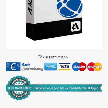
Zur Hinzufügen