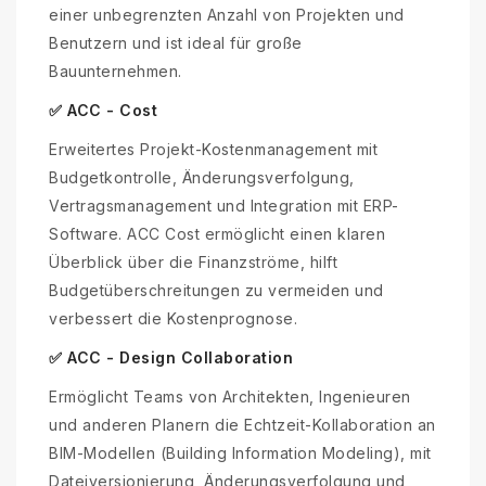
einer unbegrenzten Anzahl von Projekten und
Benutzern und ist ideal für große
Bauunternehmen.
✅ ACC - Cost
Erweitertes Projekt-Kostenmanagement mit
Budgetkontrolle, Änderungsverfolgung,
Vertragsmanagement und Integration mit ERP-
Software. ACC Cost ermöglicht einen klaren
Überblick über die Finanzströme, hilft
Budgetüberschreitungen zu vermeiden und
verbessert die Kostenprognose.
✅ ACC - Design Collaboration
Ermöglicht Teams von Architekten, Ingenieuren
und anderen Planern die Echtzeit-Kollaboration an
BIM-Modellen (Building Information Modeling), mit
Dateiversionierung, Änderungsverfolgung und