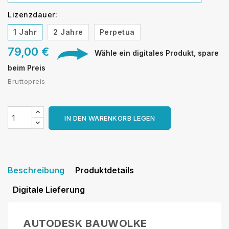
Lizenzdauer:
1 Jahr
2 Jahre
Perpetua
79,00 €
Wähle ein digitales Produkt, spare
beim Preis
Bruttopreis
IN DEN WARENKORB LEGEN
Beschreibung
Produktdetails
Digitale Lieferung
AUTODESK BAUWOLKE