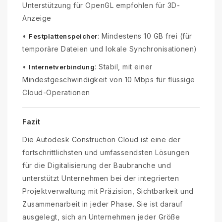
Unterstützung für OpenGL empfohlen für 3D-
Anzeige
•
: Mindestens 10 GB frei (für
Festplattenspeicher
temporäre Dateien und lokale Synchronisationen)
•
: Stabil, mit einer
Internetverbindung
Mindestgeschwindigkeit von 10 Mbps für flüssige
Cloud-Operationen
Fazit
Die Autodesk Construction Cloud ist eine der
fortschrittlichsten und umfassendsten Lösungen
für die Digitalisierung der Baubranche und
unterstützt Unternehmen bei der integrierten
Projektverwaltung mit Präzision, Sichtbarkeit und
Zusammenarbeit in jeder Phase. Sie ist darauf
ausgelegt, sich an Unternehmen jeder Größe