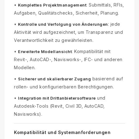
•
: Submittals, RFIs,
Komplettes Projektmanagement
Aufgaben, Qualitätschecks, Sicherheit, Planung.
•
: jede
Kontrolle und Verfolgung von Änderungen
Aktivität wird aufgezeichnet, um Transparenz und
Verantwortlichkeit zu gewährleisten.
•
: Kompatibilität mit
Erweiterte Modellansicht
Revit-, AutoCAD-, Navisworks-, IFC- und anderen
Modellen.
•
basierend auf
Sicherer und skalierbarer Zugang
rollen- und konfigurierbaren Berechtigungen.
•
und
Integration mit Drittanbietersoftware
Autodesk-Tools (Revit, Civil 3D, AutoCAD,
Navisworks).
Kompatibilität und Systemanforderungen