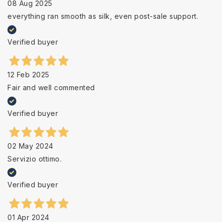
08 Aug 2025
everything ran smooth as silk, even post-sale support.
Verified buyer
12 Feb 2025
Fair and well commented
Verified buyer
02 May 2024
Servizio ottimo.
Verified buyer
01 Apr 2024