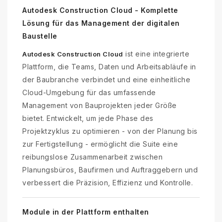
Autodesk Construction Cloud - Komplette
Lösung für das Management der digitalen
Baustelle
ist eine integrierte
Autodesk Construction Cloud
Plattform, die Teams, Daten und Arbeitsabläufe in
der Baubranche verbindet und eine einheitliche
Cloud-Umgebung für das umfassende
Management von Bauprojekten jeder Größe
bietet. Entwickelt, um jede Phase des
Projektzyklus zu optimieren - von der Planung bis
zur Fertigstellung - ermöglicht die Suite eine
reibungslose Zusammenarbeit zwischen
Planungsbüros, Baufirmen und Auftraggebern und
verbessert die Präzision, Effizienz und Kontrolle.
Module in der Plattform enthalten