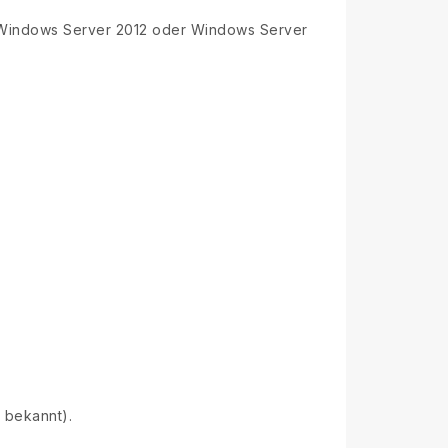
 Windows Server 2012 oder Windows Server
 bekannt).