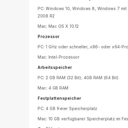
PC: Windows 10, Windows 8, Windows 7 mit
2008 R2
Mac: Mac OS X 10.12
Prozessor
PC: 1 GHz oder schneller, x86- oder x64-Pr
Mac: Intel-Prozessor
Arbeitsspeicher
PC: 2 GB RAM (32 Bit); 4GB RAM (64 Bit)
Mac: 4 GB RAM
Festplattenspeicher
PC: 4 GB freier Speicherplatz
Mac: 10 GB verfügbarer Speicherplatz im Fe