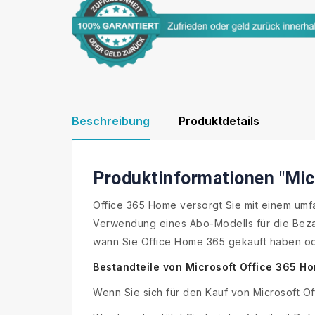
Beschreibung
Produktdetails
Produktinformationen "Mic
Office 365 Home versorgt Sie mit einem umf
Verwendung eines Abo-Modells für die Bezahl
wann Sie Office Home 365 gekauft haben od
Bestandteile von Microsoft Office 365 H
Wenn Sie sich für den Kauf von Microsoft O