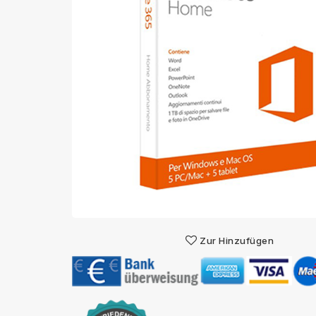
Zur Hinzufügen