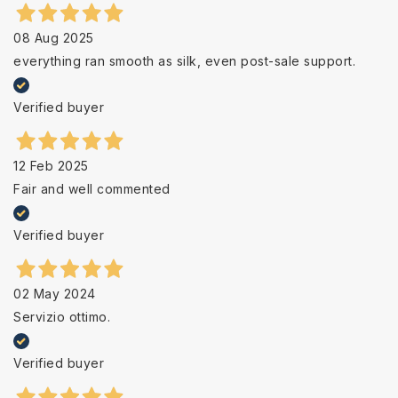
08 Aug 2025
everything ran smooth as silk, even post-sale support.
Verified buyer
12 Feb 2025
Fair and well commented
Verified buyer
02 May 2024
Servizio ottimo.
Verified buyer