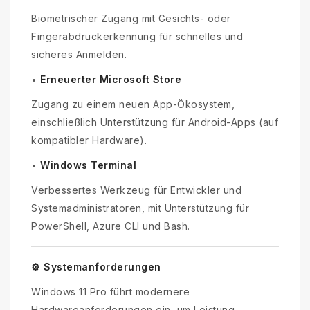
Biometrischer Zugang mit Gesichts- oder
Fingerabdruckerkennung für schnelles und
sicheres Anmelden.
Erneuerter Microsoft Store
•
Zugang zu einem neuen App-Ökosystem,
einschließlich Unterstützung für Android-Apps (auf
kompatibler Hardware).
Windows Terminal
•
Verbessertes Werkzeug für Entwickler und
Systemadministratoren, mit Unterstützung für
PowerShell, Azure CLI und Bash.
⚙️ Systemanforderungen
Windows 11 Pro führt modernere
Hardwareanforderungen ein, um Leistung,