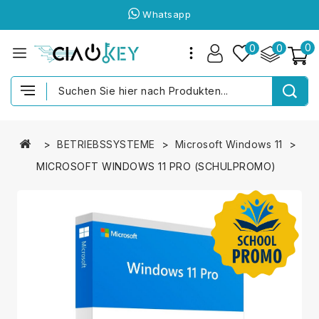
Whatsapp
0
0
0
BETRIEBSSYSTEME
Microsoft Windows 11
MICROSOFT WINDOWS 11 PRO (SCHULPROMO)