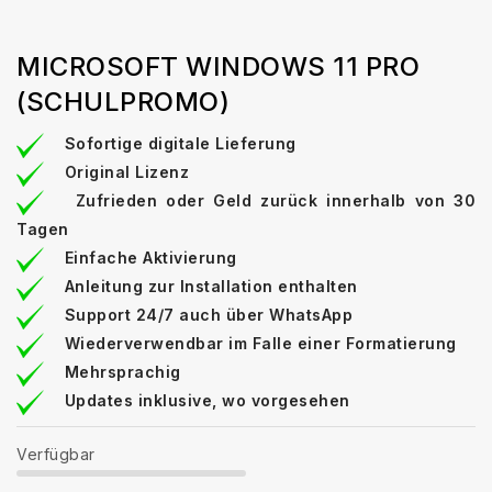
MICROSOFT WINDOWS 11 PRO
(SCHULPROMO)
Sofortige digitale Lieferung
Original Lizenz
Zufrieden oder Geld zurück innerhalb von 30
Tagen
Einfache Aktivierung
Anleitung zur Installation enthalten
Support 24/7 auch über WhatsApp
Wiederverwendbar im Falle einer Formatierung
Mehrsprachig
Updates inklusive, wo vorgesehen
Verfügbar