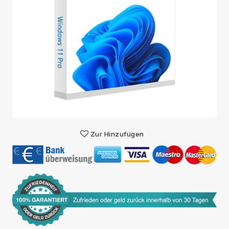
Zur Hinzufügen