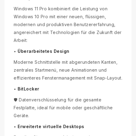
Windows 11 Pro kombiniert die Leistung von
Windows 10 Pro mit einer neuen, flüssigen,
modernen und produktiven Benutzererfahrung,
angereichert mit Technologien für die Zukunft der
Arbeit:
Überarbeitetes Design
•
Moderne Schnittstelle mit abgerundeten Kanten,
zentrales Startmenü, neue Animationen und
effizienteres Fenstermanagement mit Snap-Layout.
BitLocker
•
🛡️ Datenverschlüsselung für die gesamte
Festplatte, ideal für mobile oder geschäftliche
Geräte.
Erweiterte virtuelle Desktops
•