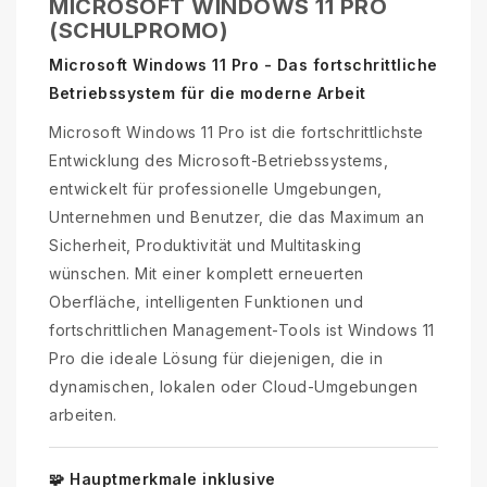
MICROSOFT WINDOWS 11 PRO
(SCHULPROMO)
Microsoft Windows 11 Pro - Das fortschrittliche
Betriebssystem für die moderne Arbeit
Microsoft Windows 11 Pro ist die fortschrittlichste
Entwicklung des Microsoft-Betriebssystems,
entwickelt für professionelle Umgebungen,
Unternehmen und Benutzer, die das Maximum an
Sicherheit, Produktivität und Multitasking
wünschen. Mit einer komplett erneuerten
Oberfläche, intelligenten Funktionen und
fortschrittlichen Management-Tools ist Windows 11
Pro die ideale Lösung für diejenigen, die in
dynamischen, lokalen oder Cloud-Umgebungen
arbeiten.
🧩 Hauptmerkmale inklusive