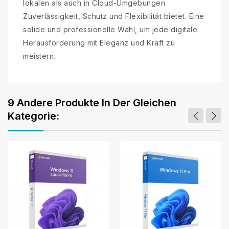
lokalen als auch in Cloud-Umgebungen
Zuverlässigkeit, Schutz und Flexibilität bietet. Eine
solide und professionelle Wahl, um jede digitale
Herausforderung mit Eleganz und Kraft zu
meistern.
9 Andere Produkte In Der Gleichen
Kategorie: