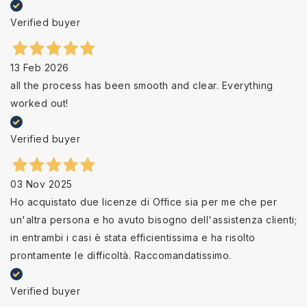
Verified buyer
13 Feb 2026
all the process has been smooth and clear. Everything
worked out!
Verified buyer
03 Nov 2025
Ho acquistato due licenze di Office sia per me che per
un'altra persona e ho avuto bisogno dell'assistenza clienti;
in entrambi i casi è stata efficientissima e ha risolto
prontamente le difficoltà. Raccomandatissimo.
Verified buyer