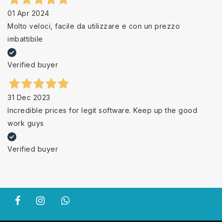
01 Apr 2024
Molto veloci, facile da utilizzare e con un prezzo
imbattibile
Verified buyer
31 Dec 2023
Incredible prices for legit software. Keep up the good
work guys
Verified buyer