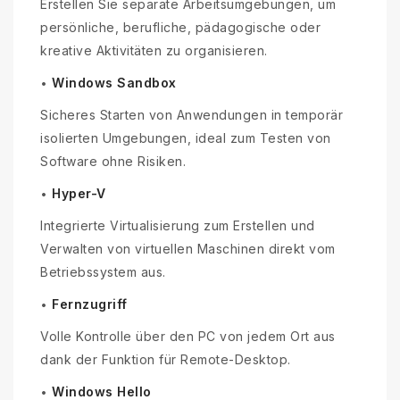
Erstellen Sie separate Arbeitsumgebungen, um
persönliche, berufliche, pädagogische oder
kreative Aktivitäten zu organisieren.
Windows Sandbox
•
Sicheres Starten von Anwendungen in temporär
isolierten Umgebungen, ideal zum Testen von
Software ohne Risiken.
Hyper-V
•
Integrierte Virtualisierung zum Erstellen und
Verwalten von virtuellen Maschinen direkt vom
Betriebssystem aus.
Fernzugriff
•
Volle Kontrolle über den PC von jedem Ort aus
dank der Funktion für Remote-Desktop.
Windows Hello
•