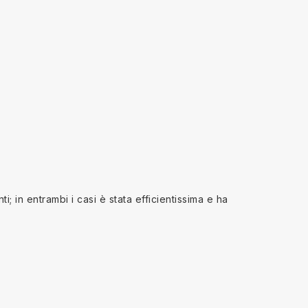
; in entrambi i casi è stata efficientissima e ha