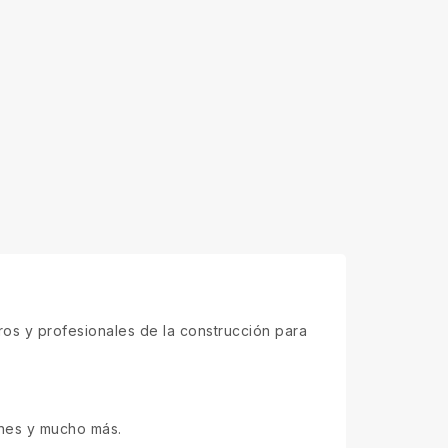
os y profesionales de la construcción para
anes y mucho más.