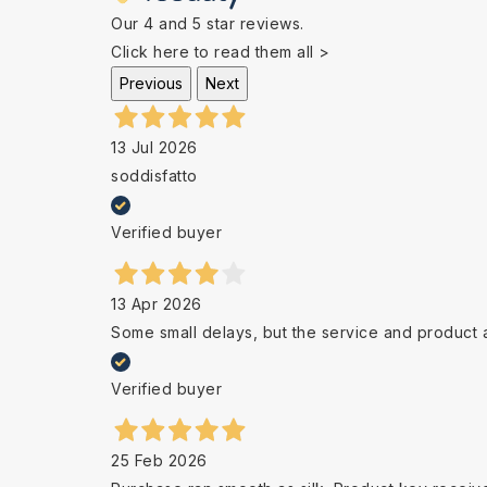
Our 4 and 5 star reviews.
Click here to read them all >
Previous
Next
13 Jul 2026
soddisfatto
Verified buyer
13 Apr 2026
Some small delays, but the service and product 
Verified buyer
25 Feb 2026