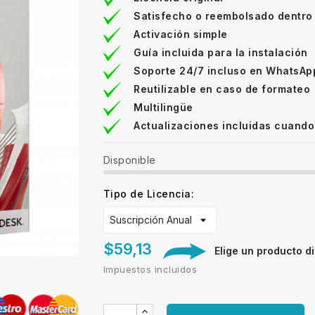
Satisfecho o reembolsado dentro
Activación simple
Guía incluida para la instalación
Soporte 24/7 incluso en WhatsAp
Reutilizable en caso de formateo
Multilingüe
Actualizaciones incluidas cuando
Disponible
Tipo de Licencia:
$59,13
Elige un producto dig
Impuestos incluidos