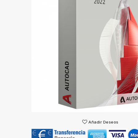
Añadir Deseos