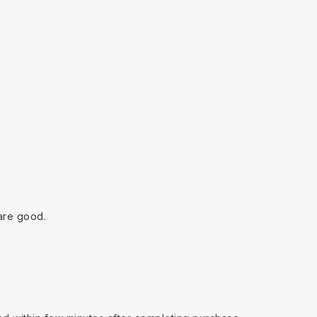
are good.