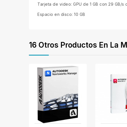
Tarjeta de video: GPU de 1 GB con 29 GB/s 
Espacio en disco: 10 GB
16 Otros Productos En La M