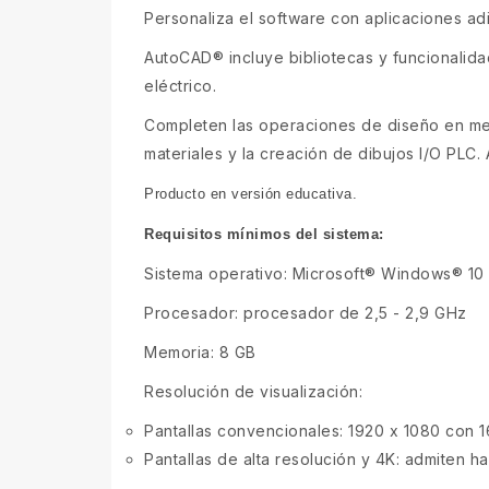
Personaliza el software con aplicaciones adi
AutoCAD® incluye bibliotecas y funcionalida
eléctrico.
Completen las operaciones de diseño en men
materiales y la creación de dibujos I/O PLC.
Producto en versión educativa.
Requisitos mínimos del sistema:
Sistema operativo: Microsoft® Windows® 10 y
Procesador: procesador de 2,5 - 2,9 GHz
Memoria: 8 GB
Resolución de visualización:
Pantallas convencionales: 1920 x 1080 con 1
Pantallas de alta resolución y 4K: admiten 