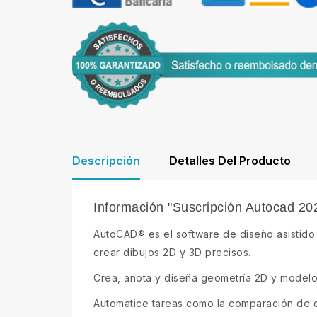
Descripción
Detalles Del Producto
Información "Suscripción Autocad 20
AutoCAD® es el software de diseño asistido 
crear dibujos 2D y 3D precisos.
Crea, anota y diseña geometría 2D y modelos
Automatice tareas como la comparación de di