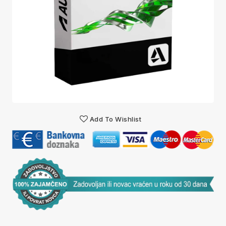
Add To Wishlist