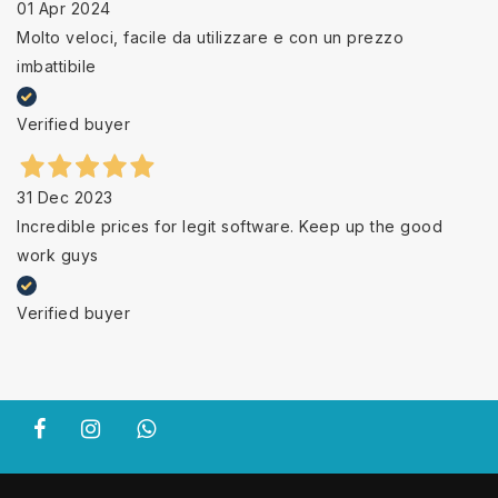
01 Apr 2024
Molto veloci, facile da utilizzare e con un prezzo
imbattibile
Verified buyer
31 Dec 2023
Incredible prices for legit software. Keep up the good
work guys
Verified buyer