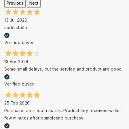
Previous
Next
13 Jul 2026
soddisfatto
Verified buyer
13 Apr 2026
Some small delays, but the service and product are good.
Verified buyer
25 Feb 2026
Purchase ran smooth as silk. Product key received within
few minutes after completing purchase.