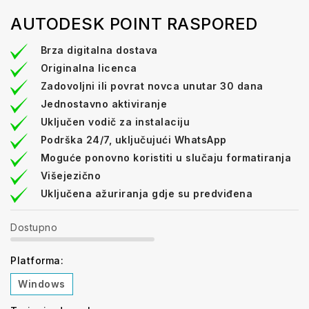
AUTODESK POINT RASPORED
Brza digitalna dostava
Originalna licenca
Zadovoljni ili povrat novca unutar 30 dana
Jednostavno aktiviranje
Uključen vodič za instalaciju
Podrška 24/7, uključujući WhatsApp
Moguće ponovno koristiti u slučaju formatiranja
Višejezično
Uključena ažuriranja gdje su predviđena
Dostupno
Platforma:
Windows