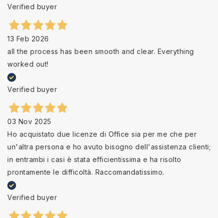
Verified buyer
13 Feb 2026
all the process has been smooth and clear. Everything
worked out!
Verified buyer
03 Nov 2025
Ho acquistato due licenze di Office sia per me che per
un'altra persona e ho avuto bisogno dell'assistenza clienti;
in entrambi i casi è stata efficientissima e ha risolto
prontamente le difficoltà. Raccomandatissimo.
Verified buyer