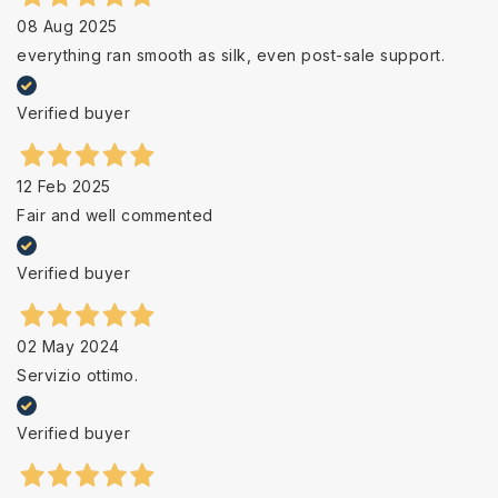
08 Aug 2025
everything ran smooth as silk, even post-sale support.
Verified buyer
12 Feb 2025
Fair and well commented
Verified buyer
02 May 2024
Servizio ottimo.
Verified buyer