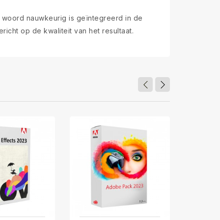
k woord nauwkeurig is geïntegreerd in de
cht op de kwaliteit van het resultaat.