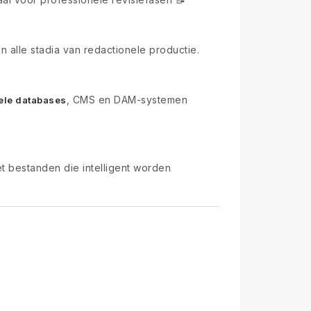
 alle stadia van redactionele productie.
, CMS en DAM-systemen
ele databases
et bestanden die intelligent worden