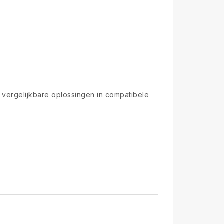
 vergelijkbare oplossingen in compatibele