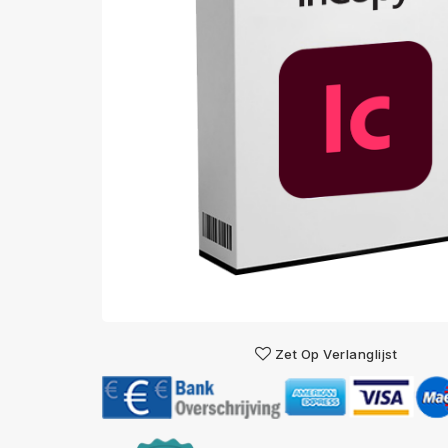
Zet Op Verlanglijst