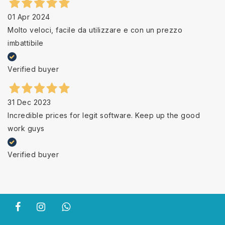
01 Apr 2024
Molto veloci, facile da utilizzare e con un prezzo
imbattibile
Verified buyer
31 Dec 2023
Incredible prices for legit software. Keep up the good
work guys
Verified buyer