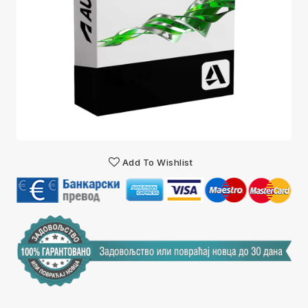
Add To Wishlist