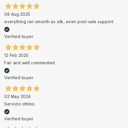
08 Aug 2025
everything ran smooth as silk, even post-sale support.
Verified buyer
12 Feb 2025
Fair and well commented
Verified buyer
02 May 2024
Servizio ottimo.
Verified buyer