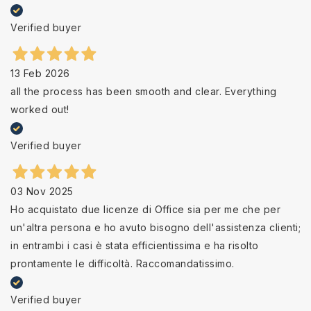
Verified buyer
13 Feb 2026
all the process has been smooth and clear. Everything
worked out!
Verified buyer
03 Nov 2025
Ho acquistato due licenze di Office sia per me che per
un'altra persona e ho avuto bisogno dell'assistenza clienti;
in entrambi i casi è stata efficientissima e ha risolto
prontamente le difficoltà. Raccomandatissimo.
Verified buyer