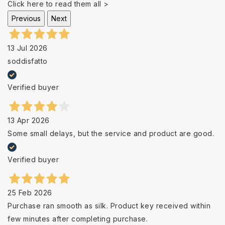
Click here to read them all >
Previous
Next
13 Jul 2026
soddisfatto
Verified buyer
13 Apr 2026
Some small delays, but the service and product are good.
Verified buyer
25 Feb 2026
Purchase ran smooth as silk. Product key received within
few minutes after completing purchase.