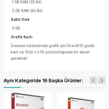
1 GB RAM (32 Bit)
2 GB RAM (64 Bit)
Sabit Disk
3 GB
Grafik Kartı
Donanım hızlandırmalı grafik için DirectX10 grafik
kartı ve 1024 x 576 çözünürlüğünde bir ekran
gereklidir
Aynı Kategoride 16 Başka Ürünler: