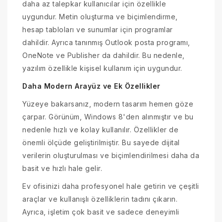
daha az talepkar kullanıcılar için özellikle
uygundur. Metin oluşturma ve biçimlendirme,
hesap tabloları ve sunumlar için programlar
dahildir. Ayrıca tanınmış Outlook posta programı,
OneNote ve Publisher da dahildir. Bu nedenle,
yazılım özellikle kişisel kullanım için uygundur.
Daha Modern Arayüz ve Ek Özellikler
Yüzeye bakarsanız, modern tasarım hemen göze
çarpar. Görünüm, Windows 8'den alınmıştır ve bu
nedenle hızlı ve kolay kullanılır. Özellikler de
önemli ölçüde geliştirilmiştir. Bu sayede dijital
verilerin oluşturulması ve biçimlendirilmesi daha da
basit ve hızlı hale gelir.
Ev ofisinizi daha profesyonel hale getirin ve çeşitli
araçlar ve kullanışlı özelliklerin tadını çıkarın.
Ayrıca, işletim çok basit ve sadece deneyimli