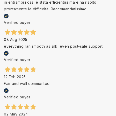
in entrambi i casi è stata efficientissima e ha risolto
prontamente le difficoltà. Raccomandatissimo.
Verified buyer
08 Aug 2025
everything ran smooth as silk, even post-sale support.
Verified buyer
12 Feb 2025
Fair and well commented
Verified buyer
02 May 2024