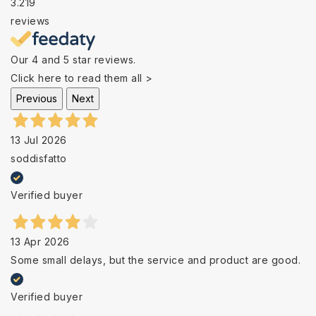
3.219
reviews
Our 4 and 5 star reviews.
Click here to read them all >
Previous
Next
13 Jul 2026
soddisfatto
Verified buyer
13 Apr 2026
Some small delays, but the service and product are good.
Verified buyer