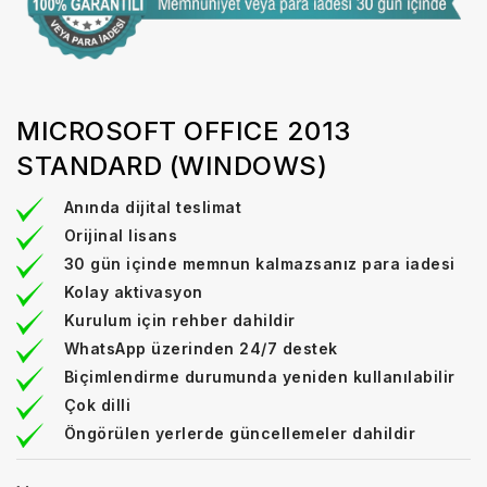
MICROSOFT OFFICE 2013
STANDARD (WINDOWS)
Anında dijital teslimat
Orijinal lisans
30 gün içinde memnun kalmazsanız para iadesi
Kolay aktivasyon
Kurulum için rehber dahildir
WhatsApp üzerinden 24/7 destek
Biçimlendirme durumunda yeniden kullanılabilir
Çok dilli
Öngörülen yerlerde güncellemeler dahildir