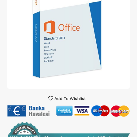
Add To Wishlist