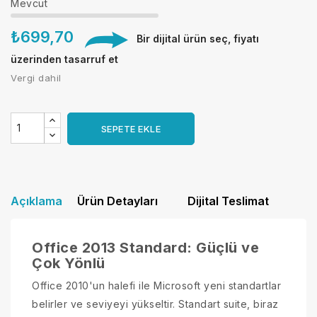
Mevcut
₺699,70
Bir dijital ürün seç, fiyatı
üzerinden tasarruf et
Vergi dahil
SEPETE EKLE
Açıklama
Ürün Detayları
Dijital Teslimat
Office 2013 Standard: Güçlü ve
Çok Yönlü
Office 2010'un halefi ile Microsoft yeni standartlar
belirler ve seviyeyi yükseltir. Standart suite, biraz