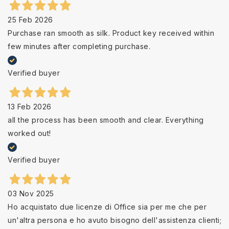
25 Feb 2026
Purchase ran smooth as silk. Product key received within
few minutes after completing purchase.
Verified buyer
13 Feb 2026
all the process has been smooth and clear. Everything
worked out!
Verified buyer
03 Nov 2025
Ho acquistato due licenze di Office sia per me che per
un'altra persona e ho avuto bisogno dell'assistenza clienti;