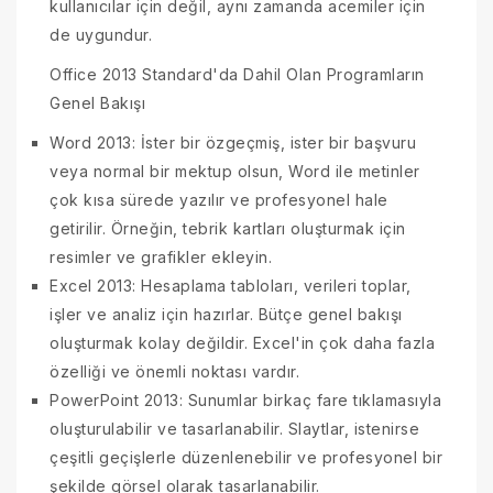
kullanıcılar için değil, aynı zamanda acemiler için
de uygundur.
Office 2013 Standard'da Dahil Olan Programların
Genel Bakışı
Word 2013: İster bir özgeçmiş, ister bir başvuru
veya normal bir mektup olsun, Word ile metinler
çok kısa sürede yazılır ve profesyonel hale
getirilir. Örneğin, tebrik kartları oluşturmak için
resimler ve grafikler ekleyin.
Excel 2013: Hesaplama tabloları, verileri toplar,
işler ve analiz için hazırlar. Bütçe genel bakışı
oluşturmak kolay değildir. Excel'in çok daha fazla
özelliği ve önemli noktası vardır.
PowerPoint 2013: Sunumlar birkaç fare tıklamasıyla
oluşturulabilir ve tasarlanabilir. Slaytlar, istenirse
çeşitli geçişlerle düzenlenebilir ve profesyonel bir
şekilde görsel olarak tasarlanabilir.