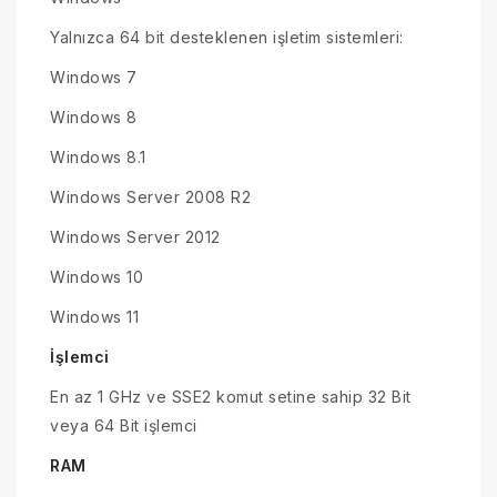
Yalnızca 64 bit desteklenen işletim sistemleri:
Windows 7
Windows 8
Windows 8.1
Windows Server 2008 R2
Windows Server 2012
Windows 10
Windows 11
İşlemci
En az 1 GHz ve SSE2 komut setine sahip 32 Bit
veya 64 Bit işlemci
RAM