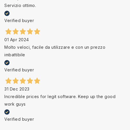
Servizio ottimo.
Verified buyer
01 Apr 2024
Molto veloci, facile da utilizzare e con un prezzo
imbattibile
Verified buyer
31 Dec 2023
Incredible prices for legit software. Keep up the good
work guys
Verified buyer