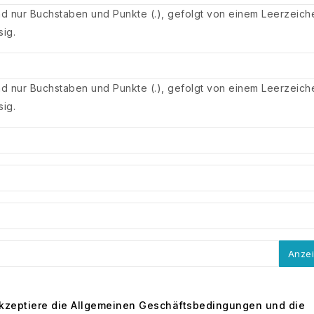
nd nur Buchstaben und Punkte (.), gefolgt von einem Leerzeich
sig.
nd nur Buchstaben und Punkte (.), gefolgt von einem Leerzeich
sig.
Anze
akzeptiere die Allgemeinen Geschäftsbedingungen und die