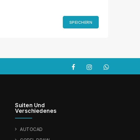
SPEICHERN
Suiten Und
Verschiedenes
AUTOCAD