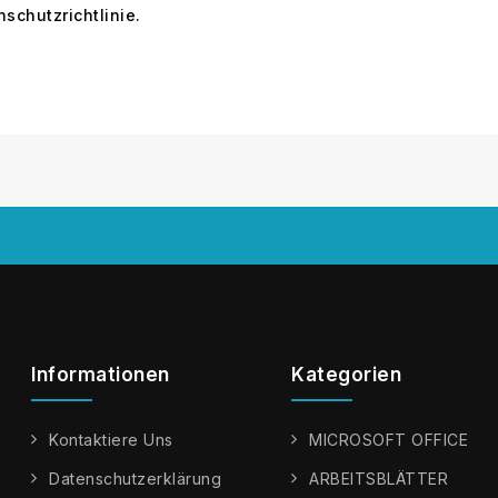
schutzrichtlinie.
Informationen
Kategorien
Kontaktiere Uns
MICROSOFT OFFICE
Datenschutzerklärung
ARBEITSBLÄTTER