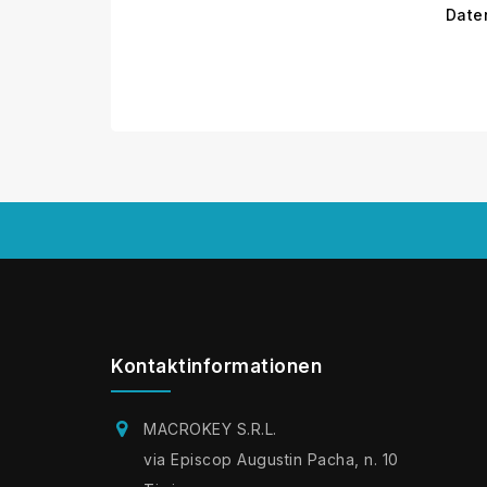
Daten
Kontaktinformationen
MACROKEY S.R.L.
via Episcop Augustin Pacha, n. 10