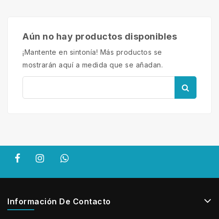
Aún no hay productos disponibles
¡Mantente en sintonía! Más productos se
mostrarán aquí a medida que se añadan.
Información De Contacto