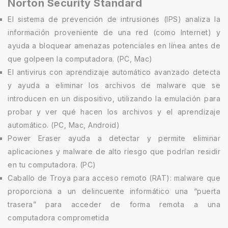
Norton Security Standard
El sistema de prevención de intrusiones (IPS) analiza la
información proveniente de una red (como Internet) y
ayuda a bloquear amenazas potenciales en línea antes de
que golpeen la computadora. (PC, Mac)
El antivirus con aprendizaje automático avanzado detecta
y ayuda a eliminar los archivos de malware que se
introducen en un dispositivo, utilizando la emulación para
probar y ver qué hacen los archivos y el aprendizaje
automático. (PC, Mac, Android)
Power Eraser ayuda a detectar y permite eliminar
aplicaciones y malware de alto riesgo que podrían residir
en tu computadora. (PC)
Caballo de Troya para acceso remoto (RAT): malware que
proporciona a un delincuente informático una “puerta
trasera” para acceder de forma remota a una
computadora comprometida