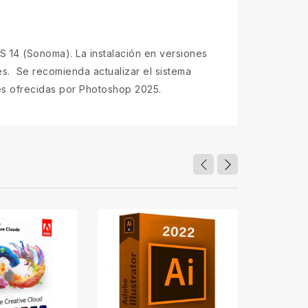
14 (Sonoma). La instalación en versiones
s.
Se recomienda actualizar el sistema
nes ofrecidas por Photoshop 2025.