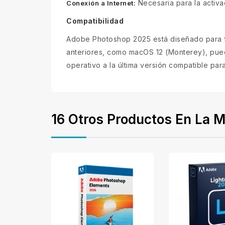
Necesaria para la activa
Conexión a Internet:
Compatibilidad
Adobe Photoshop 2025 está diseñado para f
anteriores, como macOS 12 (Monterey), pued
operativo a la última versión compatible pa
16 Otros Productos En La M