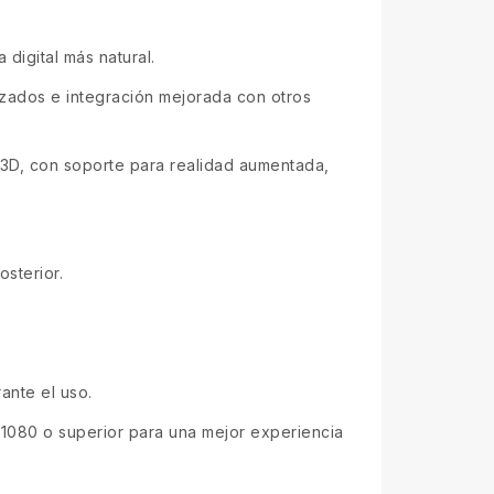
digital más natural.
zados e integración mejorada con otros
 3D, con soporte para realidad aumentada,
sterior.
ante el uso.
1080 o superior para una mejor experiencia