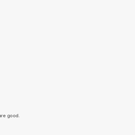
are good.