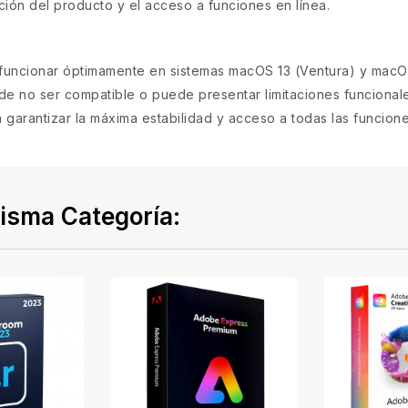
ción del producto y el acceso a funciones en línea.
uncionar óptimamente en sistemas macOS 13 (Ventura) y macOS 
e no ser compatible o puede presentar limitaciones funcionale
ra garantizar la máxima estabilidad y acceso a todas las funcio
isma Categoría: