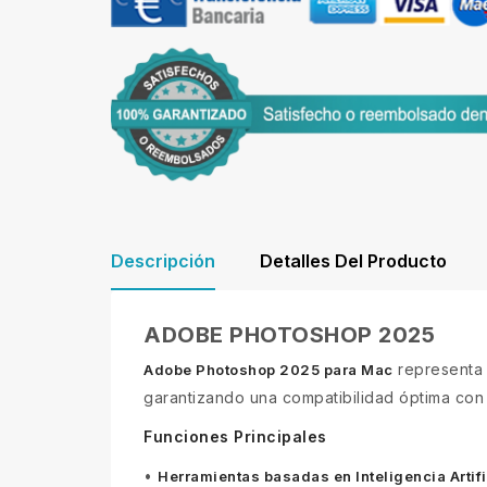
Descripción
Detalles Del Producto
ADOBE PHOTOSHOP 2025
representa 
Adobe Photoshop 2025 para Mac
garantizando una compatibilidad óptima con
Funciones Principales
•
Herramientas basadas en Inteligencia Artific