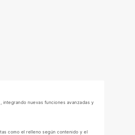
o, integrando nuevas funciones avanzadas y
as como el relleno según contenido y el