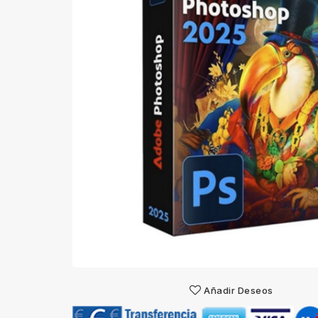
Añadir Deseos