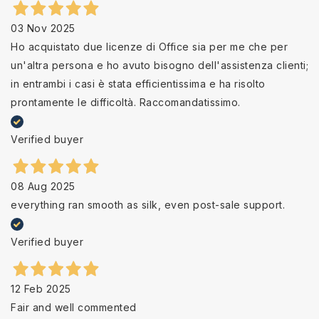
03 Nov 2025
Ho acquistato due licenze di Office sia per me che per
un'altra persona e ho avuto bisogno dell'assistenza clienti;
in entrambi i casi è stata efficientissima e ha risolto
prontamente le difficoltà. Raccomandatissimo.
Verified buyer
08 Aug 2025
everything ran smooth as silk, even post-sale support.
Verified buyer
12 Feb 2025
Fair and well commented