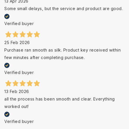
13 Apr 2026
Some small delays, but the service and product are good.
Verified buyer
25 Feb 2026
Purchase ran smooth as silk. Product key received within
few minutes after completing purchase.
Verified buyer
13 Feb 2026
all the process has been smooth and clear. Everything
worked out!
Verified buyer