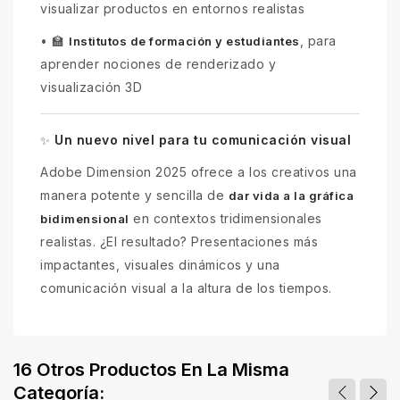
visualizar productos en entornos realistas
•
🏫
, para
Institutos de formación y estudiantes
aprender nociones de renderizado y
visualización 3D
Un nuevo nivel para tu comunicación visual
✨
Adobe Dimension 2025 ofrece a los creativos una
manera potente y sencilla de
dar vida a la gráfica
en contextos tridimensionales
bidimensional
realistas. ¿El resultado? Presentaciones más
impactantes, visuales dinámicos y una
comunicación visual a la altura de los tiempos.
16 Otros Productos En La Misma
Categoría: