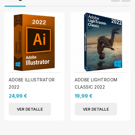
ADOBE ILLUSTRATOR
ADOBE LIGHTROOM
2022
CLASSIC 2022
24,99 €
19,99 €
VER DETALLE
VER DETALLE