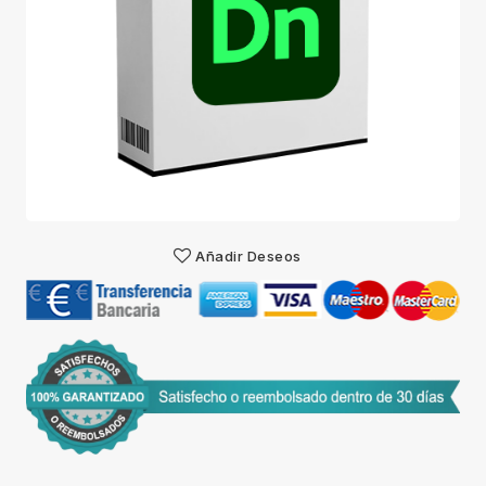
Añadir Deseos