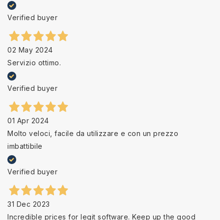
Verified buyer
02 May 2024
Servizio ottimo.
Verified buyer
01 Apr 2024
Molto veloci, facile da utilizzare e con un prezzo
imbattibile
Verified buyer
31 Dec 2023
Incredible prices for legit software. Keep up the good