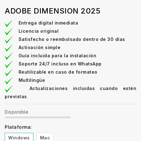
ADOBE DIMENSION 2025
Entrega digital inmediata
Licencia original
Satisfecho o reembolsado dentro de 30 días
Activación simple
Guía incluida para la instalación
Soporte 24/7 incluso en WhatsApp
Reutilizable en caso de formateo
Multilingüe
Actualizaciones incluidas cuando estén
previstas
Disponible
Plataforma:
Windows
Mac