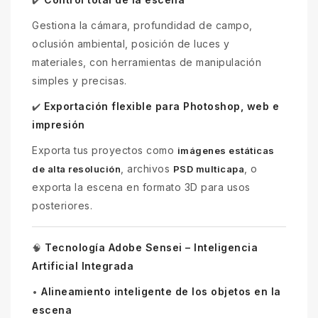
✔️
Gestiona la cámara, profundidad de campo,
oclusión ambiental, posición de luces y
materiales, con herramientas de manipulación
simples y precisas.
Exportación flexible para Photoshop, web e
✔️
impresión
Exporta tus proyectos como
imágenes estáticas
, archivos
, o
de alta resolución
PSD multicapa
exporta la escena en formato 3D para usos
posteriores.
Tecnología Adobe Sensei – Inteligencia
🧠
Artificial Integrada
Alineamiento inteligente de los objetos en la
•
escena