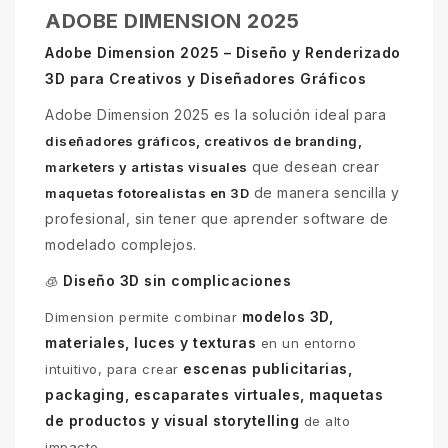
ADOBE DIMENSION 2025
Adobe Dimension 2025 – Diseño y Renderizado
3D para Creativos y Diseñadores Gráficos
Adobe Dimension 2025 es la solución ideal para
diseñadores gráficos, creativos de branding,
que desean crear
marketers y artistas visuales
de manera sencilla y
maquetas fotorealistas en 3D
profesional, sin tener que aprender software de
modelado complejos.
Diseño 3D sin complicaciones
🧊
modelos 3D,
Dimension permite combinar
materiales, luces y texturas
en un entorno
escenas publicitarias,
intuitivo, para crear
packaging, escaparates virtuales, maquetas
de productos y visual storytelling
de alto
impacto.