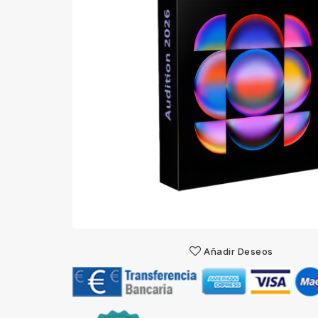
Añadir Deseos