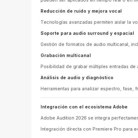
Reducción de ruido y mejora vocal
Tecnologías avanzadas permiten aislar la voz
Soporte para audio surround y espacial
Gestión de formatos de audio multicanal, inc
Grabación multicanal
Posibilidad de grabar múltiples entradas de 
Análisis de audio y diagnóstico
Herramientas para analizar espectro, fase, f
Integración con el ecosistema Adobe
Adobe Audition 2026 se integra perfectamen
Integración directa con Premiere Pro para e