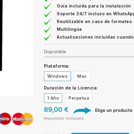
Guía incluida para la instalación
Soporte 24/7 incluso en WhatsAp
Reutilizable en caso de formateo
Multilingüe
Actualizaciones incluidas cuando
Disponible
Plataforma:
Windows
Mac
Duración de la Licencia:
1 Año
Perpetua
89,00 €
Elige un producto d
Impuestos incluidos