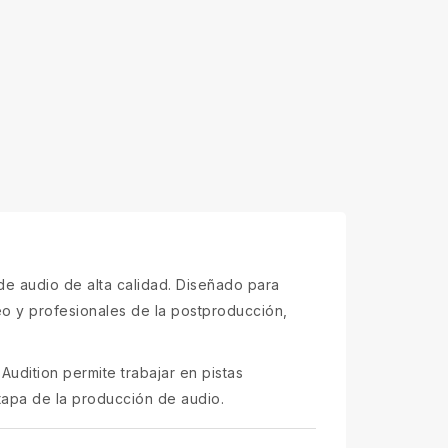
de audio de alta calidad. Diseñado para
eo y profesionales de la postproducción,
Audition permite trabajar en pistas
tapa de la producción de audio.