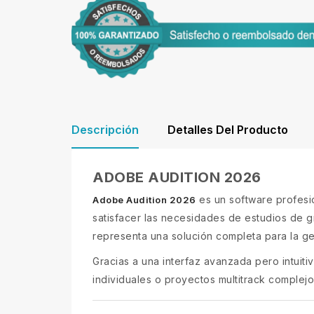
Descripción
Detalles Del Producto
ADOBE AUDITION 2026
es un software profesio
Adobe Audition 2026
satisfacer las necesidades de estudios de 
representa una solución completa para la ges
Gracias a una interfaz avanzada pero intuiti
individuales o proyectos multitrack complej