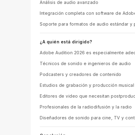
Análisis de audio avanzado
Integración completa con software de Adob
Soporte para formatos de audio estándar y 
¿A quién está dirigido?
Adobe Audition 2026 es especialmente ade
Técnicos de sonido e ingenieros de audio
Podcasters y creadores de contenido
Estudios de grabación y producción musical
Editores de video que necesitan postprodu
Profesionales de la radiodifusión y la radio
Diseñadores de sonido para cine, TV y cont