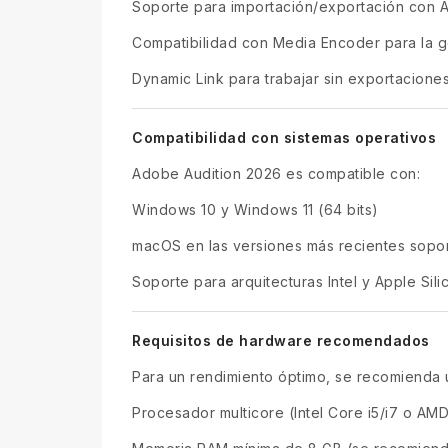
Soporte para importación/exportación con Af
Compatibilidad con Media Encoder para la g
Dynamic Link para trabajar sin exportacione
Compatibilidad con sistemas operativos
Adobe Audition 2026 es compatible con:
Windows 10 y Windows 11 (64 bits)
macOS en las versiones más recientes sopo
Soporte para arquitecturas Intel y Apple Sili
Requisitos de hardware recomendados
Para un rendimiento óptimo, se recomienda
Procesador multicore (Intel Core i5/i7 o AM