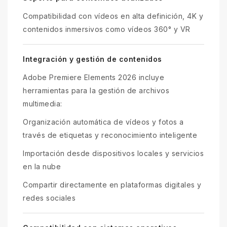
Compatibilidad con vídeos en alta definición, 4K y
contenidos inmersivos como vídeos 360° y VR
Integración y gestión de contenidos
Adobe Premiere Elements 2026 incluye
herramientas para la gestión de archivos
multimedia:
Organización automática de vídeos y fotos a
través de etiquetas y reconocimiento inteligente
Importación desde dispositivos locales y servicios
en la nube
Compartir directamente en plataformas digitales y
redes sociales