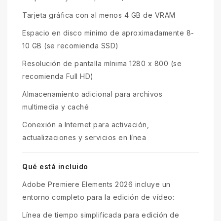
Tarjeta gráfica con al menos 4 GB de VRAM
Espacio en disco mínimo de aproximadamente 8-
10 GB (se recomienda SSD)
Resolución de pantalla mínima 1280 x 800 (se
recomienda Full HD)
Almacenamiento adicional para archivos
multimedia y caché
Conexión a Internet para activación,
actualizaciones y servicios en línea
Qué está incluido
Adobe Premiere Elements 2026 incluye un
entorno completo para la edición de vídeo:
Línea de tiempo simplificada para edición de