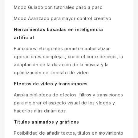
Modo Guiado con tutoriales paso a paso
Modo Avanzado para mayor control creativo
Herramientas basadas en inteligencia
artificial
Funciones inteligentes permiten automatizar
operaciones complejas, como el corte de clips, la
adaptación de la duración de la música y la
optimización del formato de vídeo
Efectos de vídeo y transiciones
Amplia biblioteca de efectos, filtros y transiciones
para mejorar el aspecto visual de los vídeos y
hacerlos más dinámicos.
Títulos animados y gráficos
Posibilidad de añadir textos, títulos en movimiento