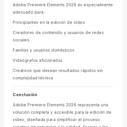
Adobe Premiere Elements 2026 es especialmente
adecuado para:
Principiantes en la edición de vídeo
Creadores de contenido y usuarios de redes
sociales
Familias y usuarios domésticos
Videógrafos aficionados
Creativos que desean resultados rápidos sin
complejidad técnica
Conclusión
Adobe Premiere Elements 2026 representa una
solución completa y accesible para la edición de
vídeo, diseñada para simplificar el proceso
creativo sin renunciar a la calidad. Gracias a las