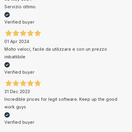
Servizio ottimo.
Verified buyer
01 Apr 2024
Molto veloci, facile da utilizzare e con un prezzo
imbattibile
Verified buyer
31 Dec 2023
Incredible prices for legit software. Keep up the good
work guys
Verified buyer