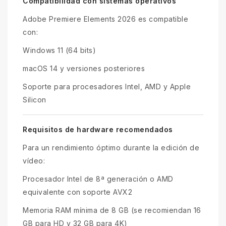
Compatibilidad con sistemas operativos
Adobe Premiere Elements 2026 es compatible
con:
Windows 11 (64 bits)
macOS 14 y versiones posteriores
Soporte para procesadores Intel, AMD y Apple
Silicon
Requisitos de hardware recomendados
Para un rendimiento óptimo durante la edición de
vídeo:
Procesador Intel de 8ª generación o AMD
equivalente con soporte AVX2
Memoria RAM mínima de 8 GB (se recomiendan 16
GB para HD y 32 GB para 4K)