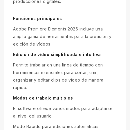
producciones digitales.
Funciones principales
Adobe Premiere Elements 2026 incluye una
amplia gama de herramientas para la creación y
edición de vídeos:
Edición de vídeo simplificada e intuitiva
Permite trabajar en una línea de tiempo con
herramientas esenciales para cortar, unir,
organizar y editar clips de vídeo de manera
rápida.
Modos de trabajo múltiples
El software ofrece varios modos para adaptarse
al nivel del usuario:
Modo Rápido para ediciones automáticas