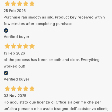
25 Feb 2026
Purchase ran smooth as silk. Product key received within
few minutes after completing purchase.
Verified buyer
13 Feb 2026
all the process has been smooth and clear. Everything
worked out!
Verified buyer
03 Nov 2025
Ho acquistato due licenze di Office sia per me che per
un'altra persona e ho avuto bisogno dell'assistenza clienti;