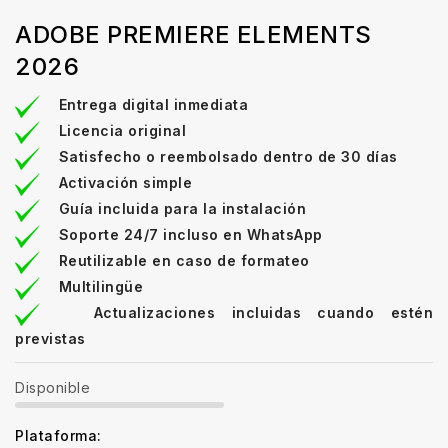
ADOBE PREMIERE ELEMENTS
2026
Entrega digital inmediata
Licencia original
Satisfecho o reembolsado dentro de 30 días
Activación simple
Guía incluida para la instalación
Soporte 24/7 incluso en WhatsApp
Reutilizable en caso de formateo
Multilingüe
Actualizaciones incluidas cuando estén
previstas
Disponible
Plataforma: