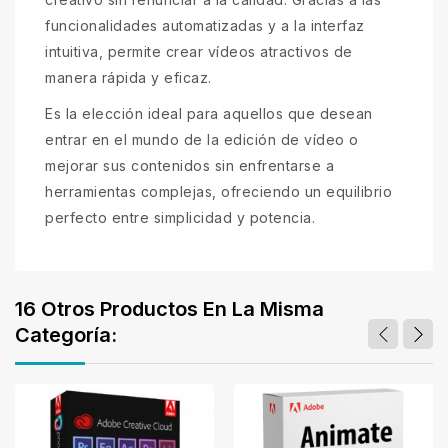
funcionalidades automatizadas y a la interfaz
intuitiva, permite crear vídeos atractivos de
manera rápida y eficaz.
Es la elección ideal para aquellos que desean
entrar en el mundo de la edición de vídeo o
mejorar sus contenidos sin enfrentarse a
herramientas complejas, ofreciendo un equilibrio
perfecto entre simplicidad y potencia.
16 Otros Productos En La Misma
Categoría: