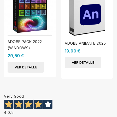
ADOBE PACK 2022
ADOBE ANIMATE 2025
(WINDOWS)
19,90 €
29,50 €
VER DETALLE
VER DETALLE
Very Good
4,0
/5