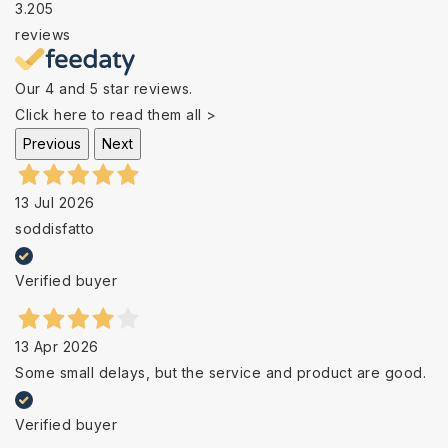
3.205
reviews
Our 4 and 5 star reviews.
Click here to read them all >
Previous
Next
13 Jul 2026
soddisfatto
Verified buyer
13 Apr 2026
Some small delays, but the service and product are good.
Verified buyer