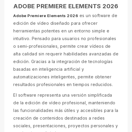
ADOBE PREMIERE ELEMENTS 2026
es un software de
Adobe Premiere Elements 2026
edición de vídeo diseñado para ofrecer
herramientas potentes en un entorno simple e
intuitivo. Pensado para usuarios no profesionales
o semi-profesionales, permite crear vídeos de
alta calidad sin requerir habilidades avanzadas de
edición. Gracias a la integración de tecnologías
basadas en inteligencia artificial y
automatizaciones inteligentes, permite obtener
resultados profesionales en tiempos reducidos.
El software representa una versión simplificada
de la edición de vídeo profesional, manteniendo
las funcionalidades más útiles y accesibles para la
creación de contenidos destinados a redes
sociales, presentaciones, proyectos personales y