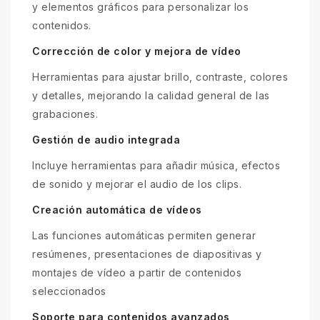
y elementos gráficos para personalizar los
contenidos.
Corrección de color y mejora de vídeo
Herramientas para ajustar brillo, contraste, colores
y detalles, mejorando la calidad general de las
grabaciones.
Gestión de audio integrada
Incluye herramientas para añadir música, efectos
de sonido y mejorar el audio de los clips.
Creación automática de vídeos
Las funciones automáticas permiten generar
resúmenes, presentaciones de diapositivas y
montajes de vídeo a partir de contenidos
seleccionados
Soporte para contenidos avanzados