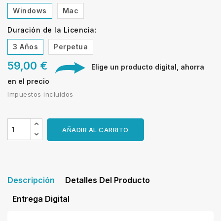
Windows
Mac
Duración de la Licencia:
3 Años
Perpetua
59,00 €
Elige un producto digital, ahorra
en el precio
Impuestos incluidos
AÑADIR AL CARRITO
Descripción
Detalles Del Producto
Entrega Digital