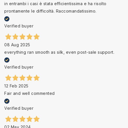
in entrambi i casi è stata efficientissima e ha risolto
prontamente le difficoltà. Raccomandatissimo.
Verified buyer
08 Aug 2025
everything ran smooth as silk, even post-sale support.
Verified buyer
12 Feb 2025
Fair and well commented
Verified buyer
02 May 2024