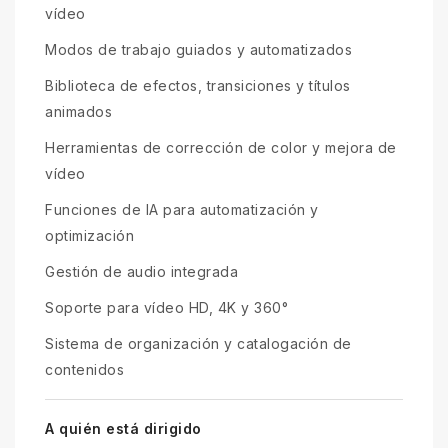
vídeo
Modos de trabajo guiados y automatizados
Biblioteca de efectos, transiciones y títulos
animados
Herramientas de corrección de color y mejora de
vídeo
Funciones de IA para automatización y
optimización
Gestión de audio integrada
Soporte para vídeo HD, 4K y 360°
Sistema de organización y catalogación de
contenidos
A quién está dirigido