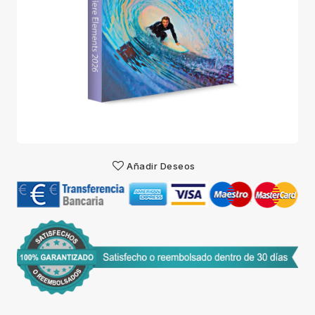
Añadir Deseos