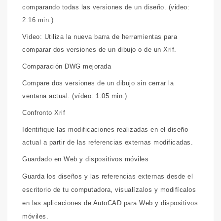
comparando todas las versiones de un diseño. (video:
2:16 min.)
Video: Utiliza la nueva barra de herramientas para
comparar dos versiones de un dibujo o de un Xrif.
Comparación DWG mejorada
Compare dos versiones de un dibujo sin cerrar la
ventana actual. (vídeo: 1:05 min.)
Confronto Xrif
Identifique las modificaciones realizadas en el diseño
actual a partir de las referencias externas modificadas.
Guardado en Web y dispositivos móviles
Guarda los diseños y las referencias externas desde el
escritorio de tu computadora, visualízalos y modifícalos
en las aplicaciones de AutoCAD para Web y dispositivos
móviles.