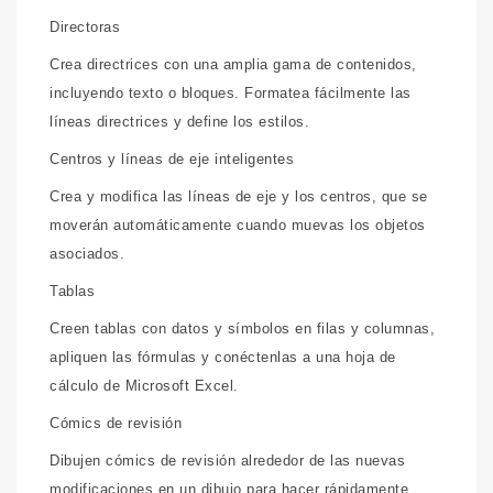
Directoras
Crea directrices con una amplia gama de contenidos,
incluyendo texto o bloques. Formatea fácilmente las
líneas directrices y define los estilos.
Centros y líneas de eje inteligentes
Crea y modifica las líneas de eje y los centros, que se
moverán automáticamente cuando muevas los objetos
asociados.
Tablas
Creen tablas con datos y símbolos en filas y columnas,
apliquen las fórmulas y conéctenlas a una hoja de
cálculo de Microsoft Excel.
Cómics de revisión
Dibujen cómics de revisión alrededor de las nuevas
modificaciones en un dibujo para hacer rápidamente