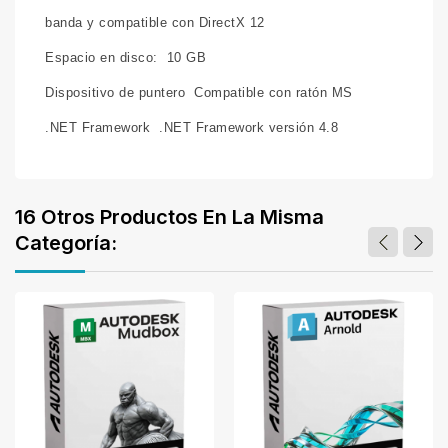
banda y compatible con DirectX 12
Espacio en disco:
10 GB
Dispositivo de puntero
Compatible con ratón MS
.NET Framework
.NET Framework versión 4.8
16 Otros Productos En La Misma
Categoría: