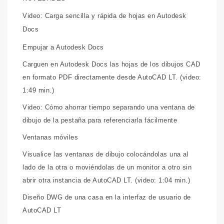
Video: Carga sencilla y rápida de hojas en Autodesk
Docs
Empujar a Autodesk Docs
Carguen en Autodesk Docs las hojas de los dibujos CAD
en formato PDF directamente desde AutoCAD LT. (video:
1:49 min.)
Video: Cómo ahorrar tiempo separando una ventana de
dibujo de la pestaña para referenciarla fácilmente
Ventanas móviles
Visualice las ventanas de dibujo colocándolas una al
lado de la otra o moviéndolas de un monitor a otro sin
abrir otra instancia de AutoCAD LT. (video: 1:04 min.)
Diseño DWG de una casa en la interfaz de usuario de
AutoCAD LT