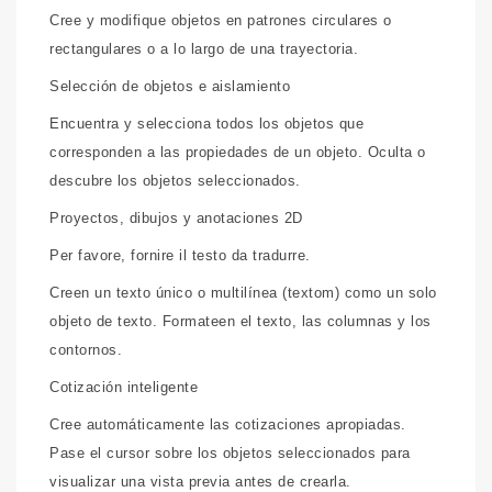
Cree y modifique objetos en patrones circulares o
rectangulares o a lo largo de una trayectoria.
Selección de objetos e aislamiento
Encuentra y selecciona todos los objetos que
corresponden a las propiedades de un objeto. Oculta o
descubre los objetos seleccionados.
Proyectos, dibujos y anotaciones 2D
Per favore, fornire il testo da tradurre.
Creen un texto único o multilínea (textom) como un solo
objeto de texto. Formateen el texto, las columnas y los
contornos.
Cotización inteligente
Cree automáticamente las cotizaciones apropiadas.
Pase el cursor sobre los objetos seleccionados para
visualizar una vista previa antes de crearla.