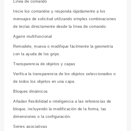
Línea de comando
Inicie los comandos y responda rápidamente a los
mensajes de solicitud utilizando simples combinaciones
de teclas directamente desde la línea de comando.
Agarre multifuncional
Remodele, mueva o modifique fácilmente la geometría
con la ayuda de los grips.
Transparencia de objetos y capas
Verifica la transparencia de los objetos seleccionados o
de todos los objetos en una capa.
Bloques dinámicos
Añadan flexibilidad e inteligencia a las referencias de
bloque, incluyendo la modificación de la forma, las
dimensiones o la configuración.
Series asociativas