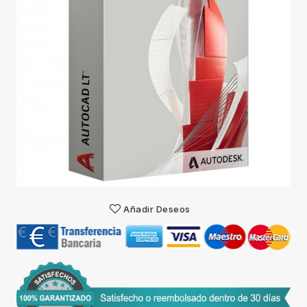
Añadir Deseos