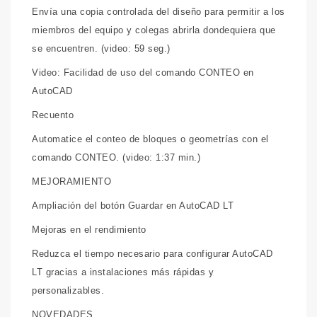
Envía una copia controlada del diseño para permitir a los
miembros del equipo y colegas abrirla dondequiera que
se encuentren. (video: 59 seg.)
Video: Facilidad de uso del comando CONTEO en
AutoCAD
Recuento
Automatice el conteo de bloques o geometrías con el
comando CONTEO. (video: 1:37 min.)
MEJORAMIENTO
Ampliación del botón Guardar en AutoCAD LT
Mejoras en el rendimiento
Reduzca el tiempo necesario para configurar AutoCAD
LT gracias a instalaciones más rápidas y
personalizables.
NOVEDADES