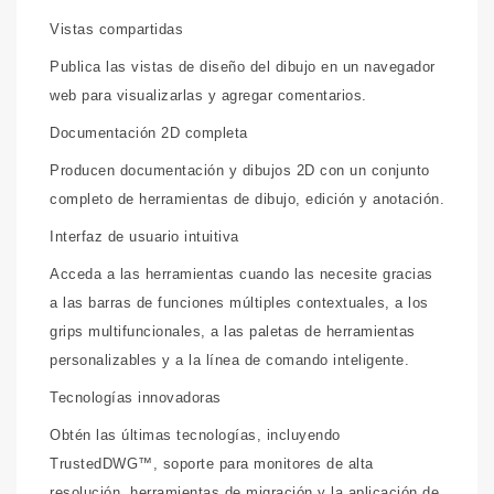
Vistas compartidas
Publica las vistas de diseño del dibujo en un navegador
web para visualizarlas y agregar comentarios.
Documentación 2D completa
Producen documentación y dibujos 2D con un conjunto
completo de herramientas de dibujo, edición y anotación.
Interfaz de usuario intuitiva
Acceda a las herramientas cuando las necesite gracias
a las barras de funciones múltiples contextuales, a los
grips multifuncionales, a las paletas de herramientas
personalizables y a la línea de comando inteligente.
Tecnologías innovadoras
Obtén las últimas tecnologías, incluyendo
TrustedDWG™, soporte para monitores de alta
resolución, herramientas de migración y la aplicación de