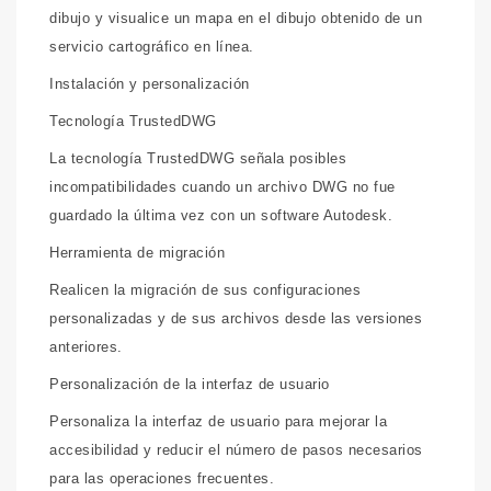
dibujo y visualice un mapa en el dibujo obtenido de un
servicio cartográfico en línea.
Instalación y personalización
Tecnología TrustedDWG
La tecnología TrustedDWG señala posibles
incompatibilidades cuando un archivo DWG no fue
guardado la última vez con un software Autodesk.
Herramienta de migración
Realicen la migración de sus configuraciones
personalizadas y de sus archivos desde las versiones
anteriores.
Personalización de la interfaz de usuario
Personaliza la interfaz de usuario para mejorar la
accesibilidad y reducir el número de pasos necesarios
para las operaciones frecuentes.