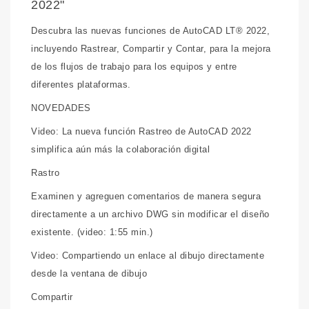
2022"
Descubra las nuevas funciones de AutoCAD LT® 2022,
incluyendo Rastrear, Compartir y Contar, para la mejora
de los flujos de trabajo para los equipos y entre
diferentes plataformas.
NOVEDADES
Video: La nueva función Rastreo de AutoCAD 2022
simplifica aún más la colaboración digital
Rastro
Examinen y agreguen comentarios de manera segura
directamente a un archivo DWG sin modificar el diseño
existente. (video: 1:55 min.)
Video: Compartiendo un enlace al dibujo directamente
desde la ventana de dibujo
Compartir