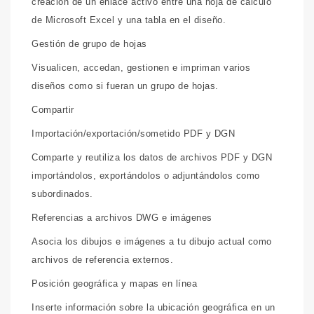
creación de un enlace activo entre una hoja de cálculo
de Microsoft Excel y una tabla en el diseño.
Gestión de grupo de hojas
Visualicen, accedan, gestionen e impriman varios
diseños como si fueran un grupo de hojas.
Compartir
Importación/exportación/sometido PDF y DGN
Comparte y reutiliza los datos de archivos PDF y DGN
importándolos, exportándolos o adjuntándolos como
subordinados.
Referencias a archivos DWG e imágenes
Asocia los dibujos e imágenes a tu dibujo actual como
archivos de referencia externos.
Posición geográfica y mapas en línea
Inserte información sobre la ubicación geográfica en un