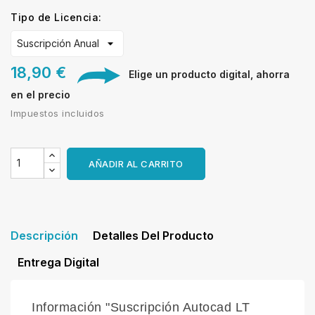
Tipo de Licencia:
18,90 €
Elige un producto digital, ahorra
en el precio
Impuestos incluidos
AÑADIR AL CARRITO
Descripción
Detalles Del Producto
Entrega Digital
Información "Suscripción Autocad LT