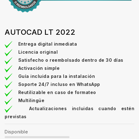
AUTOCAD LT 2022
Entrega digital inmediata
Licencia original
Satisfecho o reembolsado dentro de 30 días
Activación simple
Guía incluida para la instalación
Soporte 24/7 incluso en WhatsApp
Reutilizable en caso de formateo
Multilingüe
Actualizaciones incluidas cuando estén
previstas
Disponible