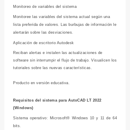
Monitoreo de variables del sistema
Monitoree las variables del sistema actual según una
lista preferida de valores. Las burbujas de información le
alertarán sobre las desviaciones.
Aplicación de escritorio Autodesk
Reciban alertas e instalen las actualizaciones de
software sin interrumpir el flujo de trabajo. Visualicen los
tutoriales sobre las nuevas características.
Producto en versión educativa.
Requisitos del sistema para AutoCAD LT 2022
(Windows)
Sistema operativo: Microsoft® Windows 10 y 11 de 64
bits.