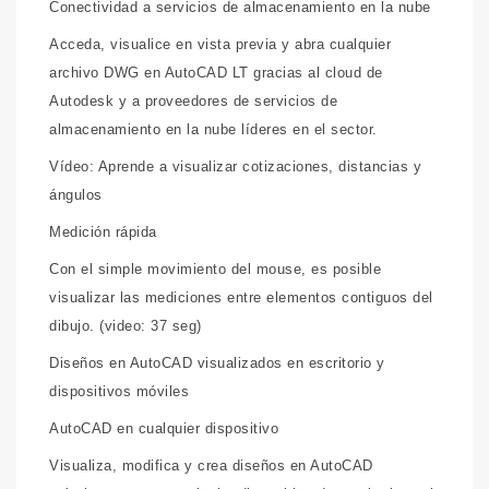
Conectividad a servicios de almacenamiento en la nube
Acceda, visualice en vista previa y abra cualquier
archivo DWG en AutoCAD LT gracias al cloud de
Autodesk y a proveedores de servicios de
almacenamiento en la nube líderes en el sector.
Vídeo: Aprende a visualizar cotizaciones, distancias y
ángulos
Medición rápida
Con el simple movimiento del mouse, es posible
visualizar las mediciones entre elementos contiguos del
dibujo. (video: 37 seg)
Diseños en AutoCAD visualizados en escritorio y
dispositivos móviles
AutoCAD en cualquier dispositivo
Visualiza, modifica y crea diseños en AutoCAD