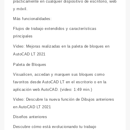
prácticamente en cualquier dispositivo de escritorio, web
y móvil.
Más funcionalidades:
Flujos de trabajo extendidos y características
principales
Video: Mejoras realizadas en la paleta de bloques en
AutoCAD LT 2021
Paleta de Bloques
Visualicen, accedan y marquen sus bloques como
favoritos desde AutoCAD LT en el escritorio o en la
aplicación web AutoCAD. (video: 1:49 min.)
Video: Descubre la nueva función de Dibujos anteriores
en AutoCAD LT 2021
Diseños anteriores
Descubre cómo está evolucionando tu trabajo