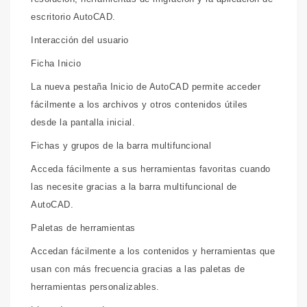
escritorio AutoCAD.
Interacción del usuario
Ficha Inicio
La nueva pestaña Inicio de AutoCAD permite acceder
fácilmente a los archivos y otros contenidos útiles
desde la pantalla inicial.
Fichas y grupos de la barra multifuncional
Acceda fácilmente a sus herramientas favoritas cuando
las necesite gracias a la barra multifuncional de
AutoCAD.
Paletas de herramientas
Accedan fácilmente a los contenidos y herramientas que
usan con más frecuencia gracias a las paletas de
herramientas personalizables.