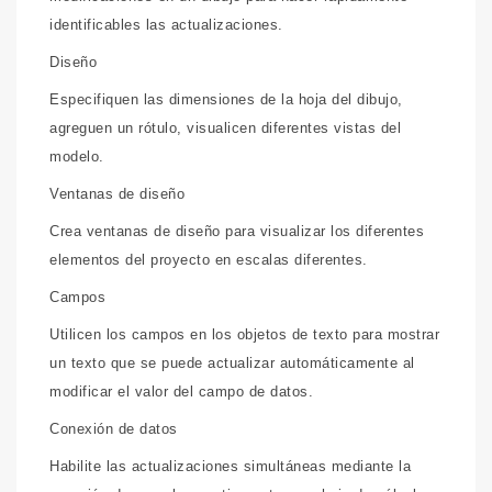
identificables las actualizaciones.
Diseño
Especifiquen las dimensiones de la hoja del dibujo,
agreguen un rótulo, visualicen diferentes vistas del
modelo.
Ventanas de diseño
Crea ventanas de diseño para visualizar los diferentes
elementos del proyecto en escalas diferentes.
Campos
Utilicen los campos en los objetos de texto para mostrar
un texto que se puede actualizar automáticamente al
modificar el valor del campo de datos.
Conexión de datos
Habilite las actualizaciones simultáneas mediante la