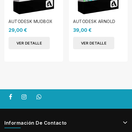
AUTODESK MUDBOX
AUTODESK ARNOLD
29,00 €
39,00 €
VER DETALLE
VER DETALLE
Información De Contacto