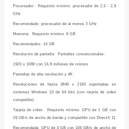
Procesador:
Requisito mínimo: procesador de 2,5 - 2,9
GHz
Recomendado: procesador de al menos 3 GHz
Memoria:
Requisito mínimo: 8 GB
Recomendados: 16 GB
Resolución de pantalla:
Pantallas convencionales:
1920 x 1080 con 16,8 millones de colores
Pantallas de alta resolución y 4K:
Resoluciones de hasta 3840 x 2160 soportadas en
sistemas Windows 10 de 64 bits (con tarjeta de video
compatible)
Tarjeta de video:
Requisito mínimo: GPU de 1 GB con
29 GB/s de ancho de banda y compatible con DirectX 11
Recomendada: GPU de 4 GB con 106 GB/s de ancho de