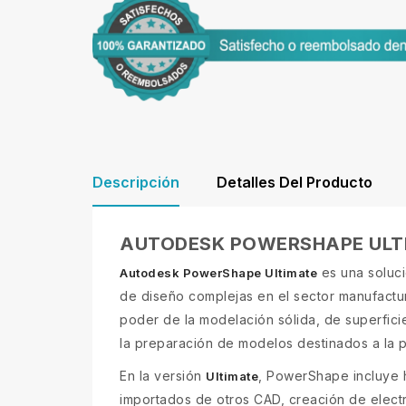
Descripción
Detalles Del Producto
AUTODESK POWERSHAPE ULT
es una soluci
Autodesk PowerShape Ultimate
de diseño complejas en el sector manufactur
poder de la modelación sólida, de superfic
la preparación de modelos destinados a la 
En la versión
, PowerShape incluye 
Ultimate
importados de otros CAD, creación de elect