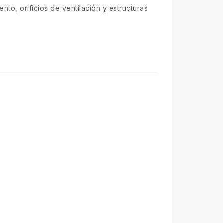
to, orificios de ventilación y estructuras