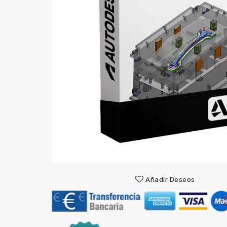
Añadir Deseos