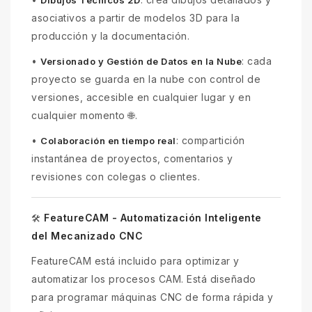
Dibujos Técnicos 2D
asociativos a partir de modelos 3D para la
producción y la documentación.
•
: cada
Versionado y Gestión de Datos en la Nube
proyecto se guarda en la nube con control de
versiones, accesible en cualquier lugar y en
cualquier momento 🌐.
•
: compartición
Colaboración en tiempo real
instantánea de proyectos, comentarios y
revisiones con colegas o clientes.
FeatureCAM - Automatización Inteligente
🛠
del Mecanizado CNC
FeatureCAM está incluido para optimizar y
automatizar los procesos CAM. Está diseñado
para programar máquinas CNC de forma rápida y