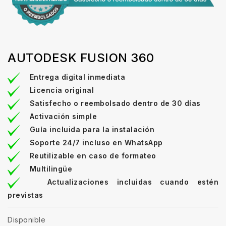
AUTODESK FUSION 360
Entrega digital inmediata
Licencia original
Satisfecho o reembolsado dentro de 30 días
Activación simple
Guía incluida para la instalación
Soporte 24/7 incluso en WhatsApp
Reutilizable en caso de formateo
Multilingüe
Actualizaciones incluidas cuando estén
previstas
Disponible