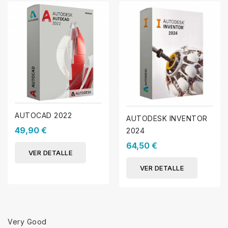
AUTOCAD 2022
AUTODESK INVENTOR
49,90 €
2024
64,50 €
VER DETALLE
VER DETALLE
Very Good