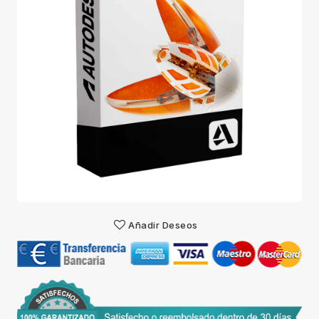
Añadir Deseos