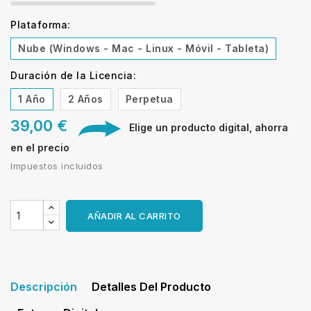
Plataforma:
Nube (Windows - Mac - Linux - Móvil - Tableta)
Duración de la Licencia:
1 Año
2 Años
Perpetua
39,00 €
Elige un producto digital, ahorra
en el precio
Impuestos incluidos
AÑADIR AL CARRITO
Descripción
Detalles Del Producto