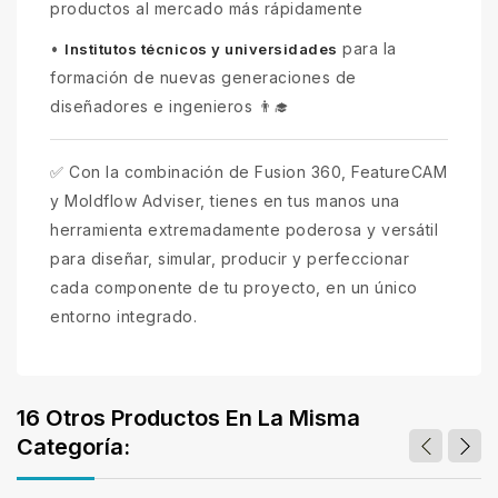
productos al mercado más rápidamente
•
para la
Institutos técnicos y universidades
formación de nuevas generaciones de
diseñadores e ingenieros 👨‍🎓
✅ Con la combinación de Fusion 360, FeatureCAM
y Moldflow Adviser, tienes en tus manos una
herramienta extremadamente poderosa y versátil
para diseñar, simular, producir y perfeccionar
cada componente de tu proyecto, en un único
entorno integrado.
16 Otros Productos En La Misma
Categoría: