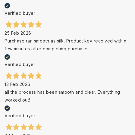
Verified buyer
25 Feb 2026
Purchase ran smooth as silk. Product key received within
few minutes after completing purchase.
Verified buyer
13 Feb 2026
all the process has been smooth and clear. Everything
worked out!
Verified buyer