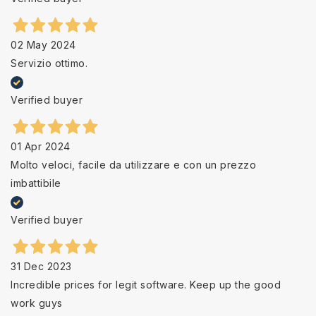
02 May 2024
Servizio ottimo.
Verified buyer
01 Apr 2024
Molto veloci, facile da utilizzare e con un prezzo
imbattibile
Verified buyer
31 Dec 2023
Incredible prices for legit software. Keep up the good
work guys