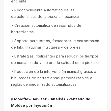
eficiente:
•
Reconocimiento automático de las
características de la pieza a mecanizar
•
Creación automática de recorridos de
herramientas
•
Soporte para tornos, fresadoras, electroerosión
de hilo, máquinas multitarea y de 5 ejes
•
Estrategias inteligentes para reducir los tiempos
de mecanizado y mejorar la calidad de la pieza ✨
•
Reducción de la intervención manual gracias a
bibliotecas de herramientas personalizables y
reglas de mecanizado automatizadas
Moldflow Adviser - Análisis Avanzado de
🧪
Moldeo por Inyección