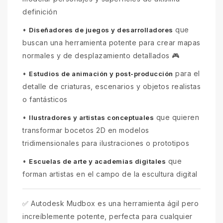
definición
•
que
Diseñadores de juegos y desarrolladores
buscan una herramienta potente para crear mapas
normales y de desplazamiento detallados 🎮
•
para el
Estudios de animación y post-producción
detalle de criaturas, escenarios y objetos realistas
o fantásticos
•
que quieren
Ilustradores y artistas conceptuales
transformar bocetos 2D en modelos
tridimensionales para ilustraciones o prototipos
•
que
Escuelas de arte y academias digitales
forman artistas en el campo de la escultura digital
✅ Autodesk Mudbox es una herramienta ágil pero
increíblemente potente, perfecta para cualquier