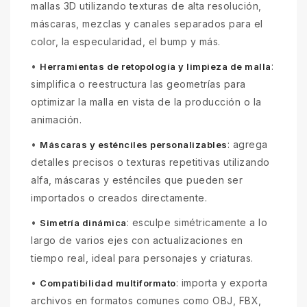
mallas 3D utilizando texturas de alta resolución,
máscaras, mezclas y canales separados para el
color, la especularidad, el bump y más.
•
:
Herramientas de retopología y limpieza de malla
simplifica o reestructura las geometrías para
optimizar la malla en vista de la producción o la
animación.
•
: agrega
Máscaras y esténciles personalizables
detalles precisos o texturas repetitivas utilizando
alfa, máscaras y esténciles que pueden ser
importados o creados directamente.
•
: esculpe simétricamente a lo
Simetría dinámica
largo de varios ejes con actualizaciones en
tiempo real, ideal para personajes y criaturas.
•
: importa y exporta
Compatibilidad multiformato
archivos en formatos comunes como OBJ, FBX,