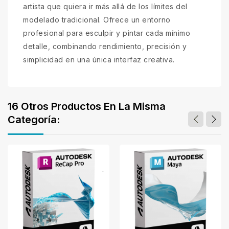
artista que quiera ir más allá de los límites del
modelado tradicional. Ofrece un entorno
profesional para esculpir y pintar cada mínimo
detalle, combinando rendimiento, precisión y
simplicidad en una única interfaz creativa.
16 Otros Productos En La Misma
Categoría: