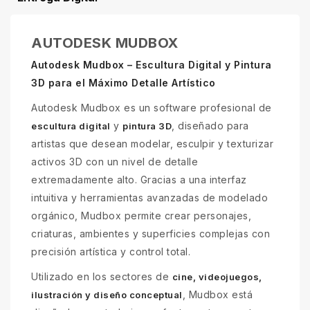
AUTODESK MUDBOX
Autodesk Mudbox – Escultura Digital y Pintura
3D para el Máximo Detalle Artístico
Autodesk Mudbox es un software profesional de
y
, diseñado para
escultura digital
pintura 3D
artistas que desean modelar, esculpir y texturizar
activos 3D con un nivel de detalle
extremadamente alto. Gracias a una interfaz
intuitiva y herramientas avanzadas de modelado
orgánico, Mudbox permite crear personajes,
criaturas, ambientes y superficies complejas con
precisión artística y control total.
Utilizado en los sectores de
cine, videojuegos,
, Mudbox está
ilustración y diseño conceptual