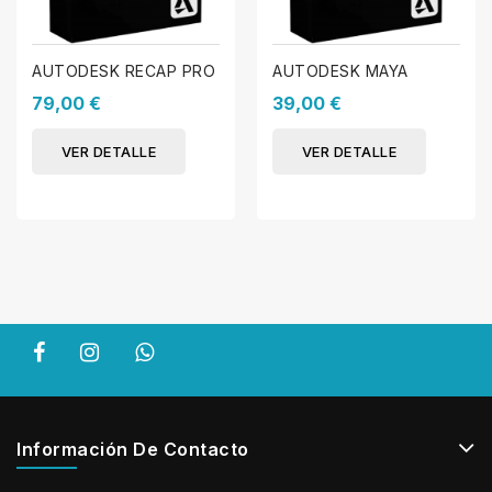
AUTODESK RECAP PRO
AUTODESK MAYA
79,00 €
39,00 €
VER DETALLE
VER DETALLE
Información De Contacto