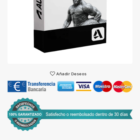
Añadir Deseos