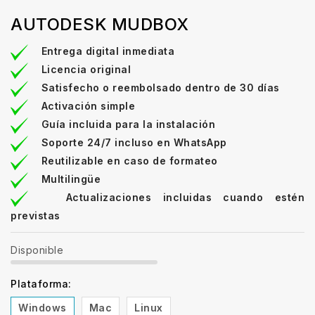
AUTODESK MUDBOX
Entrega digital inmediata
Licencia original
Satisfecho o reembolsado dentro de 30 días
Activación simple
Guía incluida para la instalación
Soporte 24/7 incluso en WhatsApp
Reutilizable en caso de formateo
Multilingüe
Actualizaciones incluidas cuando estén
previstas
Disponible
Plataforma:
Windows
Mac
Linux