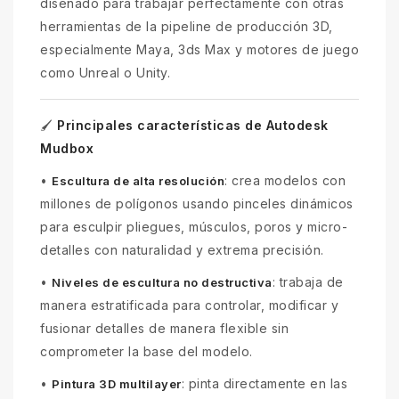
diseñado para trabajar perfectamente con otras
herramientas de la pipeline de producción 3D,
especialmente Maya, 3ds Max y motores de juego
como Unreal o Unity.
Principales características de Autodesk
🖌️
Mudbox
•
: crea modelos con
Escultura de alta resolución
millones de polígonos usando pinceles dinámicos
para esculpir pliegues, músculos, poros y micro-
detalles con naturalidad y extrema precisión.
•
: trabaja de
Niveles de escultura no destructiva
manera estratificada para controlar, modificar y
fusionar detalles de manera flexible sin
comprometer la base del modelo.
•
: pinta directamente en las
Pintura 3D multilayer