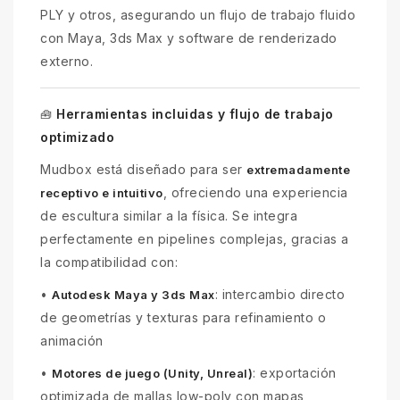
PLY y otros, asegurando un flujo de trabajo fluido
con Maya, 3ds Max y software de renderizado
externo.
Herramientas incluidas y flujo de trabajo
🧰
optimizado
Mudbox está diseñado para ser
extremadamente
, ofreciendo una experiencia
receptivo e intuitivo
de escultura similar a la física. Se integra
perfectamente en pipelines complejas, gracias a
la compatibilidad con:
•
: intercambio directo
Autodesk Maya y 3ds Max
de geometrías y texturas para refinamiento o
animación
•
: exportación
Motores de juego (Unity, Unreal)
optimizada de mallas low-poly con mapas