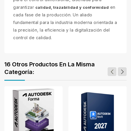
garantizar
en
calidad, trazabilidad y conformidad
cada fase de la producción. Un aliado
fundamental para la industria moderna orientada a
la precisión, la eficiencia y la digitalización del
control de calidad.
16 Otros Productos En La Misma
Categoría: