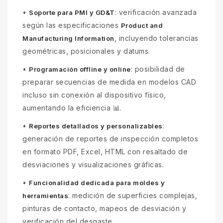
•
: verificación avanzada
Soporte para PMI y GD&T
según las especificaciones
Product and
, incluyendo tolerancias
Manufacturing Information
geométricas, posicionales y datums.
•
: posibilidad de
Programación offline y online
preparar secuencias de medida en modelos CAD
incluso sin conexión al dispositivo físico,
aumentando la eficiencia 📊.
•
:
Reportes detallados y personalizables
generación de reportes de inspección completos
en formato PDF, Excel, HTML con resaltado de
desviaciones y visualizaciones gráficas.
•
Funcionalidad dedicada para moldes y
: medición de superficies complejas,
herramientas
pinturas de contacto, mapeos de desviación y
verificación del desgaste.