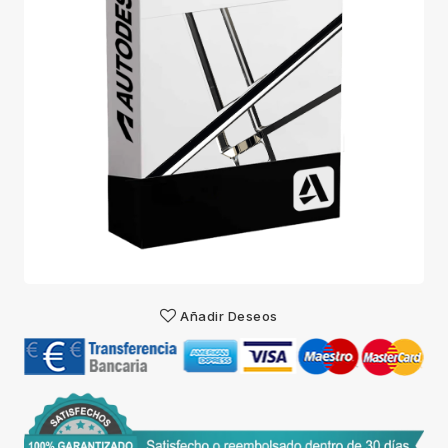
Añadir Deseos