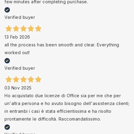
few minutes after completing purchase.
Verified buyer
13 Feb 2026
all the process has been smooth and clear. Everything
worked out!
Verified buyer
03 Nov 2025
Ho acquistato due licenze di Office sia per me che per
un'altra persona e ho avuto bisogno dell'assistenza clienti;
in entrambi i casi è stata efficientissima e ha risolto
prontamente le difficoltà. Raccomandatissimo.