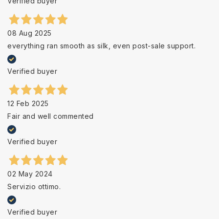
Verified buyer
08 Aug 2025
everything ran smooth as silk, even post-sale support.
Verified buyer
12 Feb 2025
Fair and well commented
Verified buyer
02 May 2024
Servizio ottimo.
Verified buyer