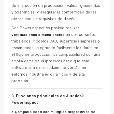
de inspección en producción, validar geometrías
y tolerancias, y asegurar la conformidad de las
piezas con los requisitos de diseño.
Con PowerInspect es posible realizar
en componentes
verificaciones dimensionales
trabajados, modelos CAD, superficies impresas o
escaneadas, integrando fácilmente los datos en
el flujo de producción. La compatibilidad con una
amplia gama de dispositivos hace que este
software sea extremadamente versátil en
entornos industriales dinámicos y de alta
precisión.
Funciones principales de Autodesk
🔍
PowerInspect
•
Compatibilidad con múltiples dispositivos de