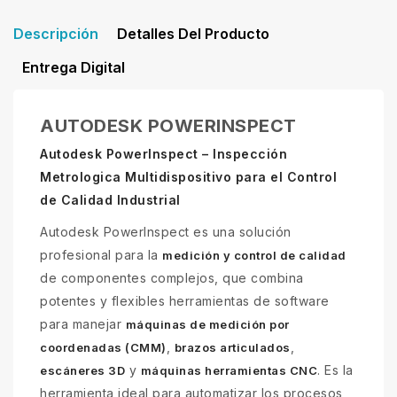
Descripción
Detalles Del Producto
Entrega Digital
AUTODESK POWERINSPECT
Autodesk PowerInspect – Inspección
Metrologica Multidispositivo para el Control
de Calidad Industrial
Autodesk PowerInspect es una solución
profesional para la
medición y control de calidad
de componentes complejos, que combina
potentes y flexibles herramientas de software
para manejar
máquinas de medición por
,
,
coordenadas (CMM)
brazos articulados
y
. Es la
escáneres 3D
máquinas herramientas CNC
herramienta ideal para automatizar los procesos