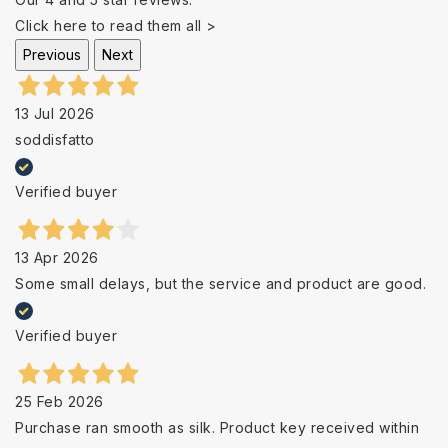
Click here to read them all >
Previous
Next
13 Jul 2026
soddisfatto
Verified buyer
13 Apr 2026
Some small delays, but the service and product are good.
Verified buyer
25 Feb 2026
Purchase ran smooth as silk. Product key received within