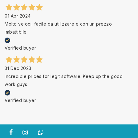
01 Apr 2024
Molto veloci, facile da utilizzare e con un prezzo
imbattibile
Verified buyer
31 Dec 2023
Incredible prices for legit software. Keep up the good
work guys
Verified buyer