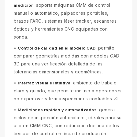
: soporta máquinas CMM de control
medición
manual o automático, palpadores portátiles,
brazos FARO, sistemas láser tracker, escáneres
ópticos y herramientas CNC equipadas con
sonda.
•
: permite
Control de calidad en el modelo CAD
comparar geometrías medidas con modelos CAD
3D para una verificación detallada de las
tolerancias dimensionales y geométricas.
•
: ambiente de trabajo
Interfaz visual e intuitiva
claro y guiado, que permite incluso a operadores
no expertos realizar inspecciones confiables 📐.
•
: genera
Mediciones rápidas y automatizadas
ciclos de inspección automáticos, ideales para su
uso en CMM CNC, con reducción drástica de los
tiempos de control en línea de producción.