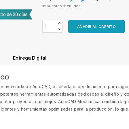
Impuestos incluidos
AÑADIR AL CARRITO
Entrega Digital
ICO
n avanzada de AutoCAD, diseñada específicamente para ingeni
 de potentes herramientas automatizadas dedicadas al diseño y
pletar proyectos complejos. AutoCAD Mechanical combina la p
ligentes y herramientas optimizadas para la producción, lo que 