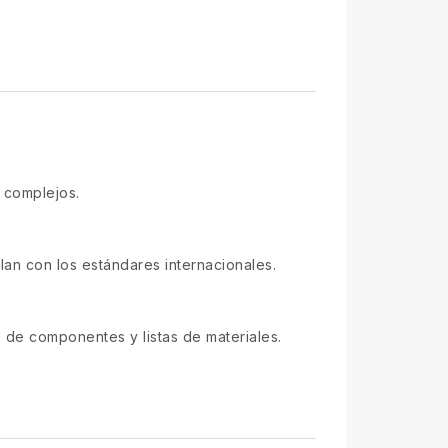
s complejos.
lan con los estándares internacionales.
n de componentes y listas de materiales.