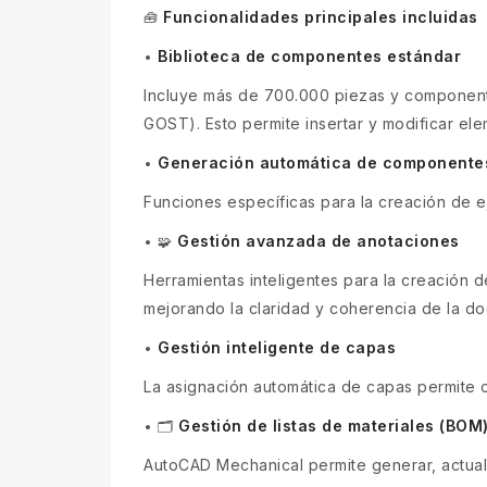
Funcionalidades principales incluidas
🧰
Biblioteca de componentes estándar
•
Incluye más de 700.000 piezas y componentes
GOST). Esto permite insertar y modificar el
Generación automática de componente
•
Funciones específicas para la creación de e
Gestión avanzada de anotaciones
•
🧩
Herramientas inteligentes para la creación 
mejorando la claridad y coherencia de la d
Gestión inteligente de capas
•
La asignación automática de capas permite o
Gestión de listas de materiales (BOM
•
🗂
AutoCAD Mechanical permite generar, actuali