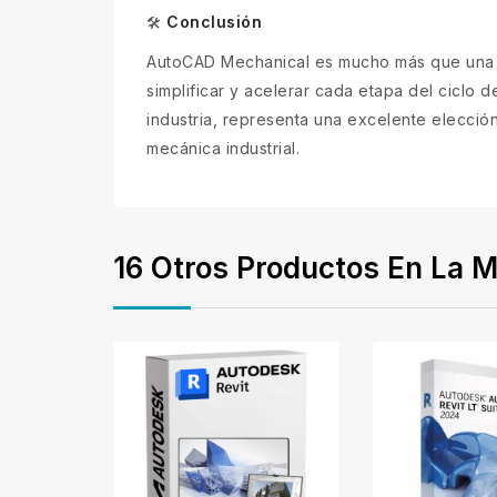
Conclusión
🛠
AutoCAD Mechanical es mucho más que una s
simplificar y acelerar cada etapa del ciclo 
industria, representa una excelente elecció
mecánica industrial.
16 Otros Productos En La M