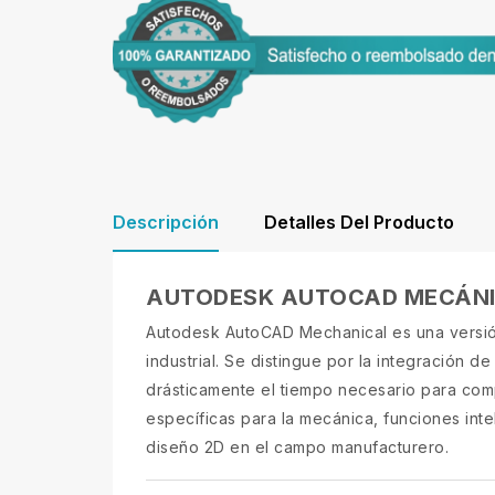
Descripción
Detalles Del Producto
AUTODESK AUTOCAD MECÁN
Autodesk AutoCAD Mechanical es una versió
industrial. Se distingue por la integración
drásticamente el tiempo necesario para com
específicas para la mecánica, funciones inte
diseño 2D en el campo manufacturero.