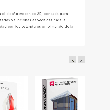
a el diseño mecánico 2D, pensada para
izadas y funciones específicas para la
idad con los estándares en el mundo de la