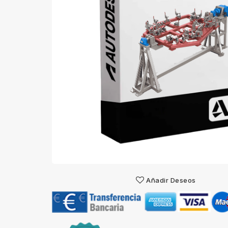
Añadir Deseos