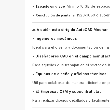
•
: Mínimo 10 GB de espacio 
Espacio en disco
•
: 1920x1080 o super
Resolución de pantalla
A quién está dirigido AutoCAD Mechani
👥
Ingenieros mecánicos
•
Ideal para el diseño y documentación de ins
Diseñadores CAD en el campo manufac
•
Para aquellos que trabajan en el sector de 
Equipos de diseño y oficinas técnicas
•
Útil para colaborar de manera eficiente en 
Empresas OEM y subcontratistas
•
🏭
Para realizar dibujos detallados y fácilmente