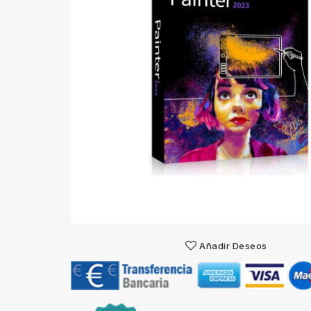
Añadir Deseos