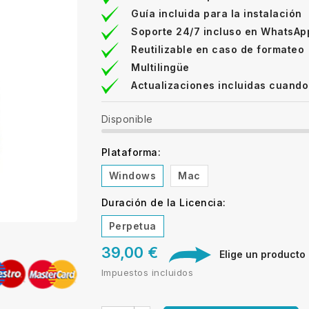
Guía incluida para la instalación
Soporte 24/7 incluso en WhatsAp
Reutilizable en caso de formateo
Multilingüe
Actualizaciones incluidas cuando
Disponible
Plataforma:
Windows
Mac
Duración de la Licencia:
Perpetua
39,00 €
Elige un producto d
Impuestos incluidos