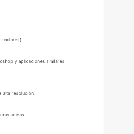
similares).
shop y aplicaciones similares.
 alta resolución.
uras únicas.