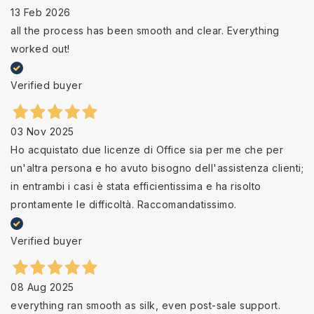
13 Feb 2026
all the process has been smooth and clear. Everything
worked out!
Verified buyer
03 Nov 2025
Ho acquistato due licenze di Office sia per me che per
un'altra persona e ho avuto bisogno dell'assistenza clienti;
in entrambi i casi è stata efficientissima e ha risolto
prontamente le difficoltà. Raccomandatissimo.
Verified buyer
08 Aug 2025
everything ran smooth as silk, even post-sale support.