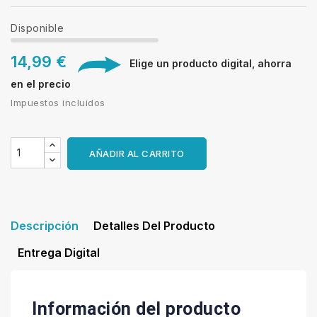
Disponible
14,99 €
Elige un producto digital, ahorra
en el precio
Impuestos incluidos
AÑADIR AL CARRITO
Descripción
Detalles Del Producto
Entrega Digital
Información del producto