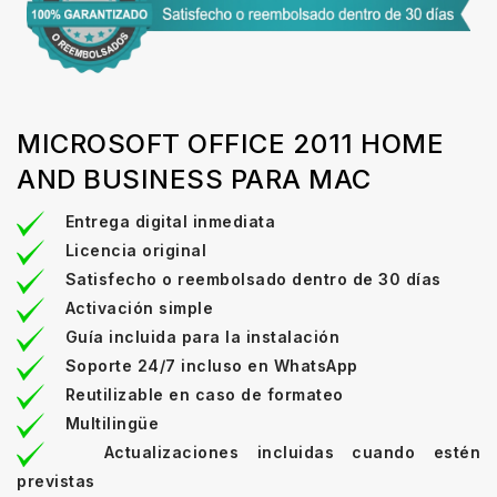
MICROSOFT OFFICE 2011 HOME
AND BUSINESS PARA MAC
Entrega digital inmediata
Licencia original
Satisfecho o reembolsado dentro de 30 días
Activación simple
Guía incluida para la instalación
Soporte 24/7 incluso en WhatsApp
Reutilizable en caso de formateo
Multilingüe
Actualizaciones incluidas cuando estén
previstas