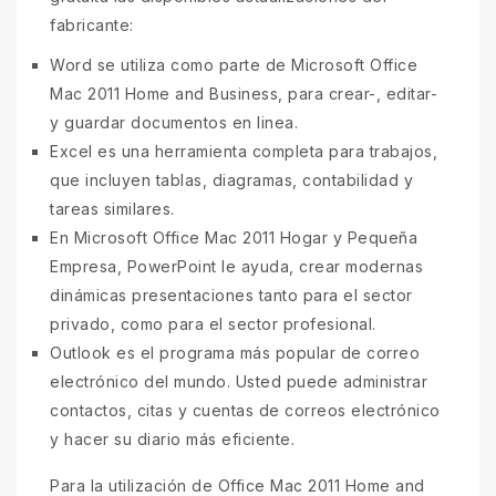
fabricante:
Word se utiliza como parte de Microsoft Office
Mac 2011 Home and Business, para crear-, editar-
y guardar documentos en linea.
Excel es una herramienta completa para trabajos,
que incluyen tablas, diagramas, contabilidad y
tareas similares.
En Microsoft Office Mac 2011 Hogar y Pequeña
Empresa, PowerPoint le ayuda, crear modernas
dinámicas presentaciones tanto para el sector
privado, como para el sector profesional.
Outlook es el programa más popular de correo
electrónico del mundo. Usted puede administrar
contactos, citas y cuentas de correos electrónico
y hacer su diario más eficiente.
Para la utilización de Office Mac 2011 Home and