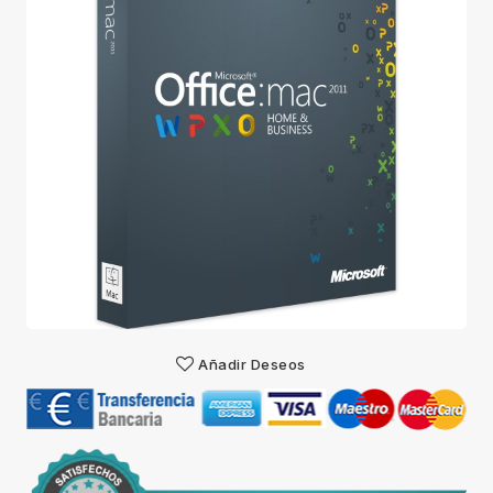
Añadir Deseos