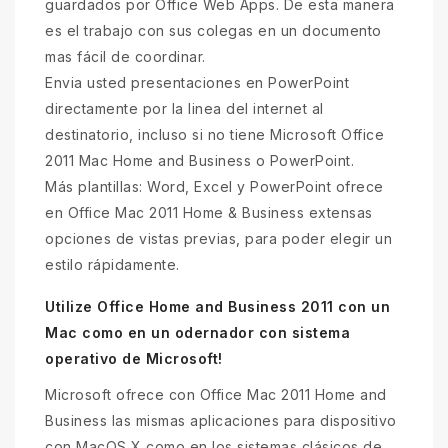
guardados por Office Web Apps. De esta manera
es el trabajo con sus colegas en un documento
mas fácil de coordinar.
Envia usted presentaciones en PowerPoint
directamente por la linea del internet al
destinatorio, incluso si no tiene Microsoft Office
2011 Mac Home and Business o PowerPoint.
Más plantillas: Word, Excel y PowerPoint ofrece
en Office Mac 2011 Home & Business extensas
opciones de vistas previas, para poder elegir un
estilo rápidamente.
Utilize Office Home and Business 2011 con un
Mac como en un odernador con sistema
operativo de Microsoft!
Microsoft ofrece con Office Mac 2011 Home and
Business las mismas aplicaciones para dispositivo
con MacOS X como en los sistemas clásicos de