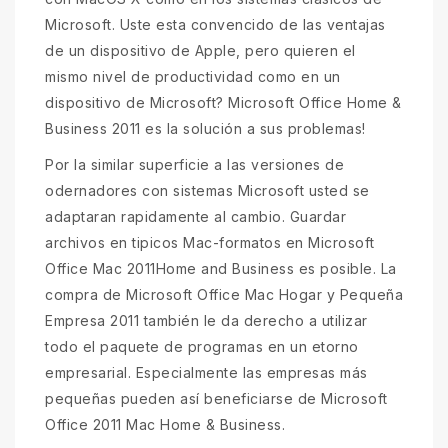
Microsoft. Uste esta convencido de las ventajas
de un dispositivo de Apple, pero quieren el
mismo nivel de productividad como en un
dispositivo de Microsoft? Microsoft Office Home &
Business 2011 es la solución a sus problemas!
Por la similar superficie a las versiones de
odernadores con sistemas Microsoft usted se
adaptaran rapidamente al cambio. Guardar
archivos en tipicos Mac-formatos en Microsoft
Office Mac 2011Home and Business es posible. La
compra de Microsoft Office Mac Hogar y Pequeña
Empresa 2011 también le da derecho a utilizar
todo el paquete de programas en un etorno
empresarial. Especialmente las empresas más
pequeñas pueden así beneficiarse de Microsoft
Office 2011 Mac Home & Business.