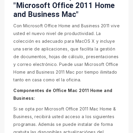
"Microsoft Office 2011 Home
and Business Mac"
Con Microsoft Office Home and Business 2011 vive
usted el nuevo nivel de productividad. La
colección es adecuado para MacOS X y incluye
una serie de aplicaciones, que facilita la gestión
de documentos, hojas de cálculo, presentaciones
y correo electrónico. Puede usar Microsoft Office
Home and Business 2011 Mac por tiempo ilimitado
tanto en casa como el la oficina.
Componentes de Office Mac 2011 Home and
Business:
Si se opta por Microsoft Office 2011 Mac Home &
Business, recibirá usted acceso a los siguientes
programas. Además se puede instalar de forma
gratuita las disponibles actualizaciónes del