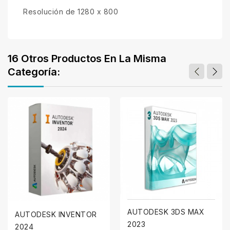
Resolución de 1280 x 800
16 Otros Productos En La Misma
Categoría:
AUTODESK 3DS MAX
AUTODESK INVENTOR
2023
2024