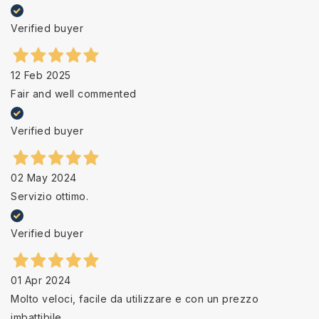
Verified buyer
12 Feb 2025
Fair and well commented
Verified buyer
02 May 2024
Servizio ottimo.
Verified buyer
01 Apr 2024
Molto veloci, facile da utilizzare e con un prezzo
imbattibile