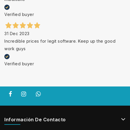
Verified buyer
31 Dec 2023
Incredible prices for legit software. Keep up the good
work guys
Verified buyer
Información De Contacto