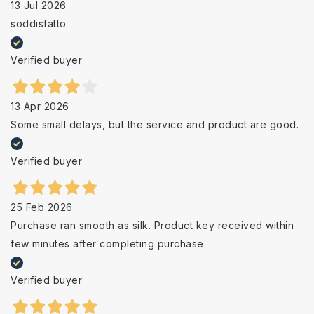
13 Jul 2026
soddisfatto
Verified buyer
13 Apr 2026
Some small delays, but the service and product are good.
Verified buyer
25 Feb 2026
Purchase ran smooth as silk. Product key received within
few minutes after completing purchase.
Verified buyer