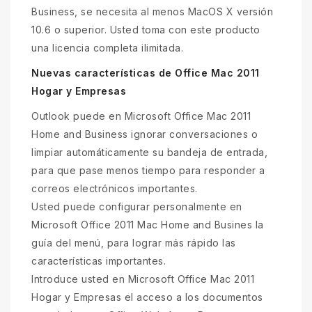
Business, se necesita al menos MacOS X versión
10.6 o superior. Usted toma con este producto
una licencia completa ilimitada.
Nuevas características de Office Mac 2011
Hogar y Empresas
Outlook puede en Microsoft Office Mac 2011
Home and Business ignorar conversaciones o
limpiar automáticamente su bandeja de entrada,
para que pase menos tiempo para responder a
correos electrónicos importantes.
Usted puede configurar personalmente en
Microsoft Office 2011 Mac Home and Busines la
guía del menú, para lograr más rápido las
características importantes.
Introduce usted en Microsoft Office Mac 2011
Hogar y Empresas el acceso a los documentos