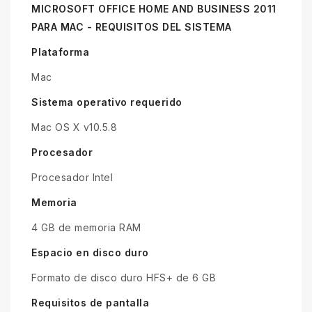
MICROSOFT OFFICE HOME AND BUSINESS 2011
PARA MAC - REQUISITOS DEL SISTEMA
Plataforma
Mac
Sistema operativo requerido
Mac OS X v10.5.8
Procesador
Procesador Intel
Memoria
4 GB de memoria RAM
Espacio en disco duro
Formato de disco duro HFS+ de 6 GB
Requisitos de pantalla