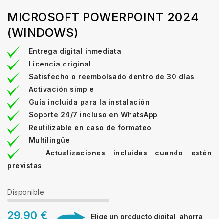
MICROSOFT POWERPOINT 2024
(WINDOWS)
Entrega digital inmediata
Licencia original
Satisfecho o reembolsado dentro de 30 días
Activación simple
Guía incluida para la instalación
Soporte 24/7 incluso en WhatsApp
Reutilizable en caso de formateo
Multilingüe
Actualizaciones incluidas cuando estén
previstas
Disponible
29,90 €
Elige un producto digital, ahorra