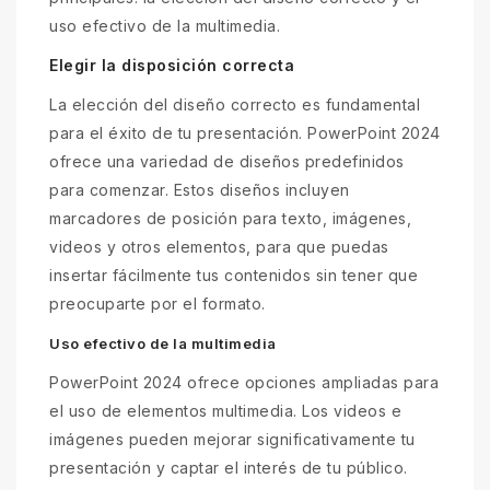
uso efectivo de la multimedia.
Elegir la disposición correcta
La elección del diseño correcto es fundamental
para el éxito de tu presentación. PowerPoint 2024
ofrece una variedad de diseños predefinidos
para comenzar. Estos diseños incluyen
marcadores de posición para texto, imágenes,
videos y otros elementos, para que puedas
insertar fácilmente tus contenidos sin tener que
preocuparte por el formato.
Uso efectivo de la multimedia
PowerPoint 2024 ofrece opciones ampliadas para
el uso de elementos multimedia. Los videos e
imágenes pueden mejorar significativamente tu
presentación y captar el interés de tu público.