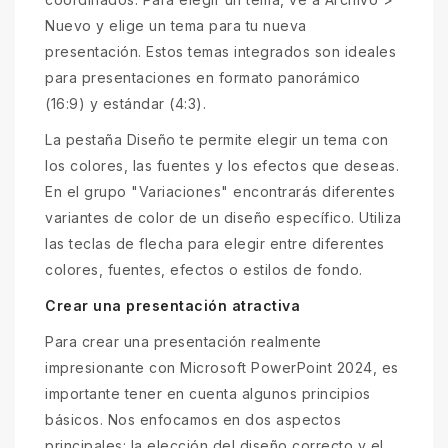
Nuevo y elige un tema para tu nueva
presentación. Estos temas integrados son ideales
para presentaciones en formato panorámico
(16:9) y estándar (4:3).
La pestaña Diseño te permite elegir un tema con
los colores, las fuentes y los efectos que deseas.
En el grupo "Variaciones" encontrarás diferentes
variantes de color de un diseño específico. Utiliza
las teclas de flecha para elegir entre diferentes
colores, fuentes, efectos o estilos de fondo.
Crear una presentación atractiva
Para crear una presentación realmente
impresionante con Microsoft PowerPoint 2024, es
importante tener en cuenta algunos principios
básicos. Nos enfocamos en dos aspectos
principales: la elección del diseño correcto y el