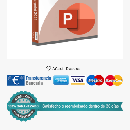
Añadir Deseos