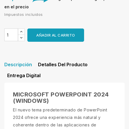
en el precio
Impuestos incluidos
AÑADIR AL CARRITO
Descripción
Detalles Del Producto
Entrega Digital
MICROSOFT POWERPOINT 2024
(WINDOWS)
El nuevo tema predeterminado de PowerPoint
2024 ofrece una experiencia más natural y
coherente dentro de las aplicaciones de