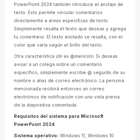
PowerPoint 2024 también introduce el anclaje de
texto. Esto permite vincular comentarios
directamente a áreas específicas de texto.
Simplemente resalta el texto que deseas y agrega
tu comentario. El texto anotado se resalta, con el
color que varía según el brillo del texto.
Otra característica útil es @mención. Si deseas
avisar a un colega sobre un comentario
específico, simplemente escribe @ seguido de su
nombre o alias de correo electrónico. La persona
mencionada recibirá entonces un correo
electrónico de notificación con una vista previa
de la diapositiva comentada.
Requisitos del sistema para Microsoft
PowerPoint 2024
Sistema operativo:
Windows 11, Windows 10