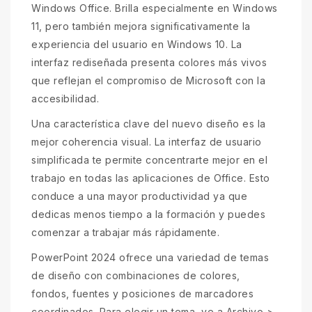
Windows Office. Brilla especialmente en Windows
11, pero también mejora significativamente la
experiencia del usuario en Windows 10. La
interfaz rediseñada presenta colores más vivos
que reflejan el compromiso de Microsoft con la
accesibilidad.
Una característica clave del nuevo diseño es la
mejor coherencia visual. La interfaz de usuario
simplificada te permite concentrarte mejor en el
trabajo en todas las aplicaciones de Office. Esto
conduce a una mayor productividad ya que
dedicas menos tiempo a la formación y puedes
comenzar a trabajar más rápidamente.
PowerPoint 2024 ofrece una variedad de temas
de diseño con combinaciones de colores,
fondos, fuentes y posiciones de marcadores
coordinados. Para elegir un tema, ve a Archivo >