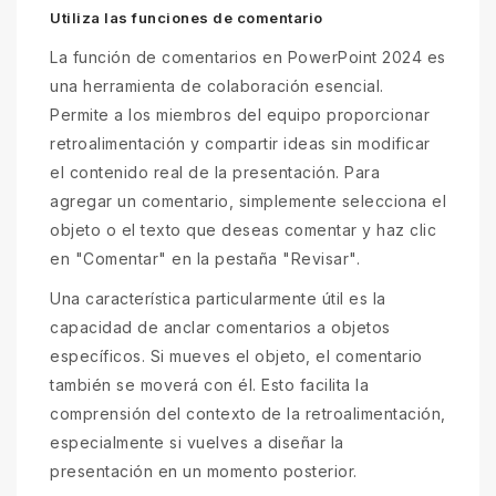
Utiliza las funciones de comentario
La función de comentarios en PowerPoint 2024 es
una herramienta de colaboración esencial.
Permite a los miembros del equipo proporcionar
retroalimentación y compartir ideas sin modificar
el contenido real de la presentación. Para
agregar un comentario, simplemente selecciona el
objeto o el texto que deseas comentar y haz clic
en "Comentar" en la pestaña "Revisar".
Una característica particularmente útil es la
capacidad de anclar comentarios a objetos
específicos. Si mueves el objeto, el comentario
también se moverá con él. Esto facilita la
comprensión del contexto de la retroalimentación,
especialmente si vuelves a diseñar la
presentación en un momento posterior.