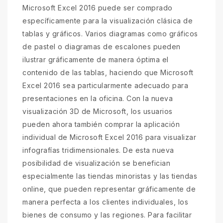
Microsoft Excel 2016 puede ser comprado
específicamente para la visualización clásica de
tablas y gráficos. Varios diagramas como gráficos
de pastel o diagramas de escalones pueden
ilustrar gráficamente de manera óptima el
contenido de las tablas, haciendo que Microsoft
Excel 2016 sea particularmente adecuado para
presentaciones en la oficina. Con la nueva
visualización 3D de Microsoft, los usuarios
pueden ahora también comprar la aplicación
individual de Microsoft Excel 2016 para visualizar
infografías tridimensionales. De esta nueva
posibilidad de visualización se benefician
especialmente las tiendas minoristas y las tiendas
online, que pueden representar gráficamente de
manera perfecta a los clientes individuales, los
bienes de consumo y las regiones. Para facilitar