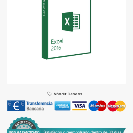
Añadir Deseos