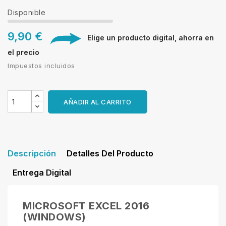
Disponible
9,90 €
Elige un producto digital, ahorra en
el precio
Impuestos incluidos
AÑADIR AL CARRITO
Descripción
Detalles Del Producto
Entrega Digital
MICROSOFT EXCEL 2016
(WINDOWS)