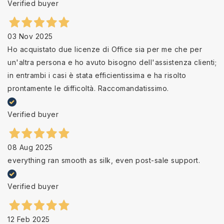
Verified buyer
03 Nov 2025
Ho acquistato due licenze di Office sia per me che per
un'altra persona e ho avuto bisogno dell'assistenza clienti;
in entrambi i casi è stata efficientissima e ha risolto
prontamente le difficoltà. Raccomandatissimo.
Verified buyer
08 Aug 2025
everything ran smooth as silk, even post-sale support.
Verified buyer
12 Feb 2025