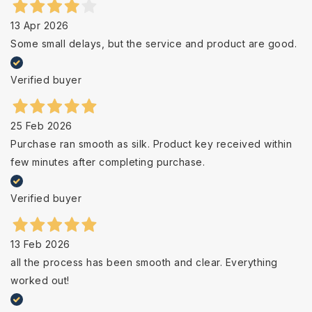
13 Apr 2026
Some small delays, but the service and product are good.
Verified buyer
25 Feb 2026
Purchase ran smooth as silk. Product key received within
few minutes after completing purchase.
Verified buyer
13 Feb 2026
all the process has been smooth and clear. Everything
worked out!