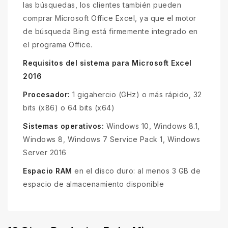
las búsquedas, los clientes también pueden
comprar Microsoft Office Excel, ya que el motor
de búsqueda Bing está firmemente integrado en
el programa Office.
Requisitos del sistema para Microsoft Excel
2016
Procesador:
1 gigahercio (GHz) o más rápido, 32
bits (x86) o 64 bits (x64)
Sistemas operativos:
Windows 10, Windows 8.1,
Windows 8, Windows 7 Service Pack 1, Windows
Server 2016
Espacio RAM
en el disco duro: al menos 3 GB de
espacio de almacenamiento disponible