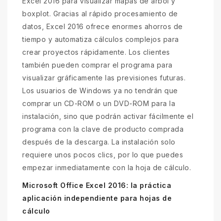
Excel 2016 para visualizar mapas de árbol y
boxplot. Gracias al rápido procesamiento de
datos, Excel 2016 ofrece enormes ahorros de
tiempo y automatiza cálculos complejos para
crear proyectos rápidamente. Los clientes
también pueden comprar el programa para
visualizar gráficamente las previsiones futuras.
Los usuarios de Windows ya no tendrán que
comprar un CD-ROM o un DVD-ROM para la
instalación, sino que podrán activar fácilmente el
programa con la clave de producto comprada
después de la descarga. La instalación solo
requiere unos pocos clics, por lo que puedes
empezar inmediatamente con la hoja de cálculo.
Microsoft Office Excel 2016: la práctica
aplicación independiente para hojas de
cálculo