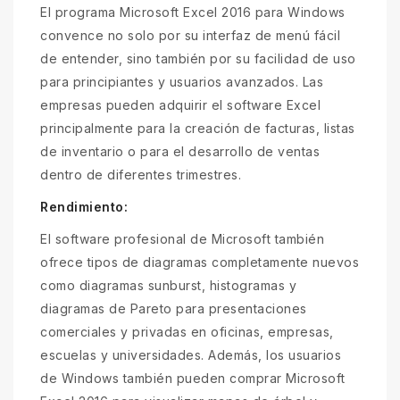
El programa Microsoft Excel 2016 para Windows
convence no solo por su interfaz de menú fácil
de entender, sino también por su facilidad de uso
para principiantes y usuarios avanzados. Las
empresas pueden adquirir el software Excel
principalmente para la creación de facturas, listas
de inventario o para el desarrollo de ventas
dentro de diferentes trimestres.
Rendimiento:
El software profesional de Microsoft también
ofrece tipos de diagramas completamente nuevos
como diagramas sunburst, histogramas y
diagramas de Pareto para presentaciones
comerciales y privadas en oficinas, empresas,
escuelas y universidades. Además, los usuarios
de Windows también pueden comprar Microsoft