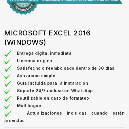
MICROSOFT EXCEL 2016
(WINDOWS)
Entrega digital inmediata
Licencia original
Satisfecho o reembolsado dentro de 30 días
Activación simple
Guía incluida para la instalación
Soporte 24/7 incluso en WhatsApp
Reutilizable en caso de formateo
Multilingüe
Actualizaciones incluidas cuando estén
previstas