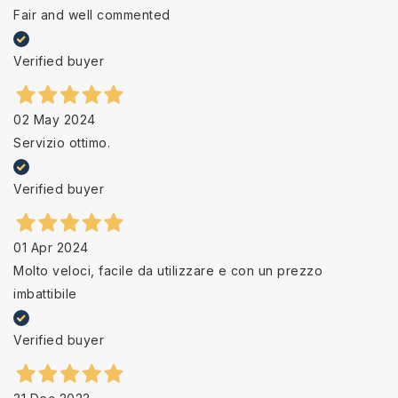
Fair and well commented
Verified buyer
02 May 2024
Servizio ottimo.
Verified buyer
01 Apr 2024
Molto veloci, facile da utilizzare e con un prezzo
imbattibile
Verified buyer