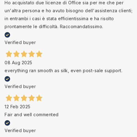
Ho acquistato due licenze di Office sia per me che per
un'altra persona e ho avuto bisogno dell'assistenza clienti;
in entrambi i casi è stata efficientissima e ha risolto
prontamente le difficoltà. Raccomandatissimo.
Verified buyer
08 Aug 2025
everything ran smooth as silk, even post-sale support.
Verified buyer
12 Feb 2025
Fair and well commented
Verified buyer