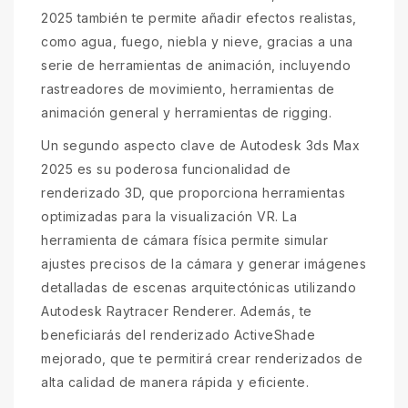
2025 también te permite añadir efectos realistas,
como agua, fuego, niebla y nieve, gracias a una
serie de herramientas de animación, incluyendo
rastreadores de movimiento, herramientas de
animación general y herramientas de rigging.
Un segundo aspecto clave de Autodesk 3ds Max
2025 es su poderosa funcionalidad de
renderizado 3D, que proporciona herramientas
optimizadas para la visualización VR. La
herramienta de cámara física permite simular
ajustes precisos de la cámara y generar imágenes
detalladas de escenas arquitectónicas utilizando
Autodesk Raytracer Renderer. Además, te
beneficiarás del renderizado ActiveShade
mejorado, que te permitirá crear renderizados de
alta calidad de manera rápida y eficiente.