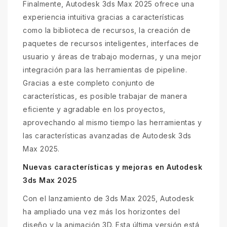
Finalmente, Autodesk 3ds Max 2025 ofrece una
experiencia intuitiva gracias a características
como la biblioteca de recursos, la creación de
paquetes de recursos inteligentes, interfaces de
usuario y áreas de trabajo modernas, y una mejor
integración para las herramientas de pipeline.
Gracias a este completo conjunto de
características, es posible trabajar de manera
eficiente y agradable en los proyectos,
aprovechando al mismo tiempo las herramientas y
las características avanzadas de Autodesk 3ds
Max 2025.
Nuevas características y mejoras en Autodesk
3ds Max 2025
Con el lanzamiento de 3ds Max 2025, Autodesk
ha ampliado una vez más los horizontes del
diseño y la animación 3D. Esta última versión está