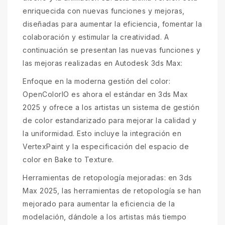
enriquecida con nuevas funciones y mejoras,
diseñadas para aumentar la eficiencia, fomentar la
colaboración y estimular la creatividad. A
continuación se presentan las nuevas funciones y
las mejoras realizadas en Autodesk 3ds Max:
Enfoque en la moderna gestión del color:
OpenColorIO es ahora el estándar en 3ds Max
2025 y ofrece a los artistas un sistema de gestión
de color estandarizado para mejorar la calidad y
la uniformidad. Esto incluye la integración en
VertexPaint y la especificación del espacio de
color en Bake to Texture.
Herramientas de retopología mejoradas: en 3ds
Max 2025, las herramientas de retopología se han
mejorado para aumentar la eficiencia de la
modelación, dándole a los artistas más tiempo