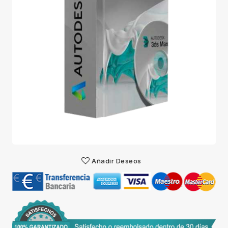
Añadir Deseos