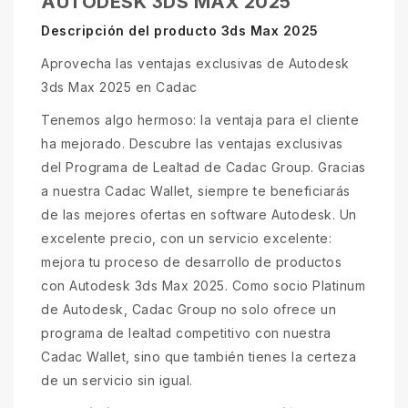
AUTODESK 3DS MAX 2025
Descripción del producto 3ds Max 2025
Aprovecha las ventajas exclusivas de Autodesk
3ds Max 2025 en Cadac
Tenemos algo hermoso: la ventaja para el cliente
ha mejorado. Descubre las ventajas exclusivas
del Programa de Lealtad de Cadac Group. Gracias
a nuestra Cadac Wallet, siempre te beneficiarás
de las mejores ofertas en software Autodesk. Un
excelente precio, con un servicio excelente:
mejora tu proceso de desarrollo de productos
con Autodesk 3ds Max 2025. Como socio Platinum
de Autodesk, Cadac Group no solo ofrece un
programa de lealtad competitivo con nuestra
Cadac Wallet, sino que también tienes la certeza
de un servicio sin igual.