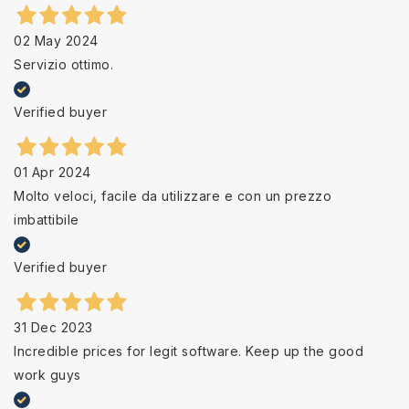
02 May 2024
Servizio ottimo.
Verified buyer
01 Apr 2024
Molto veloci, facile da utilizzare e con un prezzo
imbattibile
Verified buyer
31 Dec 2023
Incredible prices for legit software. Keep up the good
work guys