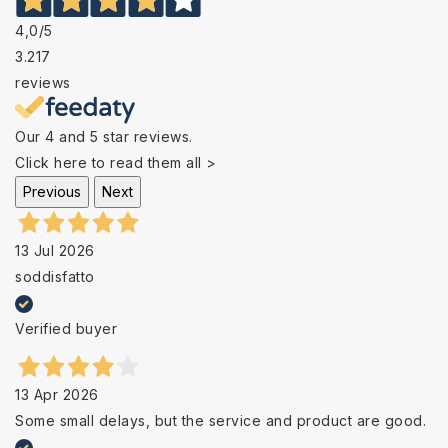
4,0
/5
3.217
reviews
Our 4 and 5 star reviews.
Click here to read them all >
Previous
Next
13 Jul 2026
soddisfatto
Verified buyer
13 Apr 2026
Some small delays, but the service and product are good.