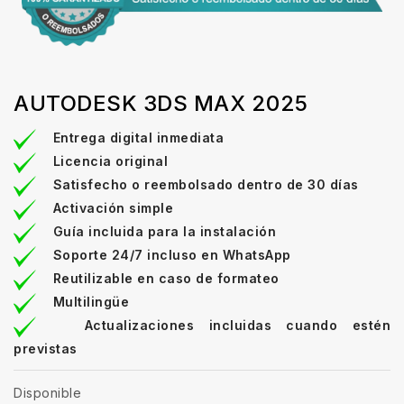
AUTODESK 3DS MAX 2025
Entrega digital inmediata
Licencia original
Satisfecho o reembolsado dentro de 30 días
Activación simple
Guía incluida para la instalación
Soporte 24/7 incluso en WhatsApp
Reutilizable en caso de formateo
Multilingüe
Actualizaciones incluidas cuando estén
previstas
Disponible