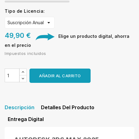
Tipo de Licencia:
49,90 €
Elige un producto digital, ahorra
en el precio
Impuestos incluidos
AÑADIR AL CARRITO
Descripción
Detalles Del Producto
Entrega Digital