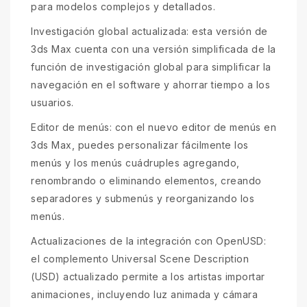
para modelos complejos y detallados.
Investigación global actualizada: esta versión de
3ds Max cuenta con una versión simplificada de la
función de investigación global para simplificar la
navegación en el software y ahorrar tiempo a los
usuarios.
Editor de menús: con el nuevo editor de menús en
3ds Max, puedes personalizar fácilmente los
menús y los menús cuádruples agregando,
renombrando o eliminando elementos, creando
separadores y submenús y reorganizando los
menús.
Actualizaciones de la integración con OpenUSD:
el complemento Universal Scene Description
(USD) actualizado permite a los artistas importar
animaciones, incluyendo luz animada y cámara