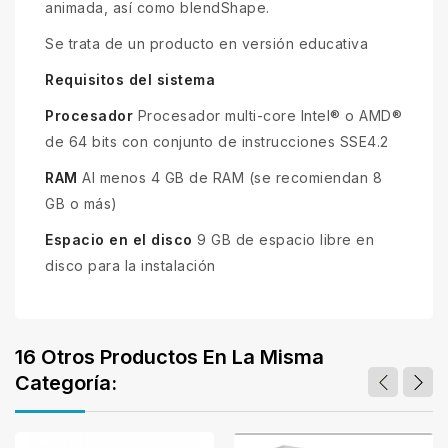
animada, así como blendShape.
Se trata de un producto en versión educativa
Requisitos del sistema
Procesador
Procesador multi-core Intel® o AMD®
de 64 bits con conjunto de instrucciones SSE4.2
RAM
Al menos 4 GB de RAM (se recomiendan 8
GB o más)
Espacio en el disco
9 GB de espacio libre en
disco para la instalación
16 Otros Productos En La Misma
Categoría: