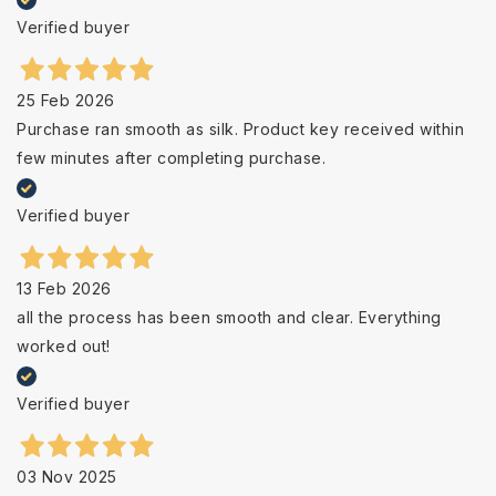
Verified buyer
25 Feb 2026
Purchase ran smooth as silk. Product key received within
few minutes after completing purchase.
Verified buyer
13 Feb 2026
all the process has been smooth and clear. Everything
worked out!
Verified buyer
03 Nov 2025