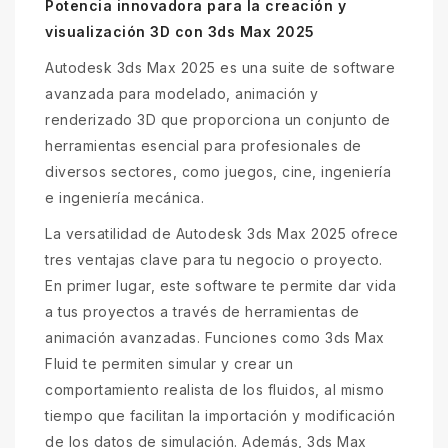
Potencia innovadora para la creación y
visualización 3D con 3ds Max 2025
Autodesk 3ds Max 2025 es una suite de software
avanzada para modelado, animación y
renderizado 3D que proporciona un conjunto de
herramientas esencial para profesionales de
diversos sectores, como juegos, cine, ingeniería
e ingeniería mecánica.
La versatilidad de Autodesk 3ds Max 2025 ofrece
tres ventajas clave para tu negocio o proyecto.
En primer lugar, este software te permite dar vida
a tus proyectos a través de herramientas de
animación avanzadas. Funciones como 3ds Max
Fluid te permiten simular y crear un
comportamiento realista de los fluidos, al mismo
tiempo que facilitan la importación y modificación
de los datos de simulación. Además, 3ds Max