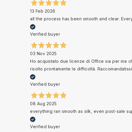
13 Feb 2026
all the process has been smooth and clear. Ever
Verified buyer
03 Nov 2025
Ho acquistato due licenze di Office sia per me che
risolto prontamente le difficoltà. Raccomandatiss
Verified buyer
08 Aug 2025
everything ran smooth as silk, even post-sale su
Verified buyer