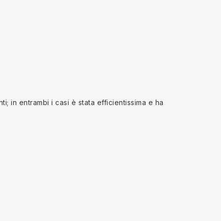
; in entrambi i casi è stata efficientissima e ha