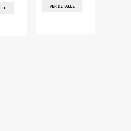
VER DETALLE
LLE