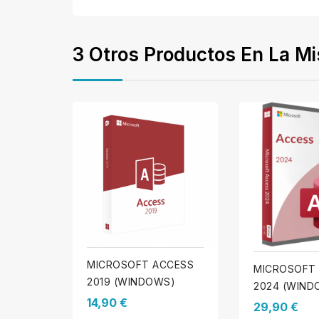
3 Otros Productos En La M
MICROSOFT ACCESS
MICROSOFT
2019 (WINDOWS)
2024 (WIND
14,90 €
29,90 €