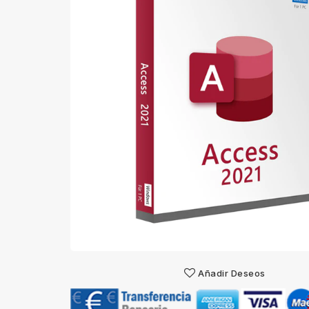
Añadir Deseos