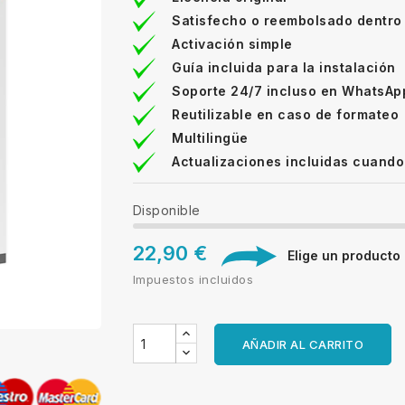
Satisfecho o reembolsado dentro
Activación simple
Guía incluida para la instalación
Soporte 24/7 incluso en WhatsAp
Reutilizable en caso de formateo
Multilingüe
Actualizaciones incluidas cuando
Disponible
22,90 €
Elige un producto d
Impuestos incluidos
AÑADIR AL CARRITO