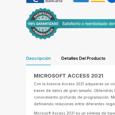
Descripción
Detalles Del Producto
MICROSOFT ACCESS 2021
Con la licencia Access 2021 adquieres un có
bases de datos de gran tamaño. Obtendrás l
conocimiento profundo de programación. Mic
definiendo relaciones entre diferentes regis
Microsoft Access 2021 es un sistema de base