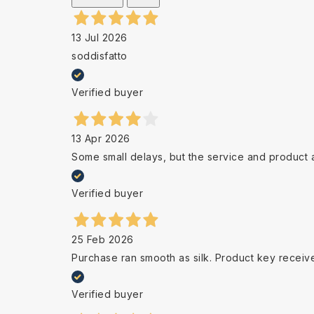
13 Jul 2026
soddisfatto
Verified buyer
13 Apr 2026
Some small delays, but the service and product 
Verified buyer
25 Feb 2026
Purchase ran smooth as silk. Product key receiv
Verified buyer