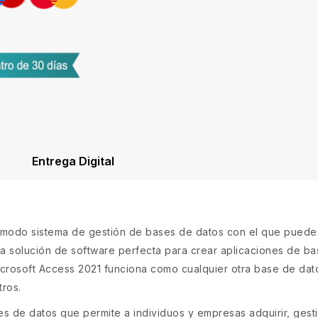
Entrega Digital
modo sistema de gestión de bases de datos con el que puedes r
a solución de software perfecta para crear aplicaciones de ba
rosoft Access 2021 funciona como cualquier otra base de dat
tros.
s de datos que permite a individuos y empresas adquirir, gest