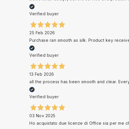
Verified buyer
25 Feb 2026
Purchase ran smooth as silk. Product key receiv
Verified buyer
13 Feb 2026
all the process has been smooth and clear. Ever
Verified buyer
03 Nov 2025
Ho acquistato due licenze di Office sia per me che