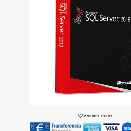
Añadir Deseos