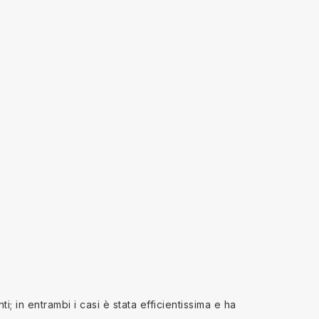
; in entrambi i casi è stata efficientissima e ha