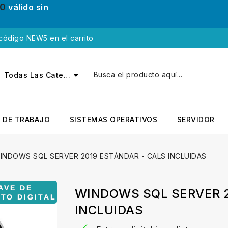
10
válido sin
 código NEW5 en el carrito
Todas Las Categorías
 DE TRABAJO
SISTEMAS OPERATIVOS
SERVIDOR
INDOWS SQL SERVER 2019 ESTÁNDAR - CALS INCLUIDAS
WINDOWS SQL SERVER 2
INCLUIDAS