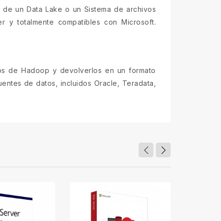
es de un Data Lake o un Sistema de archivos
r y totalmente compatibles con Microsoft.
tos de Hadoop y devolverlos en un formato
uentes de datos, incluidos Oracle, Teradata,