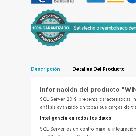
Descripción
Detalles Del Producto
Información del producto "
SQL Server 2019 presenta características in
análisis avanzado en todas sus cargas de tr
Inteligencia en todos los datos.
SQL Server es un centro para la integració