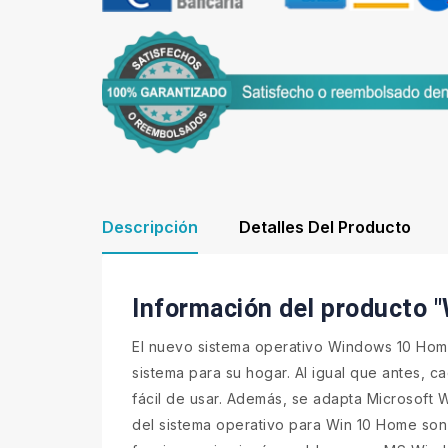
Descripción
Detalles Del Producto
Información del producto
El nuevo sistema operativo Windows 10 Home
sistema para su hogar. Al igual que antes, 
fácil de usar. Además, se adapta Microsoft 
del sistema operativo para Win 10 Home son 