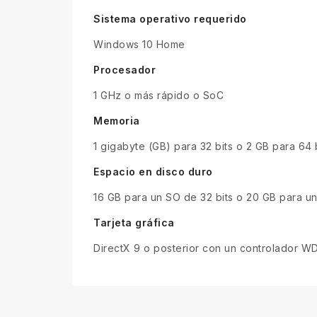
Sistema operativo requerido
Windows 10 Home
Procesador
1 GHz o más rápido o SoC
Memoria
1 gigabyte (GB) para 32 bits o 2 GB para 64 
Espacio en disco duro
16 GB para un SO de 32 bits o 20 GB para un
Tarjeta gráfica
DirectX 9 o posterior con un controlador W