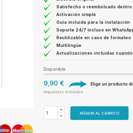
Satisfecho o reembolsado dentro
Activación simple
Guía incluida para la instalación
Soporte 24/7 incluso en WhatsAp
Reutilizable en caso de formateo
Multilingüe
Actualizaciones incluidas cuando
Disponible
9,90 €
Elige un producto dig
Impuestos incluidos
AÑADIR AL CARRITO