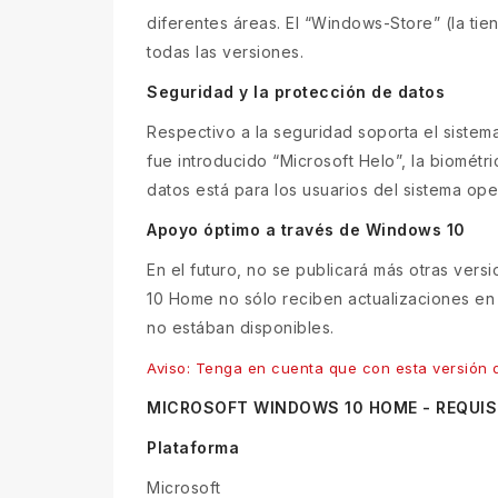
diferentes áreas. El “Windows-Store” (la ti
todas las versiones.
Seguridad y la protección de datos
Respectivo a la seguridad soporta el sistem
fue introducido “Microsoft Helo”, la biométr
datos está para los usuarios del sistema op
Apoyo óptimo a través de Windows 10
En el futuro, no se publicará más otras ver
10 Home no sólo reciben actualizaciones en
no estában disponibles.
Aviso: Tenga en cuenta que con esta versión 
MICROSOFT WINDOWS 10 HOME - REQUIS
Plataforma
Microsoft