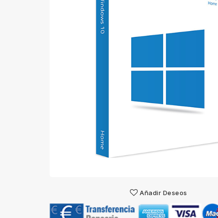
Añadir Deseos