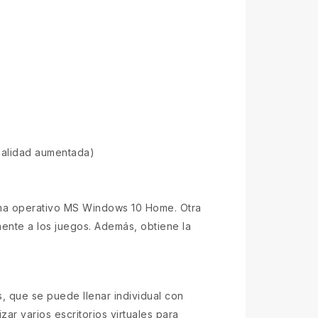
ealidad aumentada)
tema operativo MS Windows 10 Home. Otra
ente a los juegos. Además, obtiene la
, que se puede llenar individual con
zar varios escritorios virtuales para