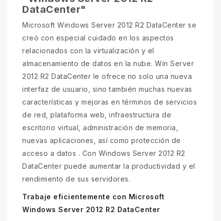
DataCenter"
Microsoft Windows Server 2012 R2 DataCenter se
creó con especial cuidado en los aspectos
relacionados con la virtualización y el
almacenamiento de datos en la nube. Win Server
2012 R2 DataCenter le ofrece no solo una nueva
interfaz de usuario, sino también muchas nuevas
características y mejoras en términos de servicios
de red, plataforma web, infraestructura de
escritorio virtual, administración de memoria,
nuevas aplicaciones, así como protección de
acceso a datos . Con Windows Server 2012 R2
DataCenter puede aumentar la productividad y el
rendimiento de sus servidores.
Trabaje eficientemente con Microsoft
Windows Server 2012 R2 DataCenter