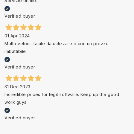
Servizio ottimo.
Verified buyer
01 Apr 2024
Molto veloci, facile da utilizzare e con un prezzo
imbattibile
Verified buyer
31 Dec 2023
Incredible prices for legit software. Keep up the good
work guys
Verified buyer