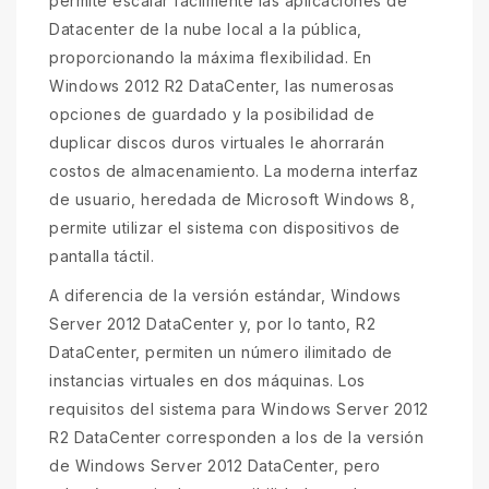
permite escalar fácilmente las aplicaciones de
Datacenter de la nube local a la pública,
proporcionando la máxima flexibilidad. En
Windows 2012 R2 DataCenter, las numerosas
opciones de guardado y la posibilidad de
duplicar discos duros virtuales le ahorrarán
costos de almacenamiento. La moderna interfaz
de usuario, heredada de Microsoft Windows 8,
permite utilizar el sistema con dispositivos de
pantalla táctil.
A diferencia de la versión estándar, Windows
Server 2012 DataCenter y, por lo tanto, R2
DataCenter, permiten un número ilimitado de
instancias virtuales en dos máquinas. Los
requisitos del sistema para Windows Server 2012
R2 DataCenter corresponden a los de la versión
de Windows Server 2012 DataCenter, pero