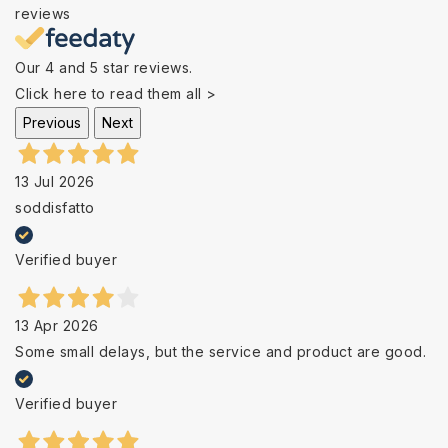
reviews
Our 4 and 5 star reviews.
Click here to read them all >
Previous
Next
13 Jul 2026
soddisfatto
Verified buyer
13 Apr 2026
Some small delays, but the service and product are good.
Verified buyer