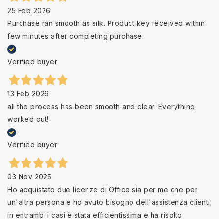
25 Feb 2026
Purchase ran smooth as silk. Product key received within
few minutes after completing purchase.
Verified buyer
13 Feb 2026
all the process has been smooth and clear. Everything
worked out!
Verified buyer
03 Nov 2025
Ho acquistato due licenze di Office sia per me che per
un'altra persona e ho avuto bisogno dell'assistenza clienti;
in entrambi i casi è stata efficientissima e ha risolto