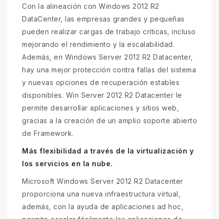
Con la alineación con Windows 2012 R2
DataCenter, las empresas grandes y pequeñas
pueden realizar cargas de trabajo críticas, incluso
mejorando el rendimiento y la escalabilidad.
Además, en Windows Server 2012 R2 Datacenter,
hay una mejor protección contra fallas del sistema
y nuevas opciones de recuperación estables
disponibles. Win Server 2012 R2 Datacenter le
permite desarrollar aplicaciones y sitios web,
gracias a la creación de un amplio soporte abierto
de Framework.
Más flexibilidad a través de la virtualización y
los servicios en la nube.
Microsoft Windows Server 2012 R2 Datacenter
proporciona una nueva infraestructura virtual,
además, con la ayuda de aplicaciones ad hoc,