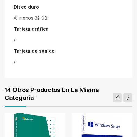
Disco duro
Al menos 32 GB
Tarjeta gráfica
/
Tarjeta de sonido
/
14 Otros Productos En La Misma
Categoría: