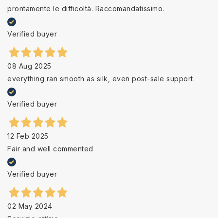
prontamente le difficoltà. Raccomandatissimo.
Verified buyer
08 Aug 2025
everything ran smooth as silk, even post-sale support.
Verified buyer
12 Feb 2025
Fair and well commented
Verified buyer
02 May 2024