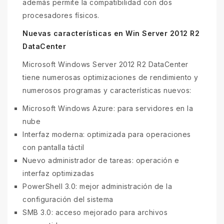
además permite la compatibilidad con dos
procesadores físicos.
Nuevas características en Win Server 2012 R2
DataCenter
Microsoft Windows Server 2012 R2 DataCenter
tiene numerosas optimizaciones de rendimiento y
numerosos programas y características nuevos:
Microsoft Windows Azure: para servidores en la
nube
Interfaz moderna: optimizada para operaciones
con pantalla táctil
Nuevo administrador de tareas: operación e
interfaz optimizadas
PowerShell 3.0: mejor administración de la
configuración del sistema
SMB 3.0: acceso mejorado para archivos