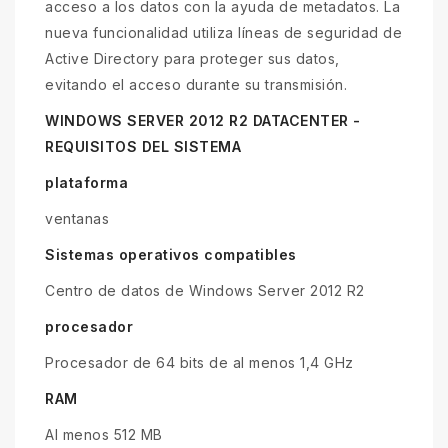
acceso a los datos con la ayuda de metadatos. La
nueva funcionalidad utiliza líneas de seguridad de
Active Directory para proteger sus datos,
evitando el acceso durante su transmisión.
WINDOWS SERVER 2012 R2 DATACENTER -
REQUISITOS DEL SISTEMA
plataforma
ventanas
Sistemas operativos compatibles
Centro de datos de Windows Server 2012 R2
procesador
Procesador de 64 bits de al menos 1,4 GHz
RAM
Al menos 512 MB