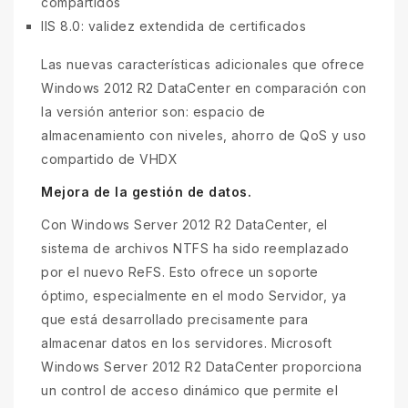
compartidos
IIS 8.0: validez extendida de certificados
Las nuevas características adicionales que ofrece
Windows 2012 R2 DataCenter en comparación con
la versión anterior son: espacio de
almacenamiento con niveles, ahorro de QoS y uso
compartido de VHDX
Mejora de la gestión de datos.
Con Windows Server 2012 R2 DataCenter, el
sistema de archivos NTFS ha sido reemplazado
por el nuevo ReFS. Esto ofrece un soporte
óptimo, especialmente en el modo Servidor, ya
que está desarrollado precisamente para
almacenar datos en los servidores. Microsoft
Windows Server 2012 R2 DataCenter proporciona
un control de acceso dinámico que permite el