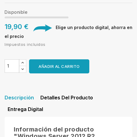
Disponible
19,90 €
Elige un producto digital, ahorra en
el precio
Impuestos incluidos
AÑADIR AL CARRITO
Descripción
Detalles Del Producto
Entrega Digital
Información del producto
"Windows Server 2012 R2