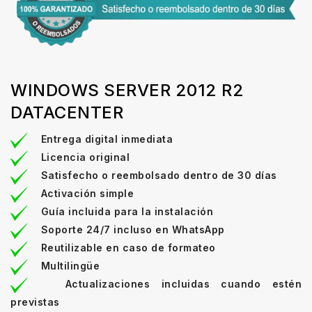
WINDOWS SERVER 2012 R2
DATACENTER
Entrega digital inmediata
Licencia original
Satisfecho o reembolsado dentro de 30 días
Activación simple
Guía incluida para la instalación
Soporte 24/7 incluso en WhatsApp
Reutilizable en caso de formateo
Multilingüe
Actualizaciones incluidas cuando estén
previstas