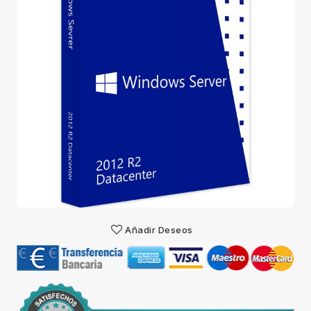
Añadir Deseos