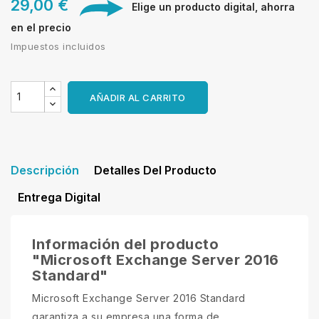
29,00 €
Elige un producto digital, ahorra
en el precio
Impuestos incluidos
AÑADIR AL CARRITO
Descripción
Detalles Del Producto
Entrega Digital
Información del producto
"Microsoft Exchange Server 2016
Standard"
Microsoft Exchange Server 2016 Standard
garantiza a su empresa una forma de