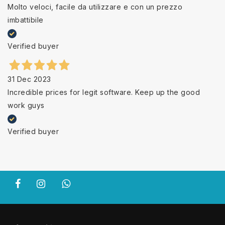
Molto veloci, facile da utilizzare e con un prezzo
imbattibile
Verified buyer
31 Dec 2023
Incredible prices for legit software. Keep up the good
work guys
Verified buyer