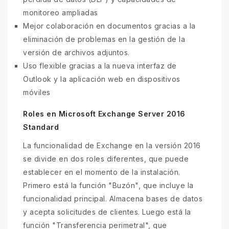
monitoreo ampliadas
Mejor colaboración en documentos gracias a la
eliminación de problemas en la gestión de la
versión de archivos adjuntos.
Uso flexible gracias a la nueva interfaz de
Outlook y la aplicación web en dispositivos
móviles
Roles en Microsoft Exchange Server 2016
Standard
La funcionalidad de Exchange en la versión 2016
se divide en dos roles diferentes, que puede
establecer en el momento de la instalación.
Primero está la función "Buzón", que incluye la
funcionalidad principal. Almacena bases de datos
y acepta solicitudes de clientes. Luego está la
función "Transferencia perimetral", que