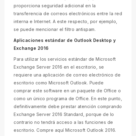
proporciona seguridad adicional en la
transferencia de correos electrónicos entre la red
interna e Internet. A este respecto, por ejemplo,
se puede mencionar el filtro antispam.
Aplicaciones estándar de Outlook Desktop y
Exchange 2016
Para utilizar los servicios estándar de Microsoft
Exchange Server 2016 en el escritorio, se
requiere una aplicación de correo electrónico de
escritorio como Microsoft Outlook. Puede
comprar este software en un paquete de Office o
como un único programa de Office. En este punto,
definitivamente debe prestar atención comprando
Exchange Server 2016 Standard, porque de lo
contrario no tendrá acceso a las funciones de
escritorio. Compre aquí Microsoft Outlook 2016.