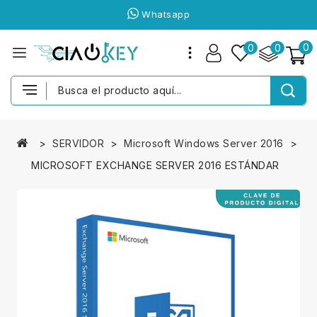
Whatsapp
0
0
0
SERVIDOR
Microsoft Windows Server 2016
MICROSOFT EXCHANGE SERVER 2016 ESTÁNDAR