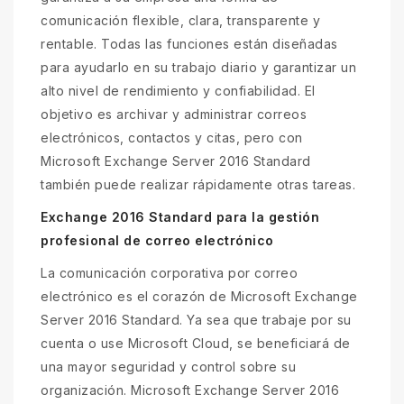
comunicación flexible, clara, transparente y
rentable. Todas las funciones están diseñadas
para ayudarlo en su trabajo diario y garantizar un
alto nivel de rendimiento y confiabilidad. El
objetivo es archivar y administrar correos
electrónicos, contactos y citas, pero con
Microsoft Exchange Server 2016 Standard
también puede realizar rápidamente otras tareas.
Exchange 2016 Standard para la gestión
profesional de correo electrónico
La comunicación corporativa por correo
electrónico es el corazón de Microsoft Exchange
Server 2016 Standard. Ya sea que trabaje por su
cuenta o use Microsoft Cloud, se beneficiará de
una mayor seguridad y control sobre su
organización. Microsoft Exchange Server 2016