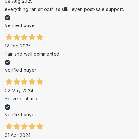
08 Aug 2025
everything ran smooth as silk, even post-sale support.
Verified buyer
12 Feb 2025
Fair and well commented
Verified buyer
02 May 2024
Servizio ottimo.
Verified buyer
01 Apr 2024