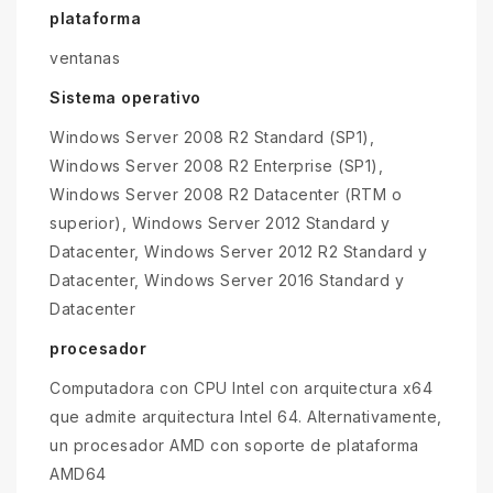
plataforma
ventanas
Sistema operativo
Windows Server 2008 R2 Standard (SP1),
Windows Server 2008 R2 Enterprise (SP1),
Windows Server 2008 R2 Datacenter (RTM o
superior), Windows Server 2012 Standard y
Datacenter, Windows Server 2012 R2 Standard y
Datacenter, Windows Server 2016 Standard y
Datacenter
procesador
Computadora con CPU Intel con arquitectura x64
que admite arquitectura Intel 64. Alternativamente,
un procesador AMD con soporte de plataforma
AMD64