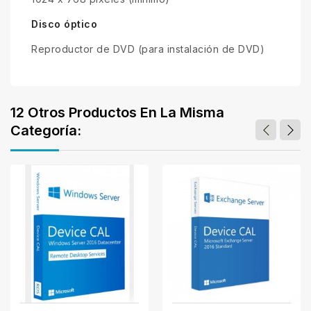
Disco óptico
Reproductor de DVD (para instalación de DVD)
12 Otros Productos En La Misma
Categoría: