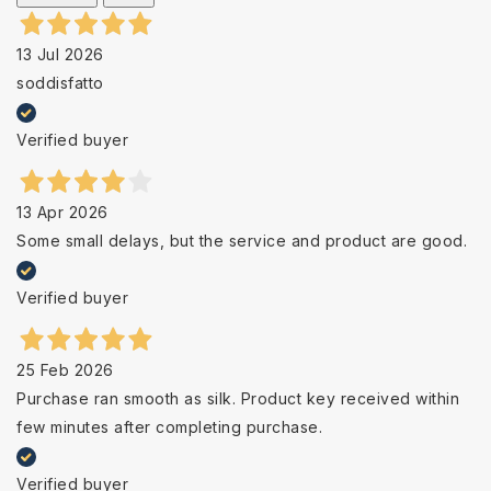
13 Jul 2026
soddisfatto
Verified buyer
13 Apr 2026
Some small delays, but the service and product are good.
Verified buyer
25 Feb 2026
Purchase ran smooth as silk. Product key received within
few minutes after completing purchase.
Verified buyer