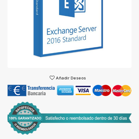
Añadir Deseos