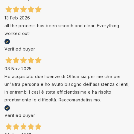
13 Feb 2026
all the process has been smooth and clear. Everything
worked out!
Verified buyer
03 Nov 2025
Ho acquistato due licenze di Office sia per me che per
un'altra persona e ho avuto bisogno dell'assistenza clienti;
in entrambi i casi è stata efficientissima e ha risolto
prontamente le difficoltà. Raccomandatissimo.
Verified buyer