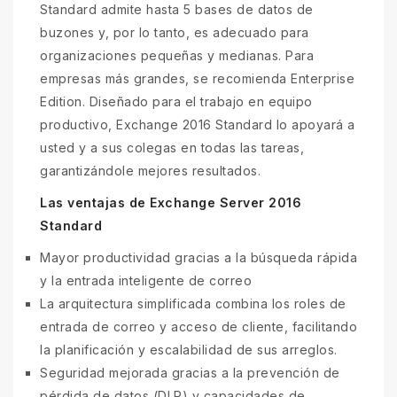
Standard admite hasta 5 bases de datos de
buzones y, por lo tanto, es adecuado para
organizaciones pequeñas y medianas. Para
empresas más grandes, se recomienda Enterprise
Edition. Diseñado para el trabajo en equipo
productivo, Exchange 2016 Standard lo apoyará a
usted y a sus colegas en todas las tareas,
garantizándole mejores resultados.
Las ventajas de Exchange Server 2016
Standard
Mayor productividad gracias a la búsqueda rápida
y la entrada inteligente de correo
La arquitectura simplificada combina los roles de
entrada de correo y acceso de cliente, facilitando
la planificación y escalabilidad de sus arreglos.
Seguridad mejorada gracias a la prevención de
pérdida de datos (DLP) y capacidades de