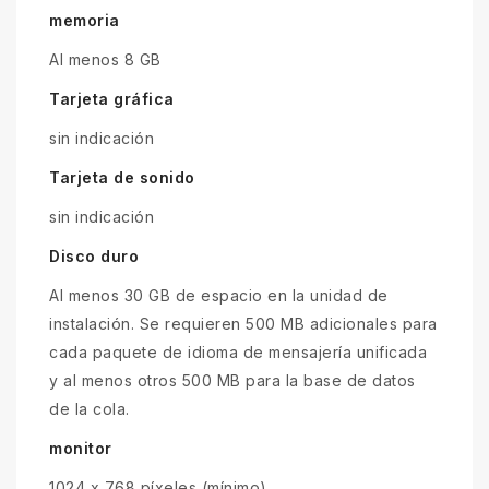
memoria
Al menos 8 GB
Tarjeta gráfica
sin indicación
Tarjeta de sonido
sin indicación
Disco duro
Al menos 30 GB de espacio en la unidad de
instalación. Se requieren 500 MB adicionales para
cada paquete de idioma de mensajería unificada
y al menos otros 500 MB para la base de datos
de la cola.
monitor
1024 x 768 píxeles (mínimo)