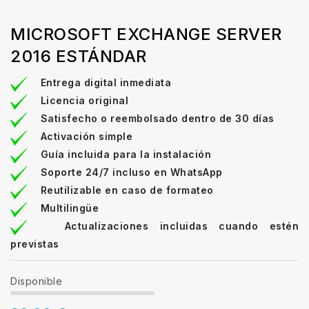
MICROSOFT EXCHANGE SERVER
2016 ESTÁNDAR
Entrega digital inmediata
Licencia original
Satisfecho o reembolsado dentro de 30 días
Activación simple
Guía incluida para la instalación
Soporte 24/7 incluso en WhatsApp
Reutilizable en caso de formateo
Multilingüe
Actualizaciones incluidas cuando estén
previstas
Disponible