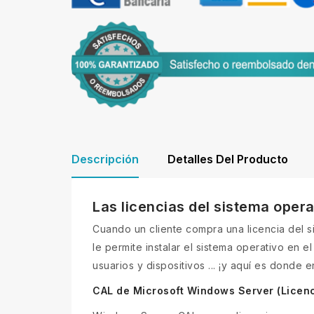
Descripción
Detalles Del Producto
Las licencias del sistema oper
Cuando un cliente compra una licencia del 
le permite instalar el sistema operativo en 
usuarios y dispositivos ... ¡y aquí es donde 
CAL de Microsoft Windows Server (Licenc