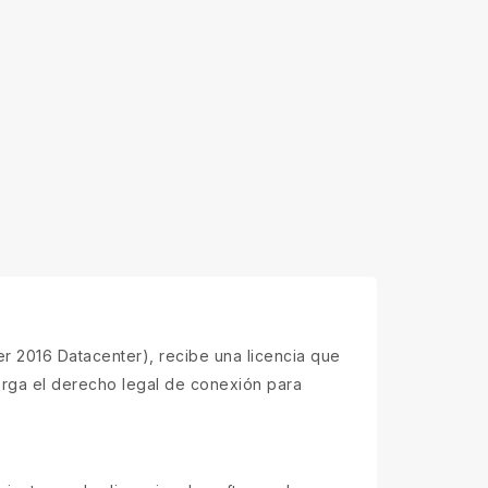
r 2016 Datacenter), recibe una licencia que
torga el derecho legal de conexión para