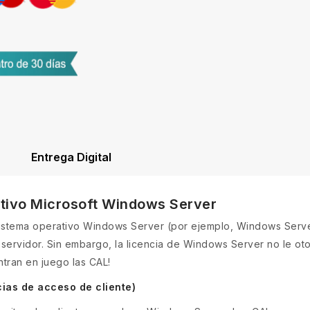
Entrega Digital
ativo Microsoft Windows Server
sistema operativo Windows Server (por ejemplo, Windows Serve
el servidor. Sin embargo, la licencia de Windows Server no le o
entran en juego las CAL!
ias de acceso de cliente)