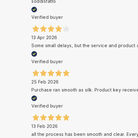
soddisfatto
Verified buyer
13 Apr 2026
Some small delays, but the service and product 
Verified buyer
25 Feb 2026
Purchase ran smooth as silk. Product key receiv
Verified buyer
13 Feb 2026
all the process has been smooth and clear. Ever