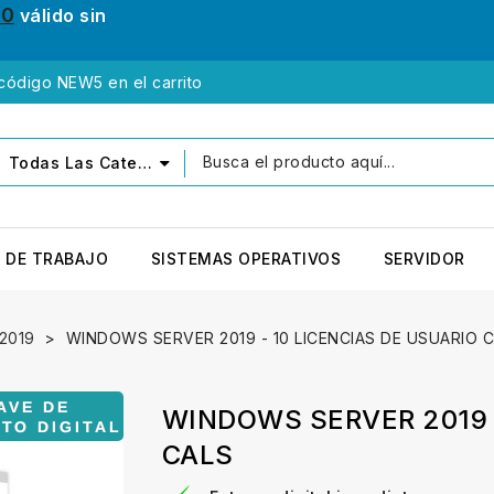
10
válido sin
 código NEW5 en el carrito
Todas Las Categorías
 DE TRABAJO
SISTEMAS OPERATIVOS
SERVIDOR
 2019
WINDOWS SERVER 2019 - 10 LICENCIAS DE USUARIO 
WINDOWS SERVER 2019 -
CALS