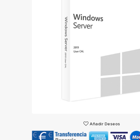
Añadir Deseos