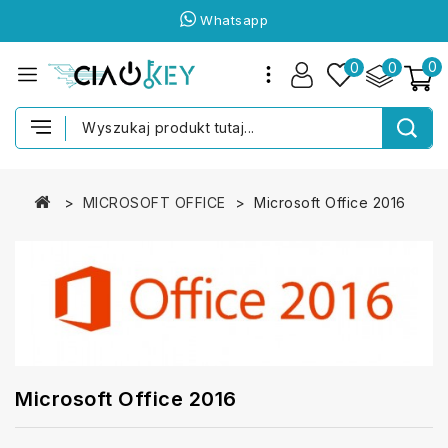
Whatsapp
0
0
0
MICROSOFT OFFICE
Microsoft Office 2016
Microsoft Office 2016