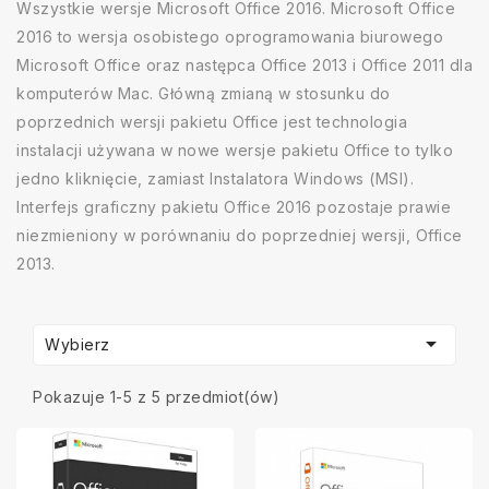
Wszystkie wersje Microsoft Office 2016. Microsoft Office
2016 to wersja osobistego oprogramowania biurowego
Microsoft Office oraz następca Office 2013 i Office 2011 dla
komputerów Mac. Główną zmianą w stosunku do
poprzednich wersji pakietu Office jest technologia
instalacji używana w nowe wersje pakietu Office to tylko
jedno kliknięcie, zamiast Instalatora Windows (MSI).
Interfejs graficzny pakietu Office 2016 pozostaje prawie
niezmieniony w porównaniu do poprzedniej wersji, Office
2013.

Wybierz
Pokazuje 1-5 z 5 przedmiot(ów)