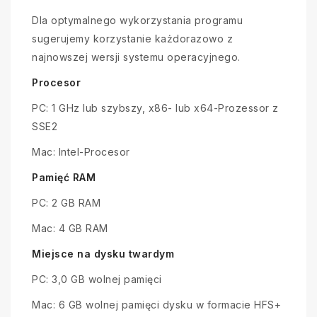
Dla optymalnego wykorzystania programu
sugerujemy korzystanie każdorazowo z
najnowszej wersji systemu operacyjnego.
Procesor
PC: 1 GHz lub szybszy, x86- lub x64-Prozessor z
SSE2
Mac: Intel-Procesor
Pamięć RAM
PC: 2 GB RAM
Mac: 4 GB RAM
Miejsce na dysku twardym
PC: 3,0 GB wolnej pamięci
Mac: 6 GB wolnej pamięci dysku w formacie HFS+