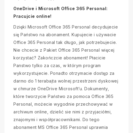
OneDrive i Microsoft Office 365 Personal:
Pracujcie online!
Dzięki Microsoft Office 365 Personal decydujecie
się Państwo na abonament. Kupujecie i używacie
Office 365 Personal tak długo, jak potrzebujecie.
Nie chcecie z Pakiet Office 365 Personal więcej
korzystać? Zakończcie abonament! Płacicie
Panstwo tylko za czas, w którym program
wykorzystujecie. Ponadto otrzymacie dostęp za
darmo do 1 terabajta wolnej przestrzeni dyskowej
w chmurze OneDrive Microsoft’u. Dokumenty,
które tworzycie Państwo za pomoca Office 365
Personal, możecie wygodnie przechowywać w
archiwum online, dzielić sie nimi z przyjaciółmi,
znajomymi i współpracownikami. Do tego
abonament MS Office 365 Personal uprawnia