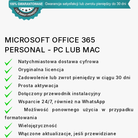
MICROSOFT OFFICE 365
PERSONAL - PC LUB MAC
Natychmiastowa dostawa cyfrowa
Oryginalna licencja
Zadowolenie lub zwrot pieniędzy w ciągu 30 dni
Prosta aktywacja
Dołączony przewodnik instalacyjny
Wsparcie 24/7, również na WhatsApp
Możliwość ponownego użycia w przypadku
formatowania
Wielojęzyczność
Włączone aktualizacje, jeśli przewidziane