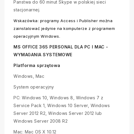
Panstwa do 60 minut Skype w polskiej sieci
stacjonarnej.
Wskazówka: programy Access i Publisher można
zainstalować jedynie na komputerze z programem
operacyjnym Windows.
MS OFFICE 365 PERSONAL DLA PC I MAC -
WYMAGANIA SYSTEMOWE
Platforma sprzętowa
Windows, Mac
System operacyjny
PC: Windows 10, Windows 8, Windows 7 z
Service Pack 1, Windows 10 Server, Windows
Server 2012 R2, Windows Server 2012 lub
Windows Server 2008 R2
Mac: Mac OS X 10.12