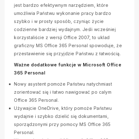
jest bardzo efektywnym narzędziem, które
umożliwia Państwu wykonanie pracy bardzo
szybko i w prosty sposób, czyniąc życie
codzienne bardziej wydajnym. Jeśli wcześniej
korzystaliście z wersji Office 2007, to uklad
graficzny MS Office 365 Personal spowoduje, że
przestawienie się przyjdzie Państwu z łatwością.
Ważne dodatkowe funkcje w Microsoft Office
365 Personal
Nowy asystent pomoże Państwu natychmiast
zorientować się i łatwo nawigować po calym
Office 365 Personal.
Używajcie OneDrive, który pomoże Państwu
wydajnie i szybko dzielić się dokumentami,
sporządzonymi przy pomocy MS Office 365
Personal.