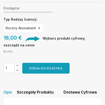
Dostępne
Typ Rodzaj licencji:
18,00 €
Wybierz produkt cyfrowy,
oszczędź na cenie
Brutto
DODAJ DO KOSZYKA
Opis
Szczegóły Produktu
Dostawa Cyfrowa