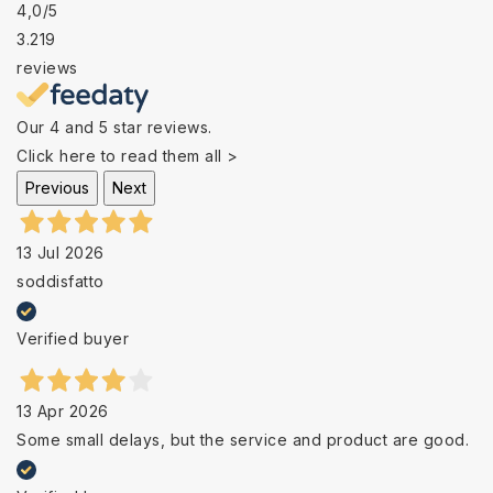
4,0
/5
3.219
reviews
Our 4 and 5 star reviews.
Click here to read them all >
Previous
Next
13 Jul 2026
soddisfatto
Verified buyer
13 Apr 2026
Some small delays, but the service and product are good.