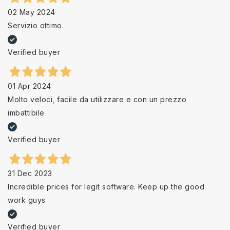
02 May 2024
Servizio ottimo.
Verified buyer
01 Apr 2024
Molto veloci, facile da utilizzare e con un prezzo
imbattibile
Verified buyer
31 Dec 2023
Incredible prices for legit software. Keep up the good
work guys
Verified buyer