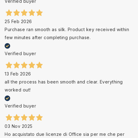
Verified buyer
25 Feb 2026
Purchase ran smooth as silk. Product key received within
few minutes after completing purchase.
Verified buyer
13 Feb 2026
all the process has been smooth and clear. Everything
worked out!
Verified buyer
03 Nov 2025
Ho acquistato due licenze di Office sia per me che per