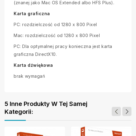
(znanej jako Mac OS Extended albo HFS Plus).
Karta graficzna
PC: rozdzielczość od 1280 x 800 Pixel
Mac: rozdzielczość od 1280 x 800 Pixel
PC: Dla optymalnej pracy konieczna jest karta
graficzna DirectX10.
Karta dźwiękowa
brak wymagań
5 Inne Produkty W Tej Samej
Kategorii: