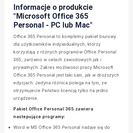
Informacje o produkcie
"Microsoft Office 365
Personal - PC lub Mac"
Office 365 Personal to kompletny pakiet biurowy
dla użytkowników indywidualnych, którzy
korzystają z różnych programów Office Personal
365, zarówno w celach zawodowych jak i
prywatnych. Zakres możliwości pracy Microsoft
Office 365 Personal jest taki sam, jak w droższych
edycjach. Jedyna różnica polega na tym, ze
otrzymujecie Państwo licencję tylko na jedno
urządzenie.
Pakiet Office Personal 365 zawiera
nastepujące programy:
Word w MS Office 365 Personal nadaje się do