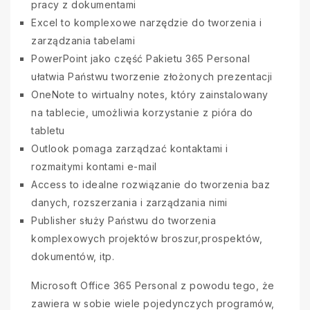
pracy z dokumentami
Excel to komplexowe narzędzie do tworzenia i
zarządzania tabelami
PowerPoint jako część Pakietu 365 Personal
ułatwia Państwu tworzenie złożonych prezentacji
OneNote to wirtualny notes, który zainstalowany
na tablecie, umożliwia korzystanie z pióra do
tabletu
Outlook pomaga zarządzać kontaktami i
rozmaitymi kontami e-mail
Access to idealne rozwiązanie do tworzenia baz
danych, rozszerzania i zarządzania nimi
Publisher służy Państwu do tworzenia
komplexowych projektów broszur,prospektów,
dokumentów, itp.
Microsoft Office 365 Personal z powodu tego, że
zawiera w sobie wiele pojedynczych programów,