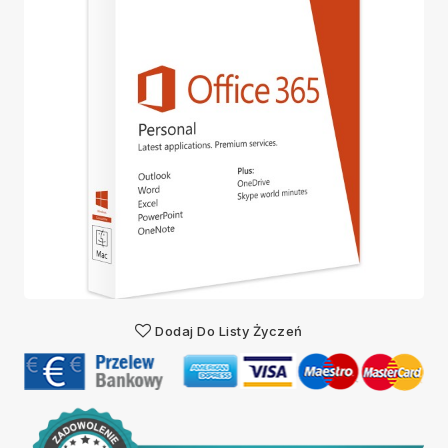
Dodaj Do Listy Życzeń