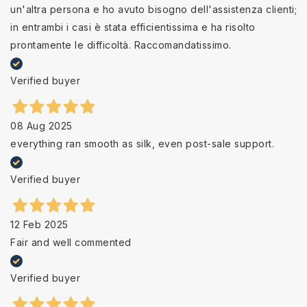
un'altra persona e ho avuto bisogno dell'assistenza clienti;
in entrambi i casi è stata efficientissima e ha risolto
prontamente le difficoltà. Raccomandatissimo.
Verified buyer
08 Aug 2025
everything ran smooth as silk, even post-sale support.
Verified buyer
12 Feb 2025
Fair and well commented
Verified buyer