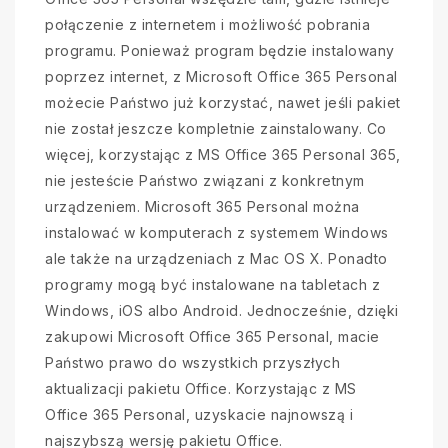
połączenie z internetem i możliwość pobrania
programu. Ponieważ program będzie instalowany
poprzez internet, z Microsoft Office 365 Personal
możecie Państwo już korzystać, nawet jeśli pakiet
nie został jeszcze kompletnie zainstalowany. Co
więcej, korzystając z MS Office 365 Personal 365,
nie jesteście Państwo związani z konkretnym
urządzeniem. Microsoft 365 Personal można
instalować w komputerach z systemem Windows
ale także na urządzeniach z Mac OS X. Ponadto
programy mogą być instalowane na tabletach z
Windows, iOS albo Android. Jednocześnie, dzięki
zakupowi Microsoft Office 365 Personal, macie
Państwo prawo do wszystkich przyszłych
aktualizacji pakietu Office. Korzystając z MS
Office 365 Personal, uzyskacie najnowszą i
najszybszą wersję pakietu Office.