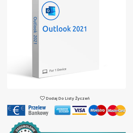
Dodaj Do Listy Życzeń