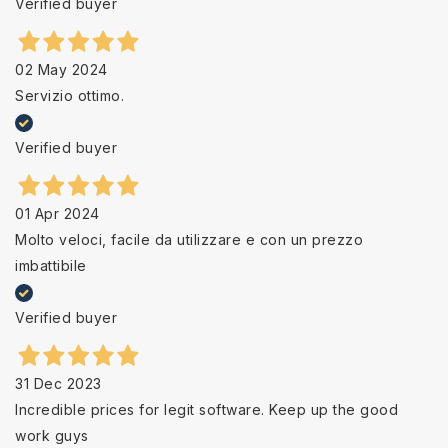
Verified buyer
02 May 2024
Servizio ottimo.
Verified buyer
01 Apr 2024
Molto veloci, facile da utilizzare e con un prezzo
imbattibile
Verified buyer
31 Dec 2023
Incredible prices for legit software. Keep up the good
work guys