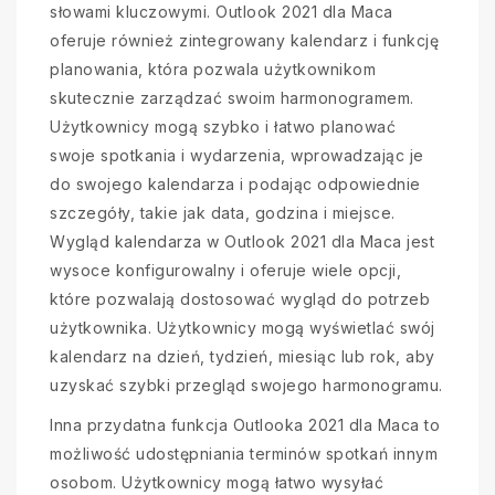
słowami kluczowymi. Outlook 2021 dla Maca
oferuje również zintegrowany kalendarz i funkcję
planowania, która pozwala użytkownikom
skutecznie zarządzać swoim harmonogramem.
Użytkownicy mogą szybko i łatwo planować
swoje spotkania i wydarzenia, wprowadzając je
do swojego kalendarza i podając odpowiednie
szczegóły, takie jak data, godzina i miejsce.
Wygląd kalendarza w Outlook 2021 dla Maca jest
wysoce konfigurowalny i oferuje wiele opcji,
które pozwalają dostosować wygląd do potrzeb
użytkownika. Użytkownicy mogą wyświetlać swój
kalendarz na dzień, tydzień, miesiąc lub rok, aby
uzyskać szybki przegląd swojego harmonogramu.
Inna przydatna funkcja Outlooka 2021 dla Maca to
możliwość udostępniania terminów spotkań innym
osobom. Użytkownicy mogą łatwo wysyłać