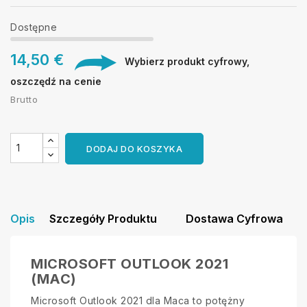
Dostępne
14,50 €
Wybierz produkt cyfrowy,
oszczędź na cenie
Brutto
DODAJ DO KOSZYKA
Opis
Szczegóły Produktu
Dostawa Cyfrowa
MICROSOFT OUTLOOK 2021
(MAC)
Microsoft Outlook 2021 dla Maca to potężny