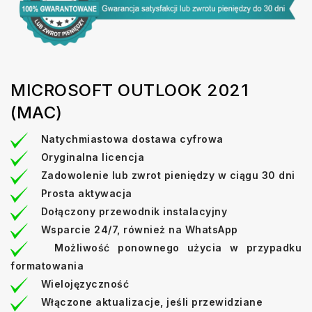
MICROSOFT OUTLOOK 2021
(MAC)
Natychmiastowa dostawa cyfrowa
Oryginalna licencja
Zadowolenie lub zwrot pieniędzy w ciągu 30 dni
Prosta aktywacja
Dołączony przewodnik instalacyjny
Wsparcie 24/7, również na WhatsApp
Możliwość ponownego użycia w przypadku
formatowania
Wielojęzyczność
Włączone aktualizacje, jeśli przewidziane