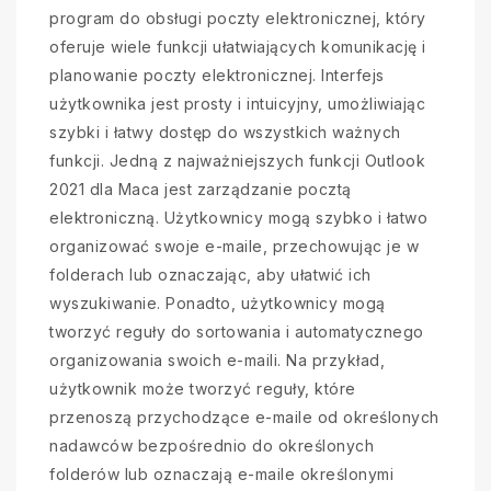
program do obsługi poczty elektronicznej, który
oferuje wiele funkcji ułatwiających komunikację i
planowanie poczty elektronicznej. Interfejs
użytkownika jest prosty i intuicyjny, umożliwiając
szybki i łatwy dostęp do wszystkich ważnych
funkcji. Jedną z najważniejszych funkcji Outlook
2021 dla Maca jest zarządzanie pocztą
elektroniczną. Użytkownicy mogą szybko i łatwo
organizować swoje e-maile, przechowując je w
folderach lub oznaczając, aby ułatwić ich
wyszukiwanie. Ponadto, użytkownicy mogą
tworzyć reguły do sortowania i automatycznego
organizowania swoich e-maili. Na przykład,
użytkownik może tworzyć reguły, które
przenoszą przychodzące e-maile od określonych
nadawców bezpośrednio do określonych
folderów lub oznaczają e-maile określonymi