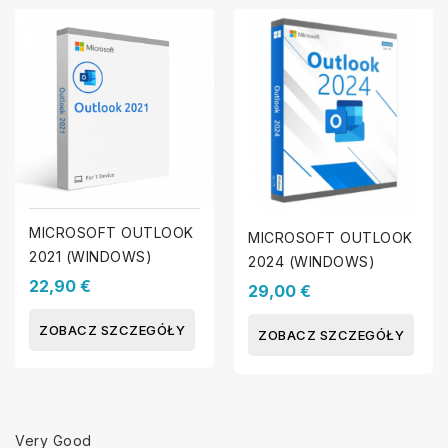
MICROSOFT OUTLOOK
MICROSOFT OUTLOOK
2021 (WINDOWS)
2024 (WINDOWS)
22,90 €
29,00 €
ZOBACZ SZCZEGÓŁY
ZOBACZ SZCZEGÓŁY
Very Good