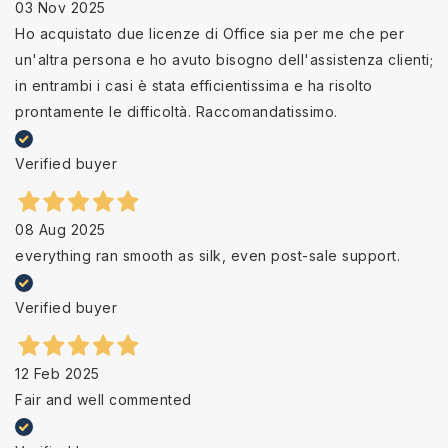
03 Nov 2025
Ho acquistato due licenze di Office sia per me che per
un'altra persona e ho avuto bisogno dell'assistenza clienti;
in entrambi i casi è stata efficientissima e ha risolto
prontamente le difficoltà. Raccomandatissimo.
Verified buyer
08 Aug 2025
everything ran smooth as silk, even post-sale support.
Verified buyer
12 Feb 2025
Fair and well commented