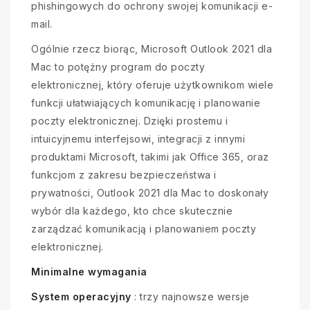
phishingowych do ochrony swojej komunikacji e-
mail.
Ogólnie rzecz biorąc, Microsoft Outlook 2021 dla
Mac to potężny program do poczty
elektronicznej, który oferuje użytkownikom wiele
funkcji ułatwiających komunikację i planowanie
poczty elektronicznej. Dzięki prostemu i
intuicyjnemu interfejsowi, integracji z innymi
produktami Microsoft, takimi jak Office 365, oraz
funkcjom z zakresu bezpieczeństwa i
prywatności, Outlook 2021 dla Mac to doskonały
wybór dla każdego, kto chce skutecznie
zarządzać komunikacją i planowaniem poczty
elektronicznej.
Minimalne wymagania
System operacyjny
: trzy najnowsze wersje