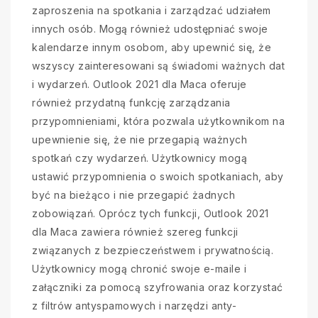
zaproszenia na spotkania i zarządzać udziałem
innych osób. Mogą również udostępniać swoje
kalendarze innym osobom, aby upewnić się, że
wszyscy zainteresowani są świadomi ważnych dat
i wydarzeń. Outlook 2021 dla Maca oferuje
również przydatną funkcję zarządzania
przypomnieniami, która pozwala użytkownikom na
upewnienie się, że nie przegapią ważnych
spotkań czy wydarzeń. Użytkownicy mogą
ustawić przypomnienia o swoich spotkaniach, aby
być na bieżąco i nie przegapić żadnych
zobowiązań. Oprócz tych funkcji, Outlook 2021
dla Maca zawiera również szereg funkcji
związanych z bezpieczeństwem i prywatnością.
Użytkownicy mogą chronić swoje e-maile i
załączniki za pomocą szyfrowania oraz korzystać
z filtrów antyspamowych i narzędzi anty-