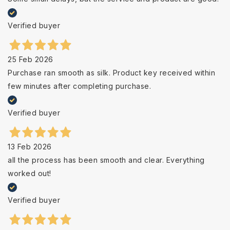
Verified buyer
25 Feb 2026
Purchase ran smooth as silk. Product key received within
few minutes after completing purchase.
Verified buyer
13 Feb 2026
all the process has been smooth and clear. Everything
worked out!
Verified buyer