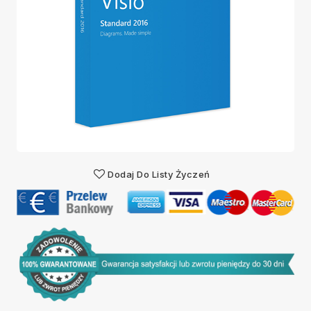
Dodaj Do Listy Życzeń