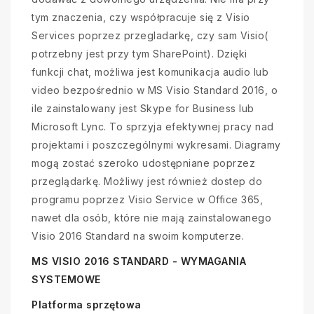
tym znaczenia, czy współpracuje się z Visio
Services poprzez przegladarkę, czy sam Visio(
potrzebny jest przy tym SharePoint). Dzięki
funkcji chat, możliwa jest komunikacja audio lub
video bezpośrednio w MS Visio Standard 2016, o
ile zainstalowany jest Skype for Business lub
Microsoft Lync. To sprzyja efektywnej pracy nad
projektami i poszczególnymi wykresami. Diagramy
mogą zostać szeroko udostępniane poprzez
przeglądarkę. Możliwy jest również dostep do
programu poprzez Visio Service w Office 365,
nawet dla osób, które nie mają zainstalowanego
Visio 2016 Standard na swoim komputerze.
MS VISIO 2016 STANDARD - WYMAGANIA
SYSTEMOWE
Platforma sprzętowa