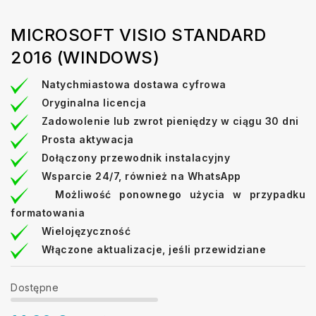
MICROSOFT VISIO STANDARD
2016 (WINDOWS)
Natychmiastowa dostawa cyfrowa
Oryginalna licencja
Zadowolenie lub zwrot pieniędzy w ciągu 30 dni
Prosta aktywacja
Dołączony przewodnik instalacyjny
Wsparcie 24/7, również na WhatsApp
Możliwość ponownego użycia w przypadku
formatowania
Wielojęzyczność
Włączone aktualizacje, jeśli przewidziane
Dostępne