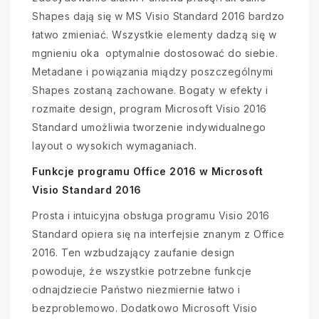
Shapes dają się w MS Visio Standard 2016 bardzo
łatwo zmieniać. Wszystkie elementy dadzą się w
mgnieniu oka optymalnie dostosować do siebie.
Metadane i powiązania miądzy poszczególnymi
Shapes zostaną zachowane. Bogaty w efekty i
rozmaite design, program Microsoft Visio 2016
Standard umożliwia tworzenie indywidualnego
layout o wysokich wymaganiach.
Funkcje programu Office 2016 w Microsoft
Visio Standard 2016
Prosta i intuicyjna obsługa programu Visio 2016
Standard opiera się na interfejsie znanym z Office
2016. Ten wzbudzający zaufanie design
powoduje, że wszystkie potrzebne funkcje
odnajdziecie Państwo niezmiernie łatwo i
bezproblemowo. Dodatkowo Microsoft Visio