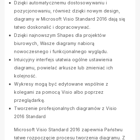
Dzięki automatycznemu dostosowywaniu i
pozycjonowaniu, również dzięki nowym design,
diagramy w Microsoft Visio Standard 2016 dają się
łatwo doskonalić i dopracowywać.
Dzięki najnowszym Shapes dla projektów
biurowych, Wasze diagramy nabiorą
nowoczesnego i funkcjonalnego wyglądu.
Intuicyjny interfejs ułatwia ogólne ustawienia
diagramu, powielać arkusze lub zmieniać ich
kolejność.
Wykresy mogą być edytowane wspólnie z
kolegami za pomocą Visio albo poprzez
przeglądarkę.
Tworzenie profesjonalnych diagramów z Visio
2016 Standard
Microsoft Visio Standard 2016 zapewnia Państwu
łatwe rozpoczęcie procesu tworzenia diagramu. Z