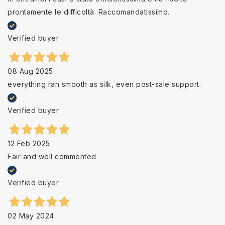
prontamente le difficoltà. Raccomandatissimo.
Verified buyer
08 Aug 2025
everything ran smooth as silk, even post-sale support.
Verified buyer
12 Feb 2025
Fair and well commented
Verified buyer
02 May 2024