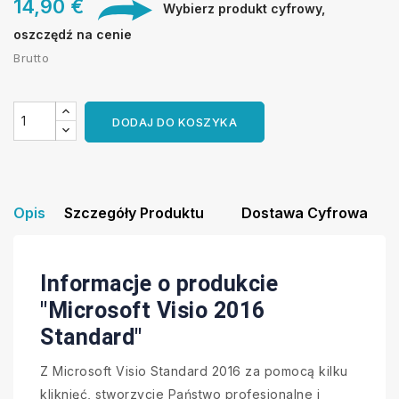
14,90 €
Wybierz produkt cyfrowy,
oszczędź na cenie
Brutto
DODAJ DO KOSZYKA
Opis
Szczegóły Produktu
Dostawa Cyfrowa
Informacje o produkcie
"Microsoft Visio 2016
Standard"
Z Microsoft Visio Standard 2016 za pomocą kilku
kliknięć, stworzycie Państwo profesjonalne i