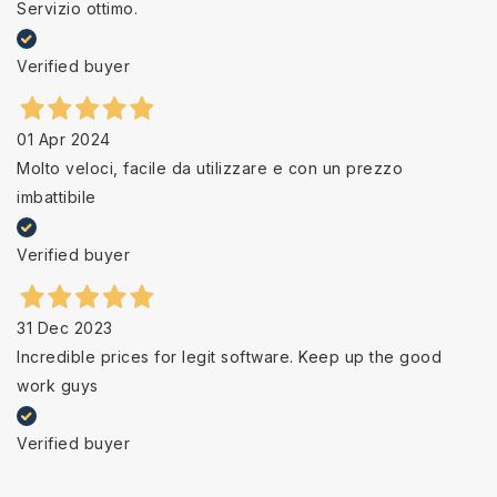
Servizio ottimo.
Verified buyer
01 Apr 2024
Molto veloci, facile da utilizzare e con un prezzo
imbattibile
Verified buyer
31 Dec 2023
Incredible prices for legit software. Keep up the good
work guys
Verified buyer