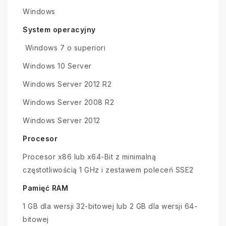
Windows
System operacyjny
Windows 7 o superiori
Windows 10 Server
Windows Server 2012 R2
Windows Server 2008 R2
Windows Server 2012
Procesor
Procesor x86 lub x64-Bit z minimalną
częstotliwością 1 GHz i zestawem poleceń SSE2
Pamięć RAM
1 GB dla wersji 32-bitowej lub 2 GB dla wersji 64-
bitowej