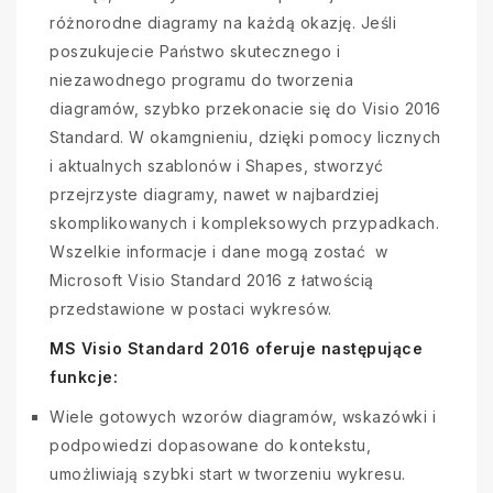
różnorodne diagramy na każdą okazję. Jeśli
poszukujecie Państwo skutecznego i
niezawodnego programu do tworzenia
diagramów, szybko przekonacie się do Visio 2016
Standard. W okamgnieniu, dzięki pomocy licznych
i aktualnych szablonów i Shapes, stworzyć
przejrzyste diagramy, nawet w najbardziej
skomplikowanych i kompleksowych przypadkach.
Wszelkie informacje i dane mogą zostać w
Microsoft Visio Standard 2016 z łatwością
przedstawione w postaci wykresów.
MS Visio Standard 2016 oferuje następujące
funkcje:
Wiele gotowych wzorów diagramów, wskazówki i
podpowiedzi dopasowane do kontekstu,
umożliwiają szybki start w tworzeniu wykresu.