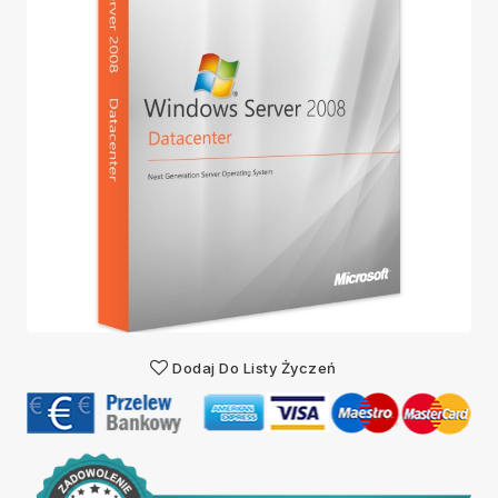
Dodaj Do Listy Życzeń