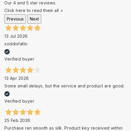
Our 4 and 5 star reviews.
Click here to read them all >
Previous
Next
13 Jul 2026
soddisfatto
Verified buyer
13 Apr 2026
Some small delays, but the service and product are good.
Verified buyer
25 Feb 2026
Purchase ran smooth as silk. Product key received within