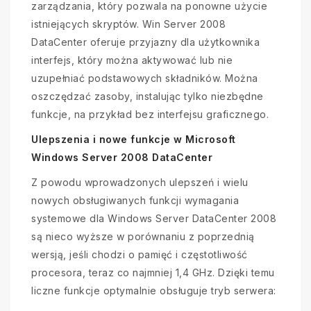
zarządzania, który pozwala na ponowne użycie
istniejących skryptów. Win Server 2008
DataCenter oferuje przyjazny dla użytkownika
interfejs, który można aktywować lub nie
uzupełniać podstawowych składników. Można
oszczędzać zasoby, instalując tylko niezbędne
funkcje, na przykład bez interfejsu graficznego.
Ulepszenia i nowe funkcje w Microsoft
Windows Server 2008 DataCenter
Z powodu wprowadzonych ulepszeń i wielu
nowych obsługiwanych funkcji wymagania
systemowe dla Windows Server DataCenter 2008
są nieco wyższe w porównaniu z poprzednią
wersją, jeśli chodzi o pamięć i częstotliwość
procesora, teraz co najmniej 1,4 GHz. Dzięki temu
liczne funkcje optymalnie obsługuje tryb serwera: