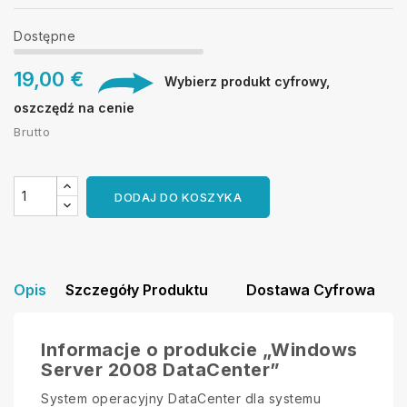
Dostępne
19,00 €
Wybierz produkt cyfrowy,
oszczędź na cenie
Brutto
DODAJ DO KOSZYKA
Opis
Szczegóły Produktu
Dostawa Cyfrowa
Informacje o produkcie „Windows
Server 2008 DataCenter”
System operacyjny DataCenter dla systemu