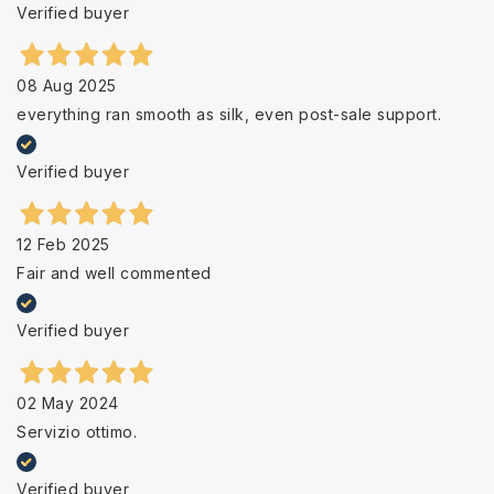
Verified buyer
08 Aug 2025
everything ran smooth as silk, even post-sale support.
Verified buyer
12 Feb 2025
Fair and well commented
Verified buyer
02 May 2024
Servizio ottimo.
Verified buyer