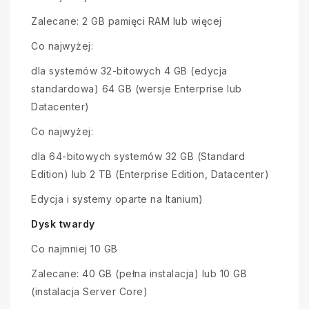
Zalecane: 2 GB pamięci RAM lub więcej
Co najwyżej:
dla systemów 32-bitowych 4 GB (edycja
standardowa) 64 GB (wersje Enterprise lub
Datacenter)
Co najwyżej:
dla 64-bitowych systemów 32 GB (Standard
Edition) lub 2 TB (Enterprise Edition, Datacenter)
Edycja i systemy oparte na Itanium)
Dysk twardy
Co najmniej 10 GB
Zalecane: 40 GB (pełna instalacja) lub 10 GB
(instalacja Server Core)