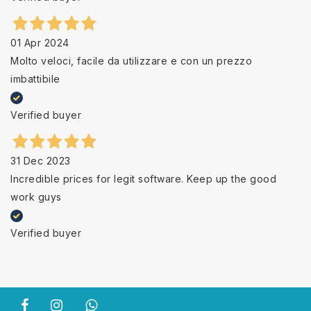
01 Apr 2024
Molto veloci, facile da utilizzare e con un prezzo
imbattibile
Verified buyer
31 Dec 2023
Incredible prices for legit software. Keep up the good
work guys
Verified buyer