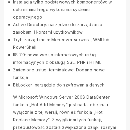
Instalacja tylko podstawowych komponentów: w
celu minimalnego wykonania systemu
operacyjnego
Active Directory: narzędzie do zarządzania
zasobami i kontami użytkowników
Tryb zarządzania: Menedżer serwera, WMI lub
PowerShell
IIS 7.0: nowa wersja internetowych usług
informacyjnych z obsługą SSL, PHP i HTML
Zmienione usługi terminalowe: Dodano nowe
funkcje
BitLocker: narzędzie do szyfrowania danych
W Microsoft Windows Server 2008 DataCenter
funkcja „Hot Add Memory” jest nadal obecna i
wyłącznie z tej wersji, również funkcja „Hot
Replace Memory”. Z wyjątkiem tych funkcji,
przepustowość została zwiększona dzięki różnym