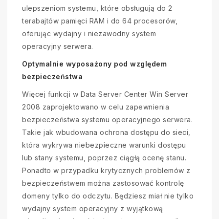
ulepszeniom systemu, które obsługują do 2
terabajtów pamięci RAM i do 64 procesorów,
oferując wydajny i niezawodny system
operacyjny serwera.
Optymalnie wyposażony pod względem
bezpieczeństwa
Więcej funkcji w Data Server Center Win Server
2008 zaprojektowano w celu zapewnienia
bezpieczeństwa systemu operacyjnego serwera.
Takie jak wbudowana ochrona dostępu do sieci,
która wykrywa niebezpieczne warunki dostępu
lub stany systemu, poprzez ciągłą ocenę stanu.
Ponadto w przypadku krytycznych problemów z
bezpieczeństwem można zastosować kontrolę
domeny tylko do odczytu. Będziesz miał nie tylko
wydajny system operacyjny z wyjątkową