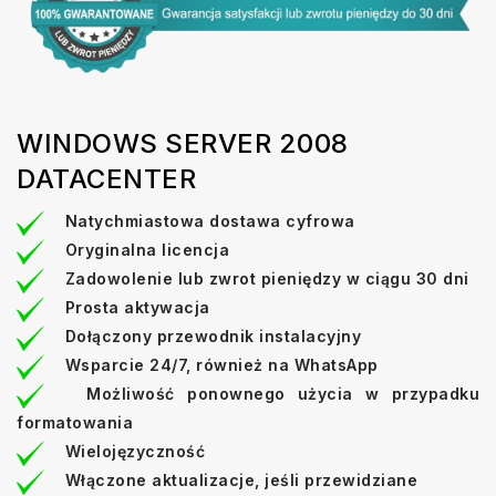
WINDOWS SERVER 2008
DATACENTER
Natychmiastowa dostawa cyfrowa
Oryginalna licencja
Zadowolenie lub zwrot pieniędzy w ciągu 30 dni
Prosta aktywacja
Dołączony przewodnik instalacyjny
Wsparcie 24/7, również na WhatsApp
Możliwość ponownego użycia w przypadku
formatowania
Wielojęzyczność
Włączone aktualizacje, jeśli przewidziane