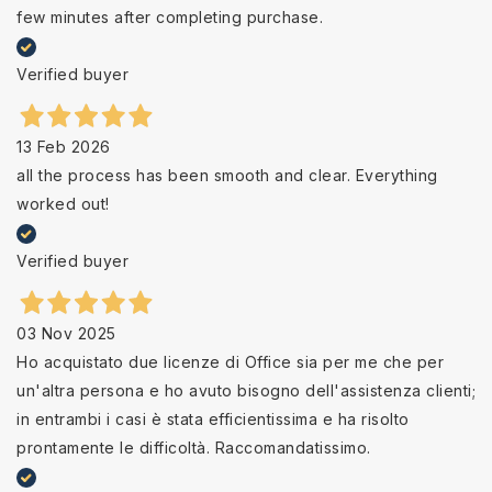
few minutes after completing purchase.
Verified buyer
13 Feb 2026
all the process has been smooth and clear. Everything
worked out!
Verified buyer
03 Nov 2025
Ho acquistato due licenze di Office sia per me che per
un'altra persona e ho avuto bisogno dell'assistenza clienti;
in entrambi i casi è stata efficientissima e ha risolto
prontamente le difficoltà. Raccomandatissimo.