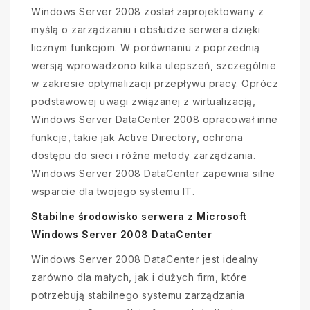
Windows Server 2008 został zaprojektowany z
myślą o zarządzaniu i obsłudze serwera dzięki
licznym funkcjom. W porównaniu z poprzednią
wersją wprowadzono kilka ulepszeń, szczególnie
w zakresie optymalizacji przepływu pracy. Oprócz
podstawowej uwagi związanej z wirtualizacją,
Windows Server DataCenter 2008 opracował inne
funkcje, takie jak Active Directory, ochrona
dostępu do sieci i różne metody zarządzania.
Windows Server 2008 DataCenter zapewnia silne
wsparcie dla twojego systemu IT.
Stabilne środowisko serwera z Microsoft
Windows Server 2008 DataCenter
Windows Server 2008 DataCenter jest idealny
zarówno dla małych, jak i dużych firm, które
potrzebują stabilnego systemu zarządzania