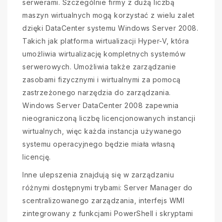
serwerami. Szczególnie firmy z dużą liczbą
maszyn wirtualnych mogą korzystać z wielu zalet
dzięki DataCenter systemu Windows Server 2008.
Takich jak platforma wirtualizacji Hyper-V, która
umożliwia wirtualizację kompletnych systemów
serwerowych. Umożliwia także zarządzanie
zasobami fizycznymi i wirtualnymi za pomocą
zastrzeżonego narzędzia do zarządzania.
Windows Server DataCenter 2008 zapewnia
nieograniczoną liczbę licencjonowanych instancji
wirtualnych, więc każda instancja używanego
systemu operacyjnego będzie miała własną
licencję.
Inne ulepszenia znajdują się w zarządzaniu
różnymi dostępnymi trybami: Server Manager do
scentralizowanego zarządzania, interfejs WMI
zintegrowany z funkcjami PowerShell i skryptami