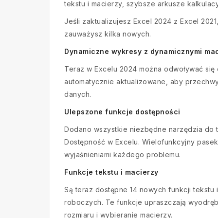
tekstu i macierzy, szybsze arkusze kalkulacy
Jeśli zaktualizujesz Excel 2024 z Excel 202
zauważysz kilka nowych.
Dynamiczne wykresy z dynamicznymi mac
Teraz w Excelu 2024 można odwoływać się d
automatycznie aktualizowane, aby przechwyc
danych.
Ulepszone funkcje dostępności
Dodano wszystkie niezbędne narzędzia do t
Dostępność w Excelu. Wielofunkcyjny pasek
wyjaśnieniami każdego problemu.
Funkcje tekstu i macierzy
Są teraz dostępne 14 nowych funkcji tekstu
roboczych. Te funkcje upraszczają wyodrębni
rozmiaru i wybieranie macierzy.