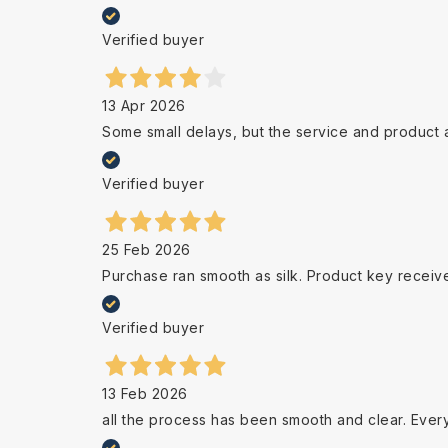
Verified buyer
13 Apr 2026
Some small delays, but the service and product 
Verified buyer
25 Feb 2026
Purchase ran smooth as silk. Product key receiv
Verified buyer
13 Feb 2026
all the process has been smooth and clear. Ever