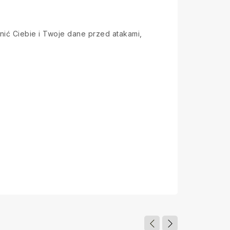
nić Ciebie i Twoje dane przed atakami,