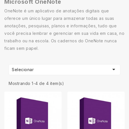
Microsoft OneNote
OneNote é um aplicativo de anotações digitais que
oferece um único lugar para armazenar todas as suas
anotações, pesquisas, planos e informações, tudo que
você precisa lembrar e gerenciar em sua vida em casa, no
trabalho ou na escola. Os cadernos do OneNote nunca
ficam sem papel.

Selecionar
Mostrando 1-4 de 4 item(s)