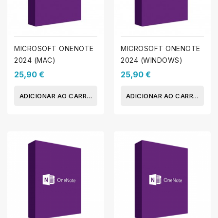
MICROSOFT ONENOTE
MICROSOFT ONENOTE
2024 (MAC)
2024 (WINDOWS)
25,90 €
25,90 €
ADICIONAR AO CARRINHO
ADICIONAR AO CARRINHO