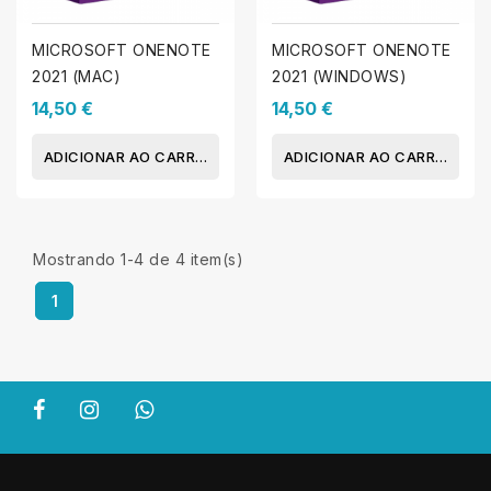
MICROSOFT ONENOTE
MICROSOFT ONENOTE
2021 (MAC)
2021 (WINDOWS)
14,50 €
14,50 €
ADICIONAR AO CARRINHO
ADICIONAR AO CARRINHO
Mostrando 1-4 de 4 item(s)
1