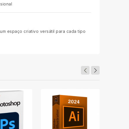
sional
m espaço criativo versátil para cada tipo