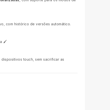
ivo, com histórico de versões automático.
 🖌️
 dispositivos touch, sem sacrificar as