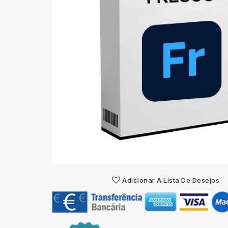
Adicionar A Lista De Desejos