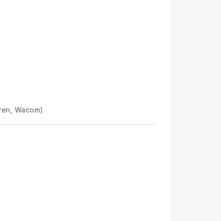
 Pen, Wacom)