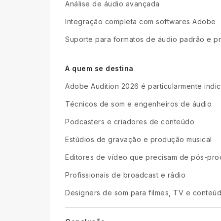
Análise de áudio avançada
Integração completa com softwares Adobe
Suporte para formatos de áudio padrão e pr
A quem se destina
Adobe Audition 2026 é particularmente indi
Técnicos de som e engenheiros de áudio
Podcasters e criadores de conteúdo
Estúdios de gravação e produção musical
Editores de vídeo que precisam de pós-pr
Profissionais de broadcast e rádio
Designers de som para filmes, TV e conteúdo