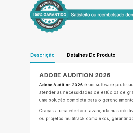
Descrição
Detalhes Do Produto
ADOBE AUDITION 2026
é um software profissi
Adobe Audition 2026
atender às necessidades de estúdios de gra
uma solução completa para o gerenciamento 
Graças a uma interface avançada mas intuiti
ou projetos multitrack complexos, garantind