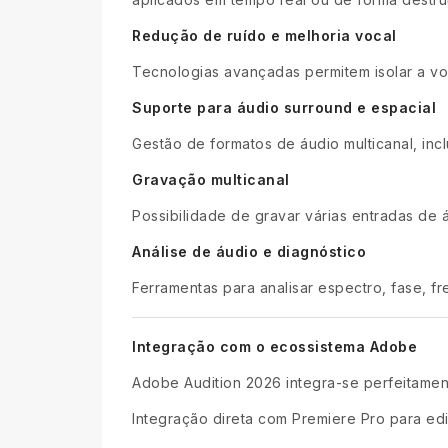
Redução de ruído e melhoria vocal
Tecnologias avançadas permitem isolar a voz,
Suporte para áudio surround e espacial
Gestão de formatos de áudio multicanal, incl
Gravação multicanal
Possibilidade de gravar várias entradas de 
Análise de áudio e diagnóstico
Ferramentas para analisar espectro, fase, fr
Integração com o ecossistema Adobe
Adobe Audition 2026 integra-se perfeitamen
Integração direta com Premiere Pro para ed