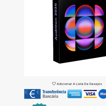
Adicionar A Lista De Desejos