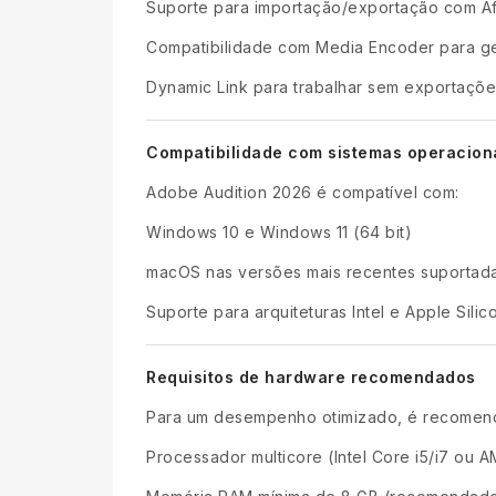
Suporte para importação/exportação com Aft
Compatibilidade com Media Encoder para ge
Dynamic Link para trabalhar sem exportaçõe
Compatibilidade com sistemas operacion
Adobe Audition 2026 é compatível com:
Windows 10 e Windows 11 (64 bit)
macOS nas versões mais recentes suportad
Suporte para arquiteturas Intel e Apple Silic
Requisitos de hardware recomendados
Para um desempenho otimizado, é recomen
Processador multicore (Intel Core i5/i7 ou 