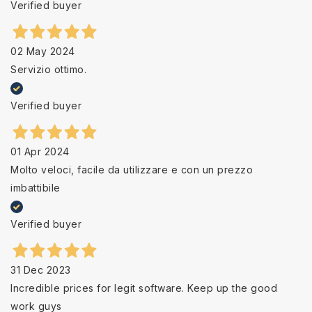
Verified buyer
02 May 2024
Servizio ottimo.
Verified buyer
01 Apr 2024
Molto veloci, facile da utilizzare e con un prezzo
imbattibile
Verified buyer
31 Dec 2023
Incredible prices for legit software. Keep up the good
work guys