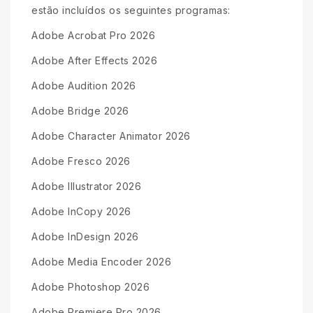
estão incluídos os seguintes programas:
Adobe Acrobat Pro 2026
Adobe After Effects 2026
Adobe Audition 2026
Adobe Bridge 2026
Adobe Character Animator 2026
Adobe Fresco 2026
Adobe Illustrator 2026
Adobe InCopy 2026
Adobe InDesign 2026
Adobe Media Encoder 2026
Adobe Photoshop 2026
Adobe Premiere Pro 2026