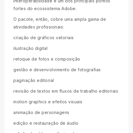
interoperabilidade é um dos principais pontos
fortes do ecossistema Adobe.
O pacote, então, cobre uma ampla gama de
atividades profissionais:
criação de gráficos vetoriais
ilustração digital
retoque de fotos e composição
gestão e desenvolvimento de fotografias
paginação editorial
revisão de textos em fluxos de trabalho editoriais
motion graphics e efeitos visuais
animação de personagens
edição e restauração de áudio