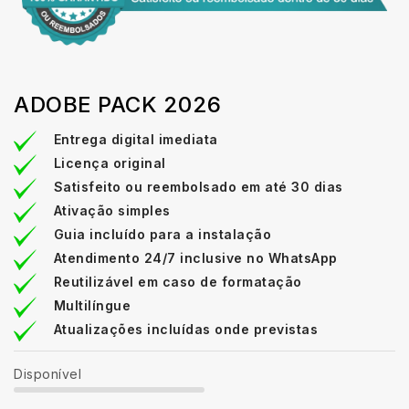
ADOBE PACK 2026
Entrega digital imediata
Licença original
Satisfeito ou reembolsado em até 30 dias
Ativação simples
Guia incluído para a instalação
Atendimento 24/7 inclusive no WhatsApp
Reutilizável em caso de formatação
Multilíngue
Atualizações incluídas onde previstas
Disponível