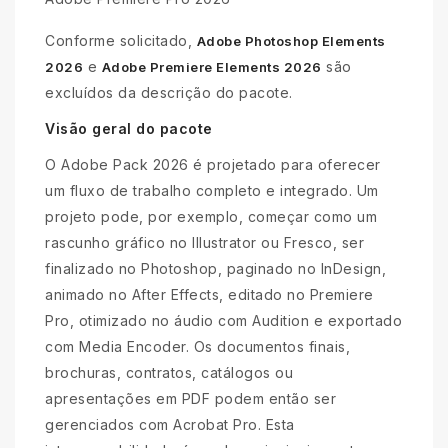
Conforme solicitado,
Adobe Photoshop Elements
e
são
2026
Adobe Premiere Elements 2026
excluídos da descrição do pacote.
Visão geral do pacote
O Adobe Pack 2026 é projetado para oferecer
um fluxo de trabalho completo e integrado. Um
projeto pode, por exemplo, começar como um
rascunho gráfico no Illustrator ou Fresco, ser
finalizado no Photoshop, paginado no InDesign,
animado no After Effects, editado no Premiere
Pro, otimizado no áudio com Audition e exportado
com Media Encoder. Os documentos finais,
brochuras, contratos, catálogos ou
apresentações em PDF podem então ser
gerenciados com Acrobat Pro. Esta