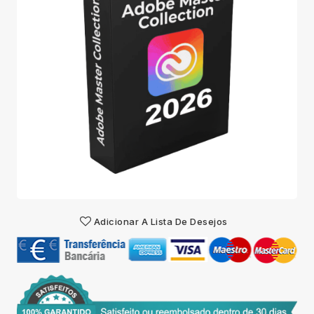
Adicionar A Lista De Desejos