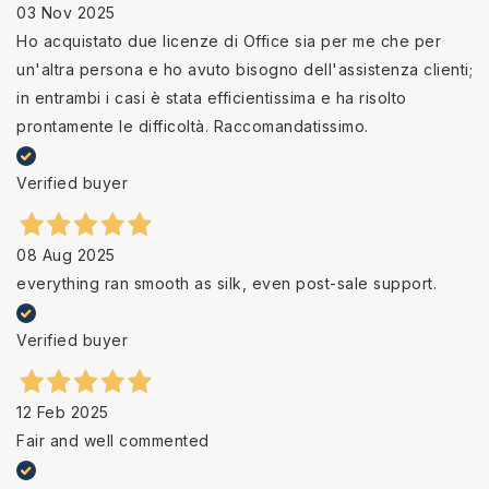
03 Nov 2025
Ho acquistato due licenze di Office sia per me che per
un'altra persona e ho avuto bisogno dell'assistenza clienti;
in entrambi i casi è stata efficientissima e ha risolto
prontamente le difficoltà. Raccomandatissimo.
Verified buyer
08 Aug 2025
everything ran smooth as silk, even post-sale support.
Verified buyer
12 Feb 2025
Fair and well commented