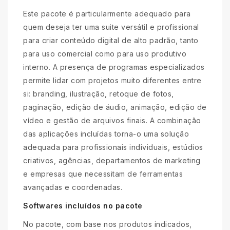
Este pacote é particularmente adequado para
quem deseja ter uma suite versátil e profissional
para criar conteúdo digital de alto padrão, tanto
para uso comercial como para uso produtivo
interno. A presença de programas especializados
permite lidar com projetos muito diferentes entre
si: branding, ilustração, retoque de fotos,
paginação, edição de áudio, animação, edição de
vídeo e gestão de arquivos finais. A combinação
das aplicações incluídas torna-o uma solução
adequada para profissionais individuais, estúdios
criativos, agências, departamentos de marketing
e empresas que necessitam de ferramentas
avançadas e coordenadas.
Softwares incluídos no pacote
No pacote, com base nos produtos indicados,