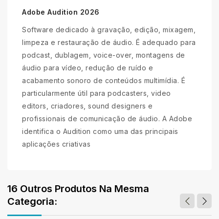
Adobe Audition 2026
Software dedicado à gravação, edição, mixagem,
limpeza e restauração de áudio. É adequado para
podcast, dublagem, voice-over, montagens de
áudio para vídeo, redução de ruído e
acabamento sonoro de conteúdos multimídia. É
particularmente útil para podcasters, video
editors, criadores, sound designers e
profissionais de comunicação de áudio. A Adobe
identifica o Audition como uma das principais
aplicações criativas
16 Outros Produtos Na Mesma
Categoria: