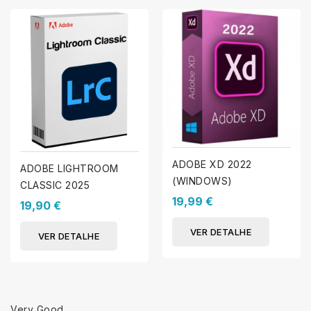
ADOBE XD 2022
ADOBE LIGHTROOM
(WINDOWS)
CLASSIC 2025
19,99 €
19,90 €
VER DETALHE
VER DETALHE
Very Good