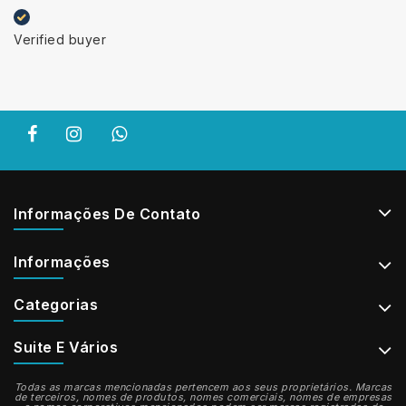
Verified buyer
Informações De Contato
Informações
Categorias
Suite E Vários
Todas as marcas mencionadas pertencem aos seus proprietários. Marcas
de terceiros, nomes de produtos, nomes comerciais, nomes de empresas