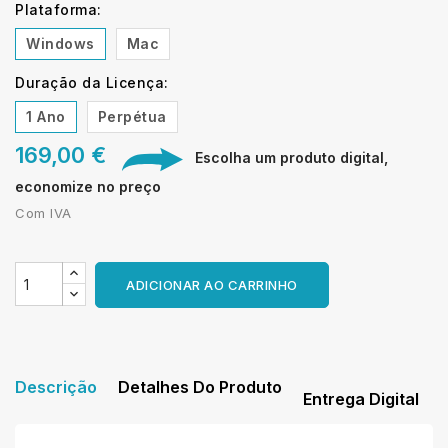
Plataforma:
Windows
Mac
Duração da Licença:
1 Ano
Perpétua
169,00 €
Escolha um produto digital,
economize no preço
Com IVA
ADICIONAR AO CARRINHO
Descrição
Detalhes Do Produto
Entrega Digital