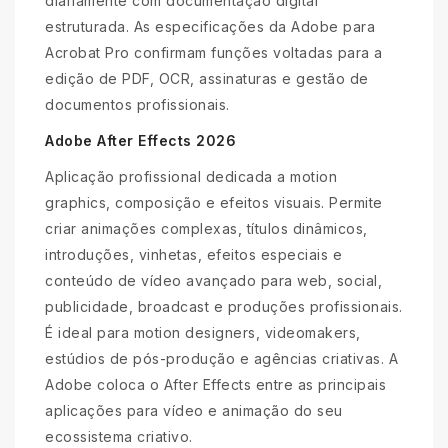
diariamente com documentação digital
estruturada. As especificações da Adobe para
Acrobat Pro confirmam funções voltadas para a
edição de PDF, OCR, assinaturas e gestão de
documentos profissionais.
Adobe After Effects 2026
Aplicação profissional dedicada a motion
graphics, composição e efeitos visuais. Permite
criar animações complexas, títulos dinâmicos,
introduções, vinhetas, efeitos especiais e
conteúdo de vídeo avançado para web, social,
publicidade, broadcast e produções profissionais.
É ideal para motion designers, videomakers,
estúdios de pós-produção e agências criativas. A
Adobe coloca o After Effects entre as principais
aplicações para vídeo e animação do seu
ecossistema criativo.