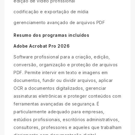
edição de vídeo profissional
codificação e exportação de mídia
gerenciamento avançado de arquivos PDF
Resumo dos programas incluídos
Adobe Acrobat Pro 2026
Software profissional para a criação, edição,
conversão, organização e proteção de arquivos
PDF. Permite intervir em texto e imagens em
documentos, fundir ou dividir arquivos, aplicar
OCR a documentos digitalizados, gerenciar
assinaturas eletrônicas e proteger conteúdos com
ferramentas avançadas de segurança. É
particularmente adequado para empresas,
estúdios profissionais, escritórios administrativos,
consultores, professores e aqueles que trabalham