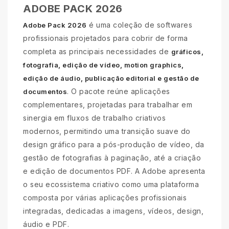
ADOBE PACK 2026
é uma coleção de softwares
Adobe Pack 2026
profissionais projetados para cobrir de forma
completa as principais necessidades de
gráficos,
fotografia, edição de vídeo, motion graphics,
edição de áudio, publicação editorial e gestão de
. O pacote reúne aplicações
documentos
complementares, projetadas para trabalhar em
sinergia em fluxos de trabalho criativos
modernos, permitindo uma transição suave do
design gráfico para a pós-produção de vídeo, da
gestão de fotografias à paginação, até a criação
e edição de documentos PDF. A Adobe apresenta
o seu ecossistema criativo como uma plataforma
composta por várias aplicações profissionais
integradas, dedicadas a imagens, vídeos, design,
áudio e PDF.