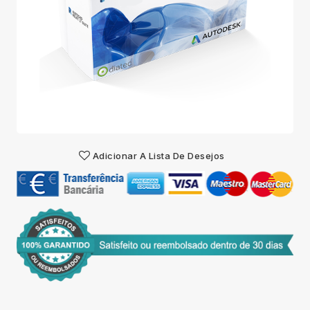
Adicionar A Lista De Desejos