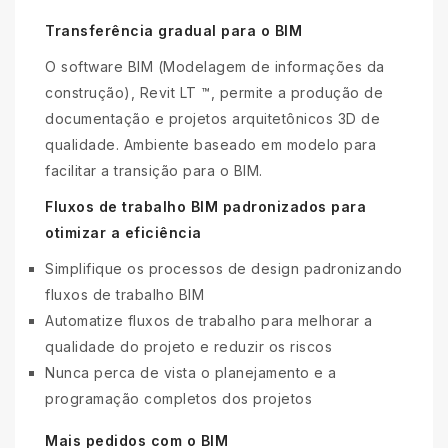
Transferência gradual para o BIM
O software BIM (Modelagem de informações da
construção), Revit LT ™, permite a produção de
documentação e projetos arquitetônicos 3D de
qualidade. Ambiente baseado em modelo para
facilitar a transição para o BIM.
Fluxos de trabalho BIM padronizados para
otimizar a eficiência
Simplifique os processos de design padronizando
fluxos de trabalho BIM
Automatize fluxos de trabalho para melhorar a
qualidade do projeto e reduzir os riscos
Nunca perca de vista o planejamento e a
programação completos dos projetos
Mais pedidos com o BIM