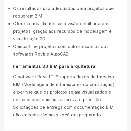
Os resultados são adequados para projetos que
requerem BIM
Ofereça aos clientes uma visão detalhada dos
projetos, graças aos recursos de modelagem e
visualização 3D
Compartilhe projetos com outros usuários dos
softwares Revit e AutoCAD
Ferramentas 3D BIM para arquitetura
O software Revit LT ™ suporta fluxos de trabalho
BIM (Modelagem de informações da construção)
e permite que os projetos sejam visualizados e
comunicados com mais clareza e precisão.
Solicitações de entrega com documentação BIM
não encontrarão mais você despreparado.