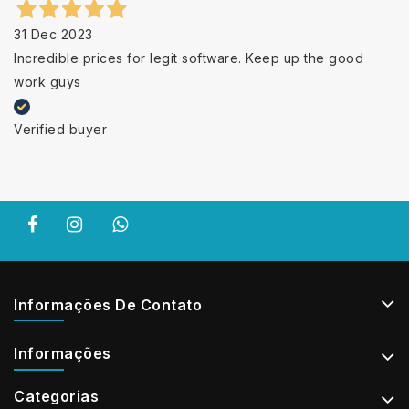
31 Dec 2023
Incredible prices for legit software. Keep up the good
work guys
Verified buyer
Informações De Contato
Informações
Categorias