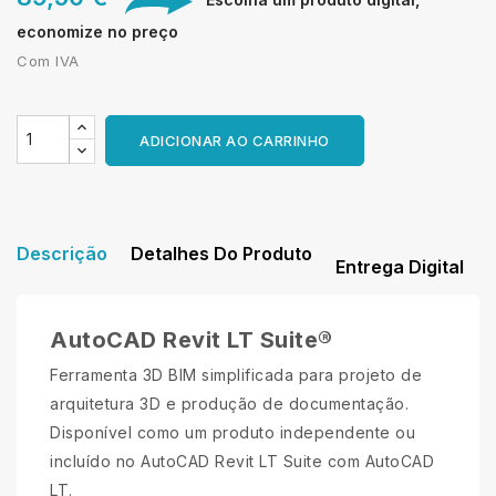
economize no preço
Com IVA
ADICIONAR AO CARRINHO
Descrição
Detalhes Do Produto
Entrega Digital
AutoCAD Revit LT Suite®
Ferramenta 3D BIM simplificada para projeto de
arquitetura 3D e produção de documentação.
Disponível como um produto independente ou
incluído no AutoCAD Revit LT Suite com AutoCAD
LT.