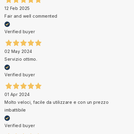
12 Feb 2025
Fair and well commented
Verified buyer
02 May 2024
Servizio ottimo.
Verified buyer
01 Apr 2024
Molto veloci, facile da utilizzare e con un prezzo
imbattibile
Verified buyer