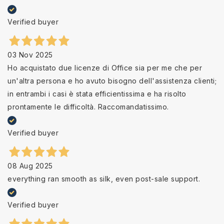
Verified buyer
03 Nov 2025
Ho acquistato due licenze di Office sia per me che per
un'altra persona e ho avuto bisogno dell'assistenza clienti;
in entrambi i casi è stata efficientissima e ha risolto
prontamente le difficoltà. Raccomandatissimo.
Verified buyer
08 Aug 2025
everything ran smooth as silk, even post-sale support.
Verified buyer