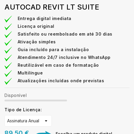
AUTOCAD REVIT LT SUITE
Entrega digital imediata
Licença original
Satisfeito ou reembolsado em até 30 dias
Ativação simples
Guia incluído para a instalação
Atendimento 24/7 inclusive no WhatsApp
Reutilizável em caso de formatação
Multilíngue
Atualizações incluídas onde previstas
Disponível
Tipo de Licença:
89,50 €
Escolha um produto digital,