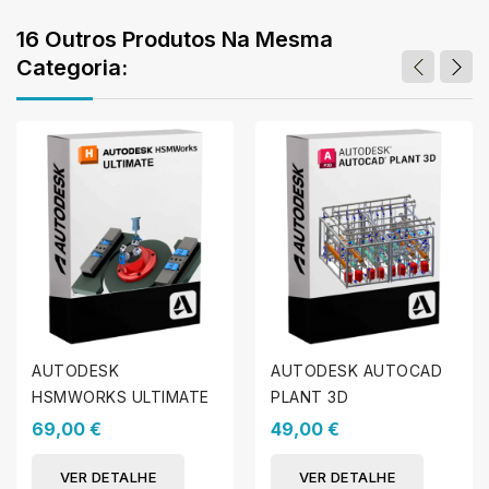
16 Outros Produtos Na Mesma
Categoria:
AUTODESK
AUTODESK AUTOCAD
HSMWORKS ULTIMATE
PLANT 3D
69,00 €
49,00 €
VER DETALHE
VER DETALHE