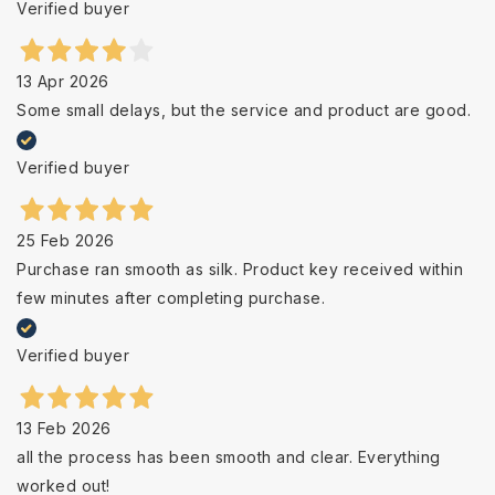
Verified buyer
13 Apr 2026
Some small delays, but the service and product are good.
Verified buyer
25 Feb 2026
Purchase ran smooth as silk. Product key received within
few minutes after completing purchase.
Verified buyer
13 Feb 2026
all the process has been smooth and clear. Everything
worked out!