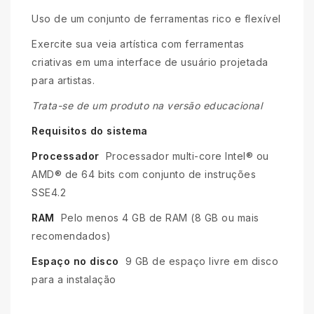
Uso de um conjunto de ferramentas rico e flexível
Exercite sua veia artística com ferramentas
criativas em uma interface de usuário projetada
para artistas.
Trata-se de um produto na versão educacional
Requisitos do sistema
Processador
Processador multi-core Intel® ou
AMD® de 64 bits com conjunto de instruções
SSE4.2
RAM
Pelo menos 4 GB de RAM (8 GB ou mais
recomendados)
Espaço no disco
9 GB de espaço livre em disco
para a instalação