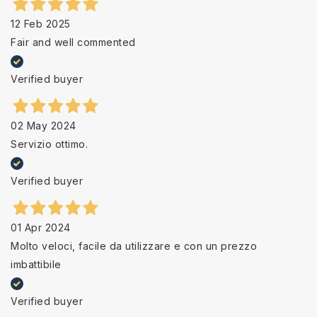
12 Feb 2025
Fair and well commented
Verified buyer
02 May 2024
Servizio ottimo.
Verified buyer
01 Apr 2024
Molto veloci, facile da utilizzare e con un prezzo
imbattibile
Verified buyer