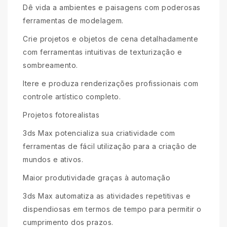
Dê vida a ambientes e paisagens com poderosas
ferramentas de modelagem.
Crie projetos e objetos de cena detalhadamente
com ferramentas intuitivas de texturização e
sombreamento.
Itere e produza renderizações profissionais com
controle artístico completo.
Projetos fotorealistas
3ds Max potencializa sua criatividade com
ferramentas de fácil utilização para a criação de
mundos e ativos.
Maior produtividade graças à automação
3ds Max automatiza as atividades repetitivas e
dispendiosas em termos de tempo para permitir o
cumprimento dos prazos.