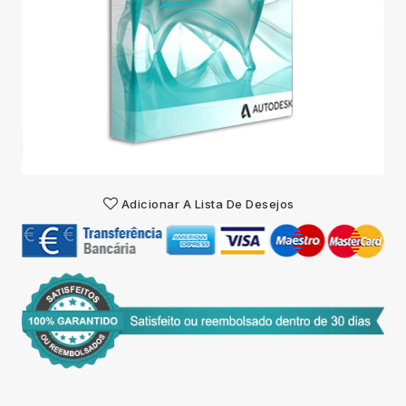
Adicionar A Lista De Desejos