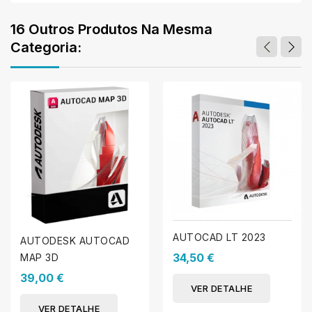
16 Outros Produtos Na Mesma
Categoria:
AUTOCAD LT 2023
AUTODESK AUTOCAD
34,50 €
MAP 3D
39,00 €
VER DETALHE
VER DETALHE