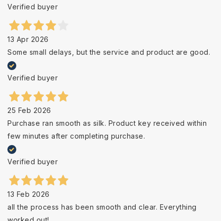
Verified buyer
13 Apr 2026
Some small delays, but the service and product are good.
Verified buyer
25 Feb 2026
Purchase ran smooth as silk. Product key received within
few minutes after completing purchase.
Verified buyer
13 Feb 2026
all the process has been smooth and clear. Everything
worked out!