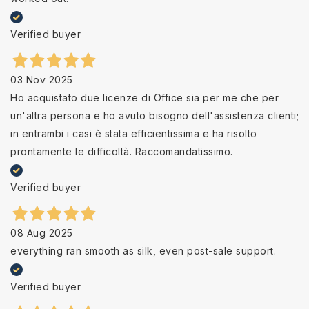
Verified buyer
03 Nov 2025
Ho acquistato due licenze di Office sia per me che per
un'altra persona e ho avuto bisogno dell'assistenza clienti;
in entrambi i casi è stata efficientissima e ha risolto
prontamente le difficoltà. Raccomandatissimo.
Verified buyer
08 Aug 2025
everything ran smooth as silk, even post-sale support.
Verified buyer