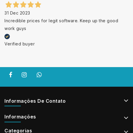
31 Dec 2023
Incredible prices for legit software. Keep up the good
work guys
Verified buyer
Informações De Contato
Informações
Categorias