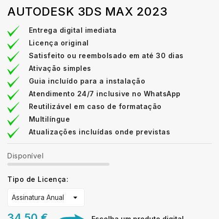
AUTODESK 3DS MAX 2023
Entrega digital imediata
Licença original
Satisfeito ou reembolsado em até 30 dias
Ativação simples
Guia incluído para a instalação
Atendimento 24/7 inclusive no WhatsApp
Reutilizável em caso de formatação
Multilíngue
Atualizações incluídas onde previstas
Disponível
Tipo de Licença:
34,50 €
Escolha um produto digital,