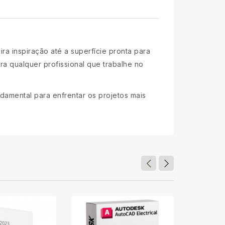
ira inspiração até a superfície pronta para
a qualquer profissional que trabalhe no
damental para enfrentar os projetos mais