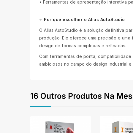
•
Ferramentas de apresentação interativa pa
Por que escolher o Alias AutoStudio
✨
O Alias AutoStudio é a solução definitiva pa
produção. Ele oferece uma precisão e uma fl
design de formas complexas e refinadas.
Com ferramentas de ponta, compatibilidade 
ambiciosos no campo do design industrial e
16 Outros Produtos Na Mes