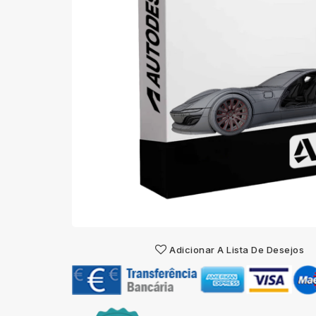
Adicionar A Lista De Desejos