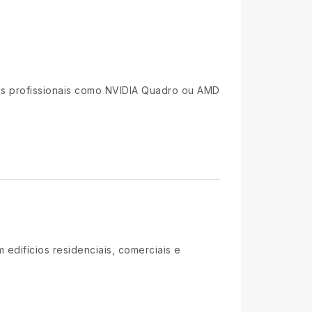
Us profissionais como NVIDIA Quadro ou AMD
edifícios residenciais, comerciais e