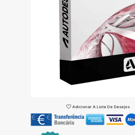
Adicionar A Lista De Desejos