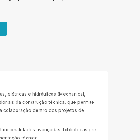
 elétricas e hidráulicas (Mechanical,
ssionais da construção técnica, que permite
 a colaboração dentro dos projetos de
funcionalidades avançadas, bibliotecas pré-
mentação técnica.