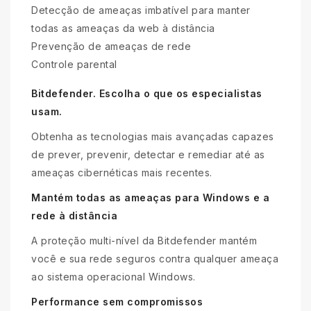
Detecção de ameaças imbatível para manter
todas as ameaças da web à distância
Prevenção de ameaças de rede
Controle parental
Bitdefender. Escolha o que os especialistas
usam.
Obtenha as tecnologias mais avançadas capazes
de prever, prevenir, detectar e remediar até as
ameaças cibernéticas mais recentes.
Mantém todas as ameaças para Windows e a
rede à distância
A proteção multi-nível da Bitdefender mantém
você e sua rede seguros contra qualquer ameaça
ao sistema operacional Windows.
Performance sem compromissos