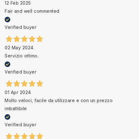
12 Feb 2025
Fair and well commented
Verified buyer
02 May 2024
Servizio ottimo.
Verified buyer
01 Apr 2024
Molto veloci, facile da utilizzare e con un prezzo
imbattibile
Verified buyer