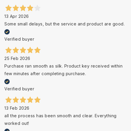
13 Apr 2026
Some small delays, but the service and product are good.
Verified buyer
25 Feb 2026
Purchase ran smooth as silk. Product key received within
few minutes after completing purchase.
Verified buyer
13 Feb 2026
all the process has been smooth and clear. Everything
worked out!