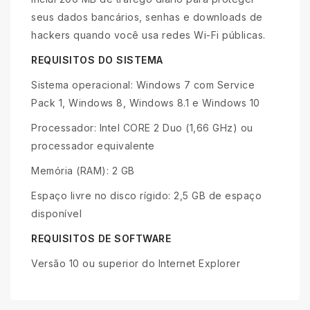
seus dados bancários, senhas e downloads de
hackers quando você usa redes Wi-Fi públicas.
REQUISITOS DO SISTEMA
Sistema operacional: Windows 7 com Service
Pack 1, Windows 8, Windows 8.1 e Windows 10
Processador: Intel CORE 2 Duo (1,66 GHz) ou
processador equivalente
Memória (RAM): 2 GB
Espaço livre no disco rígido: 2,5 GB de espaço
disponível
REQUISITOS DE SOFTWARE
Versão 10 ou superior do Internet Explorer