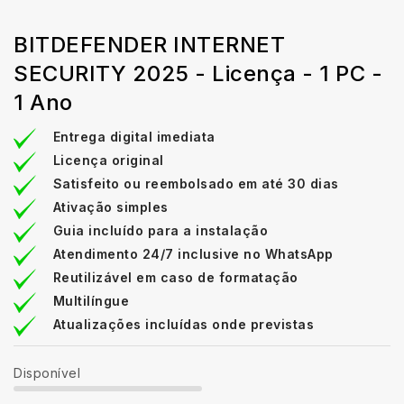
BITDEFENDER INTERNET
SECURITY 2025 - Licença - 1 PC -
1 Ano
Entrega digital imediata
Licença original
Satisfeito ou reembolsado em até 30 dias
Ativação simples
Guia incluído para a instalação
Atendimento 24/7 inclusive no WhatsApp
Reutilizável em caso de formatação
Multilíngue
Atualizações incluídas onde previstas
Disponível