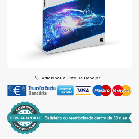
Adicionar A Lista De Desejos