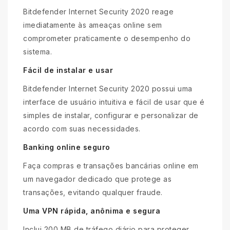
Bitdefender Internet Security 2020 reage
imediatamente às ameaças online sem
comprometer praticamente o desempenho do
sistema.
Fácil de instalar e usar
Bitdefender Internet Security 2020 possui uma
interface de usuário intuitiva e fácil de usar que é
simples de instalar, configurar e personalizar de
acordo com suas necessidades.
Banking online seguro
Faça compras e transações bancárias online em
um navegador dedicado que protege as
transações, evitando qualquer fraude.
Uma VPN rápida, anônima e segura
Inclui 200 MB de tráfego diário para proteger