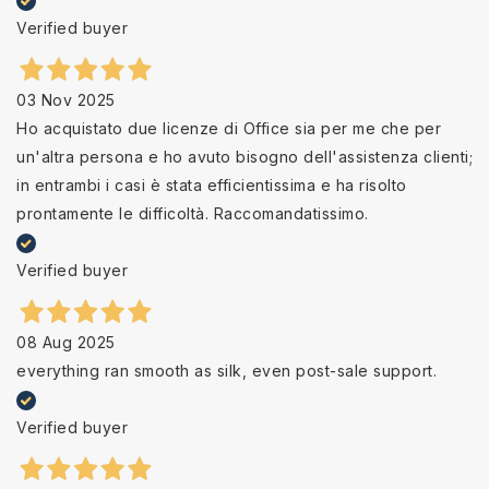
Verified buyer
03 Nov 2025
Ho acquistato due licenze di Office sia per me che per
un'altra persona e ho avuto bisogno dell'assistenza clienti;
in entrambi i casi è stata efficientissima e ha risolto
prontamente le difficoltà. Raccomandatissimo.
Verified buyer
08 Aug 2025
everything ran smooth as silk, even post-sale support.
Verified buyer