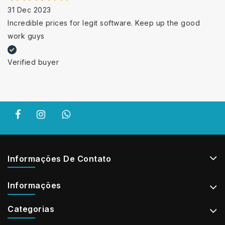
31 Dec 2023
Incredible prices for legit software. Keep up the good
work guys
Verified buyer
Informações De Contato
Informações
Categorias