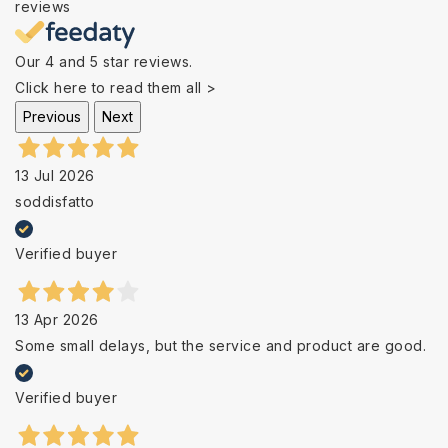
reviews
Our 4 and 5 star reviews.
Click here to read them all >
Previous
Next
13 Jul 2026
soddisfatto
Verified buyer
13 Apr 2026
Some small delays, but the service and product are good.
Verified buyer