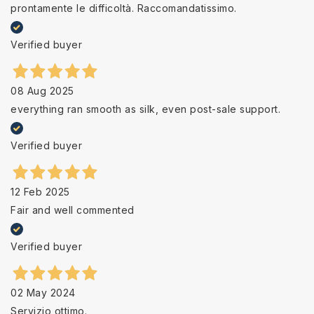
prontamente le difficoltà. Raccomandatissimo.
Verified buyer
08 Aug 2025
everything ran smooth as silk, even post-sale support.
Verified buyer
12 Feb 2025
Fair and well commented
Verified buyer
02 May 2024
Servizio ottimo.