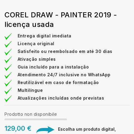
COREL DRAW - PAINTER 2019 -
licença usada
Entrega digital imediata
Licença original
Satisfeito ou reembolsado em até 30 dias
Ativação simples
Guia incluído para a instalação
Atendimento 24/7 inclusive no WhatsApp
Reutilizável em caso de formatação
Multilíngue
Atualizações incluídas onde previstas
Prodotto non disponibile
129,00 €
Escolha um produto digital,