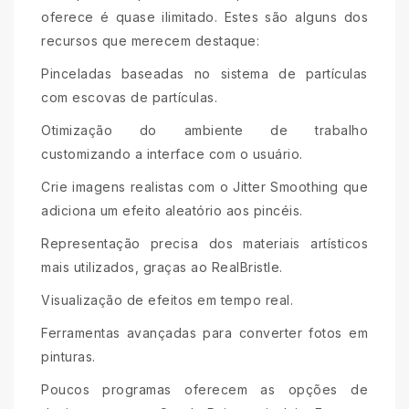
oferece é quase ilimitado. Estes são alguns dos
recursos que merecem destaque:
Pinceladas baseadas no sistema de partículas
com escovas de partículas.
Otimização do ambiente de trabalho
customizando a interface com o usuário.
Crie imagens realistas com o Jitter Smoothing que
adiciona um efeito aleatório aos pincéis.
Representação precisa dos materiais artísticos
mais utilizados, graças ao RealBristle.
Visualização de efeitos em tempo real.
Ferramentas avançadas para converter fotos em
pinturas.
Poucos programas oferecem as opções de