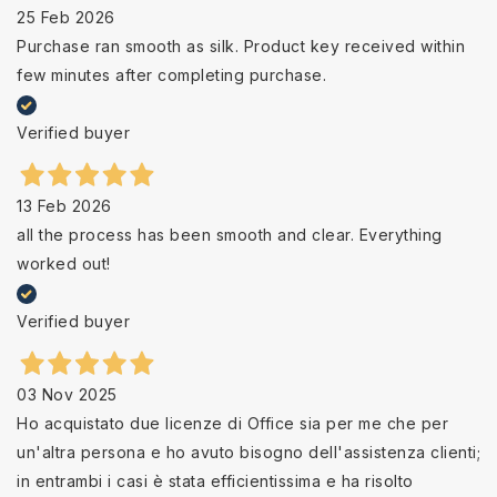
25 Feb 2026
Purchase ran smooth as silk. Product key received within
few minutes after completing purchase.
Verified buyer
13 Feb 2026
all the process has been smooth and clear. Everything
worked out!
Verified buyer
03 Nov 2025
Ho acquistato due licenze di Office sia per me che per
un'altra persona e ho avuto bisogno dell'assistenza clienti;
in entrambi i casi è stata efficientissima e ha risolto