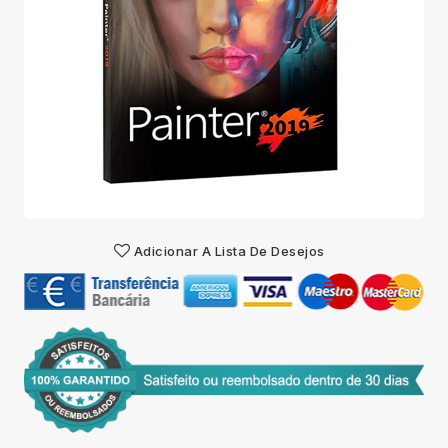
Adicionar A Lista De Desejos