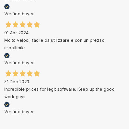
Verified buyer
01 Apr 2024
Molto veloci, facile da utilizzare e con un prezzo
imbattibile
Verified buyer
31 Dec 2023
Incredible prices for legit software. Keep up the good
work guys
Verified buyer