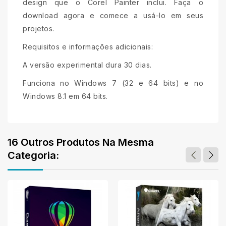
design que o Corel Painter inclui. Faça o
download agora e comece a usá-lo em seus
projetos.
Requisitos e informações adicionais:
A versão experimental dura 30 dias.
Funciona no Windows 7 (32 e 64 bits) e no
Windows 8.1 em 64 bits.
16 Outros Produtos Na Mesma
Categoria: