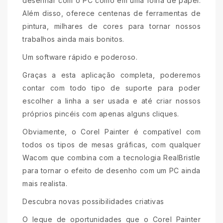
desenhar com o PC como em uma folha de papel.
Além disso, oferece centenas de ferramentas de
pintura, milhares de cores para tornar nossos
trabalhos ainda mais bonitos.
Um software rápido e poderoso.
Graças a esta aplicação completa, poderemos
contar com todo tipo de suporte para poder
escolher a linha a ser usada e até criar nossos
próprios pincéis com apenas alguns cliques.
Obviamente, o Corel Painter é compatível com
todos os tipos de mesas gráficas, com qualquer
Wacom que combina com a tecnologia RealBristle
para tornar o efeito de desenho com um PC ainda
mais realista.
Descubra novas possibilidades criativas
O leque de oportunidades que o Corel Painter