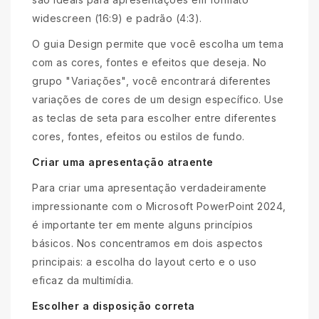
widescreen (16:9) e padrão (4:3).
O guia Design permite que você escolha um tema
com as cores, fontes e efeitos que deseja. No
grupo "Variações", você encontrará diferentes
variações de cores de um design específico. Use
as teclas de seta para escolher entre diferentes
cores, fontes, efeitos ou estilos de fundo.
Criar uma apresentação atraente
Para criar uma apresentação verdadeiramente
impressionante com o Microsoft PowerPoint 2024,
é importante ter em mente alguns princípios
básicos. Nos concentramos em dois aspectos
principais: a escolha do layout certo e o uso
eficaz da multimídia.
Escolher a disposição correta