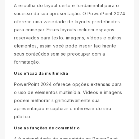
A escolha do layout certo é fundamental para o
sucesso da sua apresentação. O PowerPoint 2024
oferece uma variedade de layouts predefinidos
para começar. Esses layouts incluem espaços
reservados para texto, imagens, vídeos e outros
elementos, assim você pode inserir facilmente
seus conteúdos sem se preocupar com a
formatação.
Uso eficaz da multimídia
PowerPoint 2024 oferece opções extensas para
o uso de elementos multimídia. Vídeos e imagens
podem melhorar significativamente sua
apresentação e capturar o interesse do seu
público.
Use as funções de comentário
A funcionalidade de comentário no PowerPoint