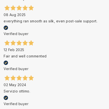
08 Aug 2025
everything ran smooth as silk, even post-sale support.
Verified buyer
12 Feb 2025
Fair and well commented
Verified buyer
02 May 2024
Servizio ottimo.
Verified buyer