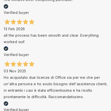
Verified buyer
13 Feb 2026
all the process has been smooth and clear. Everything
worked out!
Verified buyer
03 Nov 2025
Ho acquistato due licenze di Office sia per me che per
un'altra persona e ho avuto bisogno dell'assistenza clienti;
in entrambi i casi è stata efficientissima e ha risolto
prontamente le difficoltà. Raccomandatissimo.
Verified buyer