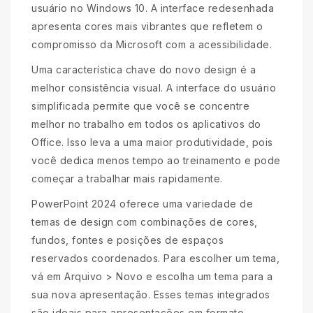
usuário no Windows 10. A interface redesenhada
apresenta cores mais vibrantes que refletem o
compromisso da Microsoft com a acessibilidade.
Uma característica chave do novo design é a
melhor consistência visual. A interface do usuário
simplificada permite que você se concentre
melhor no trabalho em todos os aplicativos do
Office. Isso leva a uma maior produtividade, pois
você dedica menos tempo ao treinamento e pode
começar a trabalhar mais rapidamente.
PowerPoint 2024 oferece uma variedade de
temas de design com combinações de cores,
fundos, fontes e posições de espaços
reservados coordenados. Para escolher um tema,
vá em Arquivo > Novo e escolha um tema para a
sua nova apresentação. Esses temas integrados
são ideais para apresentações em formato