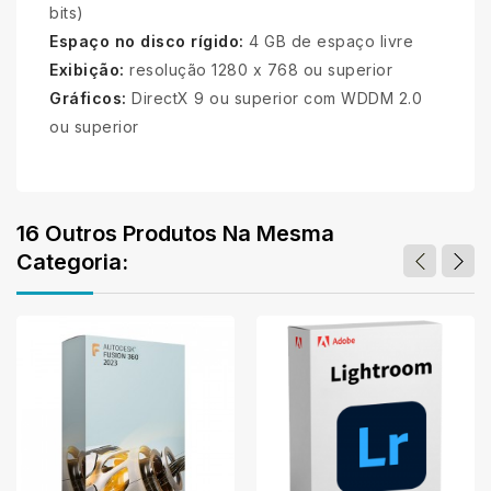
bits)
Espaço no disco rígido:
4 GB de espaço livre
Exibição:
resolução 1280 x 768 ou superior
Gráficos:
DirectX 9 ou superior com WDDM 2.0
ou superior
16 Outros Produtos Na Mesma
Categoria: