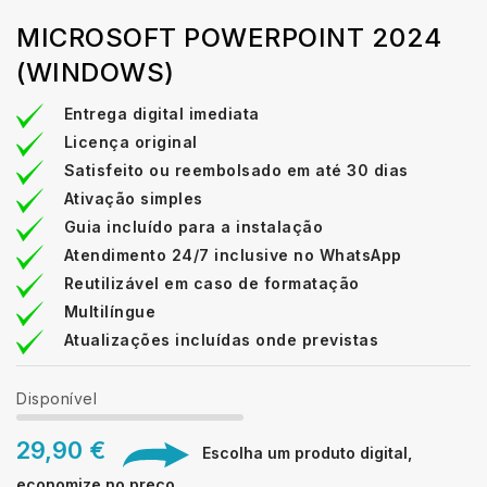
MICROSOFT POWERPOINT 2024
(WINDOWS)
Entrega digital imediata
Licença original
Satisfeito ou reembolsado em até 30 dias
Ativação simples
Guia incluído para a instalação
Atendimento 24/7 inclusive no WhatsApp
Reutilizável em caso de formatação
Multilíngue
Atualizações incluídas onde previstas
Disponível
29,90 €
Escolha um produto digital,
economize no preço