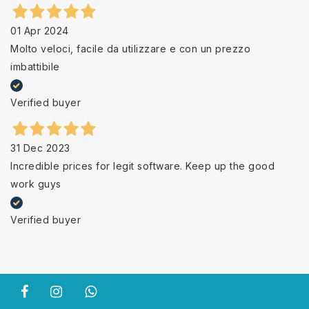
01 Apr 2024
Molto veloci, facile da utilizzare e con un prezzo
imbattibile
Verified buyer
31 Dec 2023
Incredible prices for legit software. Keep up the good
work guys
Verified buyer