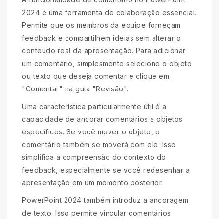
2024 é uma ferramenta de colaboração essencial.
Permite que os membros da equipe forneçam
feedback e compartilhem ideias sem alterar o
conteúdo real da apresentação. Para adicionar
um comentário, simplesmente selecione o objeto
ou texto que deseja comentar e clique em
"Comentar" na guia "Revisão".
Uma característica particularmente útil é a
capacidade de ancorar comentários a objetos
específicos. Se você mover o objeto, o
comentário também se moverá com ele. Isso
simplifica a compreensão do contexto do
feedback, especialmente se você redesenhar a
apresentação em um momento posterior.
PowerPoint 2024 também introduz a ancoragem
de texto. Isso permite vincular comentários