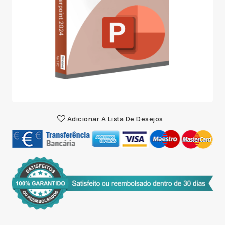
Adicionar A Lista De Desejos