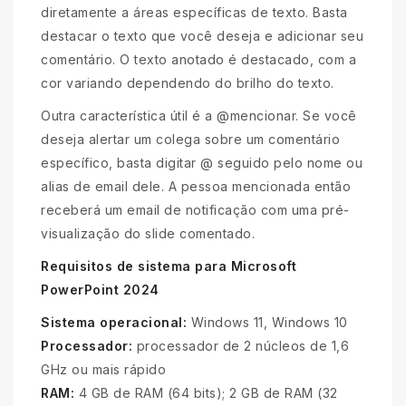
diretamente a áreas específicas de texto. Basta
destacar o texto que você deseja e adicionar seu
comentário. O texto anotado é destacado, com a
cor variando dependendo do brilho do texto.
Outra característica útil é a @mencionar. Se você
deseja alertar um colega sobre um comentário
específico, basta digitar @ seguido pelo nome ou
alias de email dele. A pessoa mencionada então
receberá um email de notificação com uma pré-
visualização do slide comentado.
Requisitos de sistema para Microsoft
PowerPoint 2024
Sistema operacional:
Windows 11, Windows 10
Processador:
processador de 2 núcleos de 1,6
GHz ou mais rápido
RAM:
4 GB de RAM (64 bits); 2 GB de RAM (32