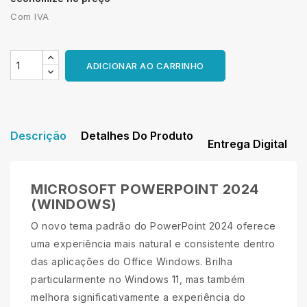
Com IVA
ADICIONAR AO CARRINHO
Descrição
Detalhes Do Produto
Entrega Digital
MICROSOFT POWERPOINT 2024
(WINDOWS)
O novo tema padrão do PowerPoint 2024 oferece
uma experiência mais natural e consistente dentro
das aplicações do Office Windows. Brilha
particularmente no Windows 11, mas também
melhora significativamente a experiência do